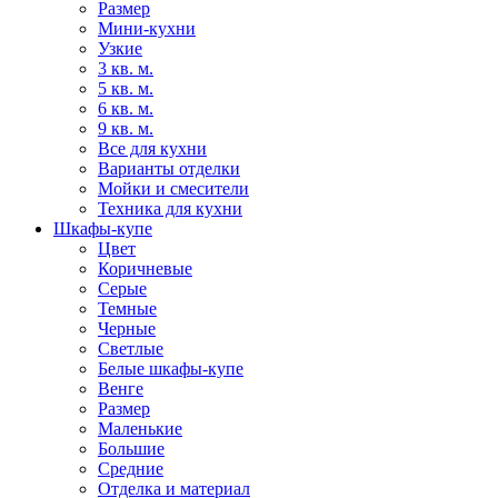
Размер
Мини-кухни
Узкие
3 кв. м.
5 кв. м.
6 кв. м.
9 кв. м.
Все для кухни
Варианты отделки
Мойки и смесители
Техника для кухни
Шкафы-купе
Цвет
Коричневые
Серые
Темные
Черные
Светлые
Белые шкафы-купе
Венге
Размер
Маленькие
Большие
Средние
Отделка и материал