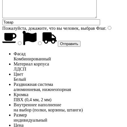
Пожалуйста, докажите, что вы человек, выбрав
Флаг
.
Фасад
Комбинированный
Материал корпуса
ЛДСП
Цвет
Белый
Раздвижная система
алюминиевая, нижнеопорная
Кромка
ПВХ (0,4 мм, 2 мм)
Внутреннее наполнение
на выбор (полки, корзины, штанги)
Размер
индивидуальный
Цена