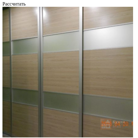
Рассчитать