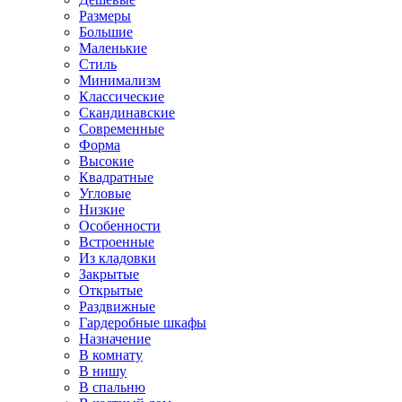
Размеры
Большие
Маленькие
Стиль
Минимализм
Классические
Скандинавские
Современные
Форма
Высокие
Квадратные
Угловые
Низкие
Особенности
Встроенные
Из кладовки
Закрытые
Открытые
Раздвижные
Гардеробные шкафы
Назначение
В комнату
В нишу
В спальню