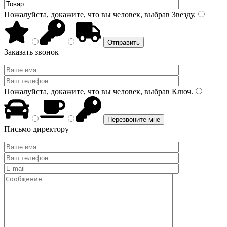
Пожалуйста, докажите, что вы человек, выбрав
Звезду
.
Заказать звонок
Пожалуйста, докажите, что вы человек, выбрав
Ключ
.
Письмо директору