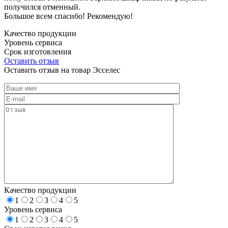
получился отменный.
Большое всем спасибо! Рекомендую!
Качество продукции
Уровень сервиса
Срок изготовления
Оставить отзыв
Оставить отзыв на товар Эсселес
Качество продукции
1
2
3
4
5
Уровень сервиса
1
2
3
4
5