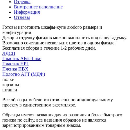
Отделка
Внутреннее наполнение
Информация
Отзывы
Готовы изготовить шкафы-купе любого размера и
конфигурации.
Декор и отделку фасадов можно выполнить под вашу задумку.
Возможно сочетание нескольких цветов в одном фасаде.
Бесплатная сборка в течение 1-2 рабочих дней.
ЛДСП
Пластик Alvic Luxe
Пластик HPL
Пленка ПВХ
Полотно АГТ (МДФ)
полки
корзины
штанги
Все образцы мебели изготовлены по индивидуальному
проекту в единственном экземпляре.
Образцы имеют названия для их различия и более быстрого
поиска по сайту, все названия образцов не являются
зарегистрированным товарным знаком.