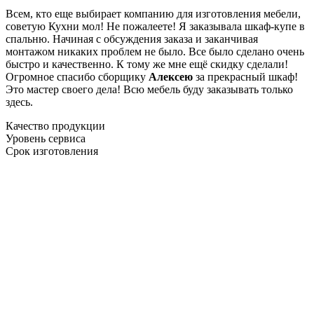
Всем, кто еще выбирает компанию для изготовления мебели,
советую Кухни мол! Не пожалеете! Я заказывала шкаф-купе в
спальню. Начиная с обсуждения заказа и заканчивая
монтажом никаких проблем не было. Все было сделано очень
быстро и качественно. К тому же мне ещё скидку сделали!
Огромное спасибо сборщику
Алексею
за прекрасный шкаф!
Это мастер своего дела! Всю мебель буду заказывать только
здесь.
Качество продукции
Уровень сервиса
Срок изготовления