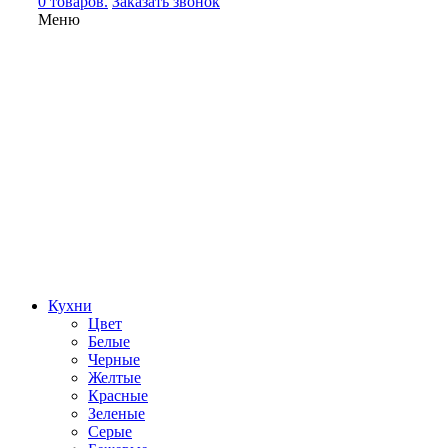
0 товаров.
Заказать звонок
Меню
Кухни
Цвет
Белые
Черные
Желтые
Красные
Зеленые
Серые