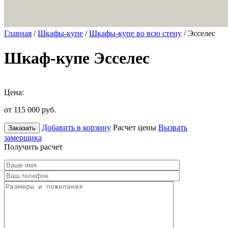
Главная
/
Шкафы-купе
/
Шкафы-купе во всю стену
/ Эсселес
Шкаф-купе Эсселес
Цена:
от 115 000
руб.
Добавить в корзину
Расчет цены
Вызвать
Заказать
замерщика
Получить расчет