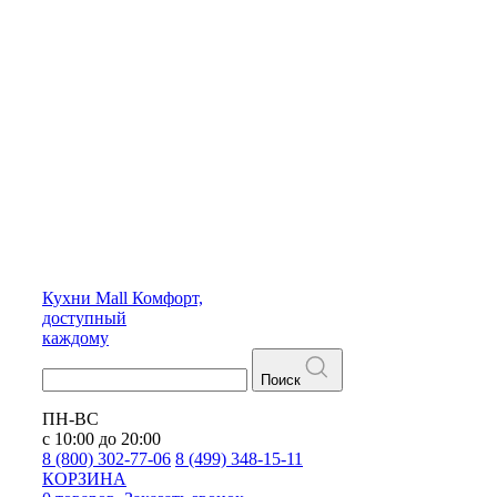
Кухни
Mall
Комфорт,
доступный
каждому
Поиск
ПН-ВС
с 10:00 до 20:00
8 (800) 302-77-06
8 (499) 348-15-11
КОРЗИНА