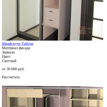
Шкаф-купе Тайтон
Материал фасада:
Зеркало
Цвет:
Светлый
от 30 000 руб.
Рассчитать