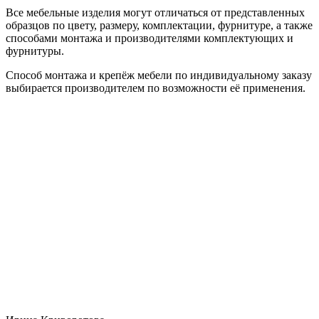
Все мебельные изделия могут отличаться от представленных
образцов по цвету, размеру, комплектации, фурнитуре, а также
способами монтажа и производителями комплектующих и
фурнитуры.
Способ монтажа и крепёж мебели по индивидуальному заказу
выбирается производителем по возможности её применения.