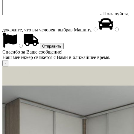
Пожалуйста,
докажите, что вы человек, выбрав
Машину
.
Спасибо за Ваше сообщение!
Наш менеджер свяжется с Вами в ближайшее время.