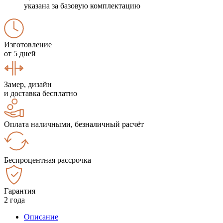
указана за базовую комплектацию
Изготовление
от 5 дней
Замер, дизайн
и доставка бесплатно
Оплата наличными, безналичный расчёт
Беспроцентная рассрочка
Гарантия
2 года
Описание