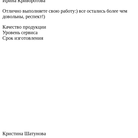
Ирина Криворотова
Отлично выполняете свою работу:) все остались более чем
довольны, респект!)
Качество продукции
Уровень сервиса
Срок изготовления
Кристина Шатунова