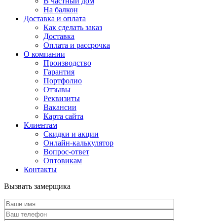
В частный дом
На балкон
Доставка и оплата
Как сделать заказ
Доставка
Оплата и рассрочка
О компании
Производство
Гарантия
Портфолио
Отзывы
Реквизиты
Вакансии
Карта сайта
Клиентам
Скидки и акции
Онлайн-калькулятор
Вопрос-ответ
Оптовикам
Контакты
Вызвать замерщика