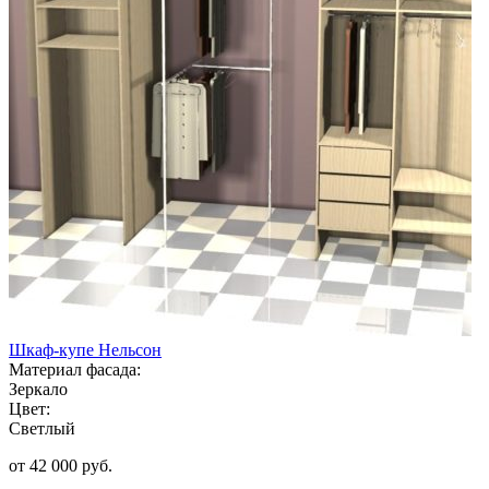
Шкаф-купе Нельсон
Материал фасада:
Зеркало
Цвет:
Светлый
от 42 000 руб.