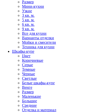
Размер
Мини-кухни
Узкие
3 кв. м.
5 кв. м.
6 кв. м.
9 кв. м.
Все для кухни
Варианты отделки
Мойки и смесители
Техника для кухни
Шкафы-купе
Цвет
Коричневые
Серые
Темные
Черные
Светлые
Белые шкафы-купе
Венге
Размер
Маленькие
Большие
Средние
Отделка и материал