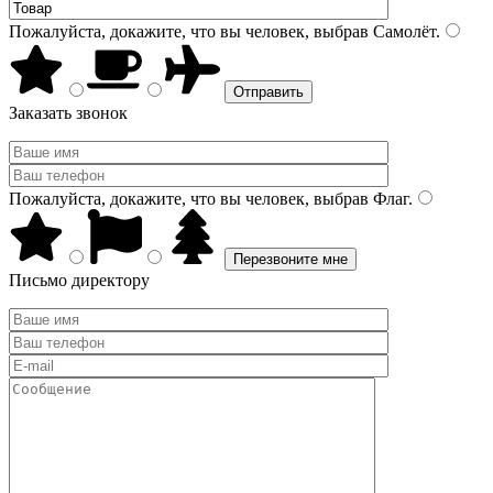
Пожалуйста, докажите, что вы человек, выбрав
Самолёт
.
Заказать звонок
Пожалуйста, докажите, что вы человек, выбрав
Флаг
.
Письмо директору