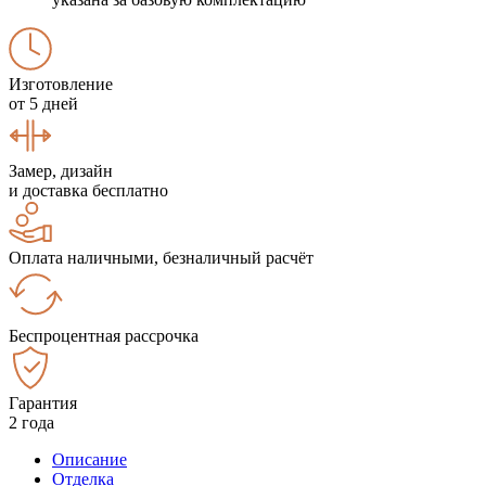
Изготовление
от 5 дней
Замер, дизайн
и доставка бесплатно
Оплата наличными, безналичный расчёт
Беспроцентная рассрочка
Гарантия
2 года
Описание
Отделка