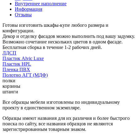
Внутреннее наполнение
Информация
Отзывы
Готовы изготовить шкафы-купе любого размера и
конфигурации.
Декор и отделку фасадов можно выполнить под вашу задумку.
Возможно сочетание нескольких цветов в одном фасаде.
Бесплатная сборка в течение 1-2 рабочих дней.
ЛДСП
Пластик Alvic Luxe
Пластик HPL
Пленка ПВХ
Полотно АГТ (МДФ)
полки
корзины
штанги
Все образцы мебели изготовлены по индивидуальному
проекту в единственном экземпляре.
Образцы имеют названия для их различия и более быстрого
поиска по сайту, все названия образцов не являются
зарегистрированным товарным знаком.