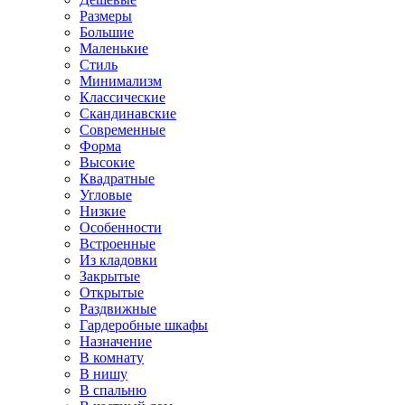
Размеры
Большие
Маленькие
Стиль
Минимализм
Классические
Скандинавские
Современные
Форма
Высокие
Квадратные
Угловые
Низкие
Особенности
Встроенные
Из кладовки
Закрытые
Открытые
Раздвижные
Гардеробные шкафы
Назначение
В комнату
В нишу
В спальню