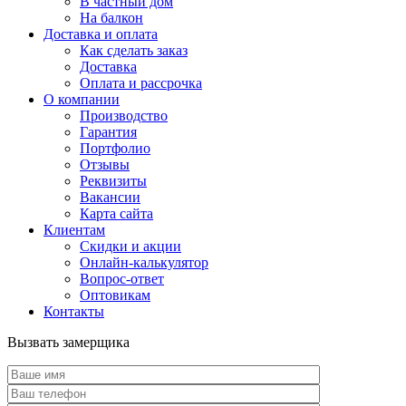
В частный дом
На балкон
Доставка и оплата
Как сделать заказ
Доставка
Оплата и рассрочка
О компании
Производство
Гарантия
Портфолио
Отзывы
Реквизиты
Вакансии
Карта сайта
Клиентам
Скидки и акции
Онлайн-калькулятор
Вопрос-ответ
Оптовикам
Контакты
Вызвать замерщика