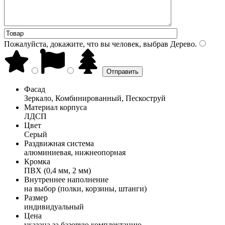
Пожалуйста, докажите, что вы человек, выбрав
Дерево
.
Фасад
Зеркало, Комбинированный, Пескоструй
Материал корпуса
ЛДСП
Цвет
Серый
Раздвижная система
алюминиевая, нижнеопорная
Кромка
ПВХ (0,4 мм, 2 мм)
Внутреннее наполнение
на выбор (полки, корзины, штанги)
Размер
индивидуальный
Цена
указана за базовую комплектацию