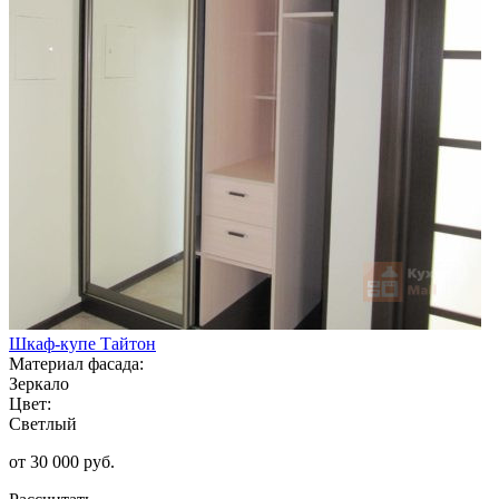
Шкаф-купе Тайтон
Материал фасада:
Зеркало
Цвет:
Светлый
от 30 000 руб.