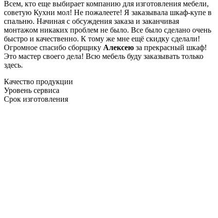
Всем, кто еще выбирает компанию для изготовления мебели,
советую Кухни мол! Не пожалеете! Я заказывала шкаф-купе в
спальню. Начиная с обсуждения заказа и заканчивая
монтажом никаких проблем не было. Все было сделано очень
быстро и качественно. К тому же мне ещё скидку сделали!
Огромное спасибо сборщику
Алексею
за прекрасный шкаф!
Это мастер своего дела! Всю мебель буду заказывать только
здесь.
Качество продукции
Уровень сервиса
Срок изготовления