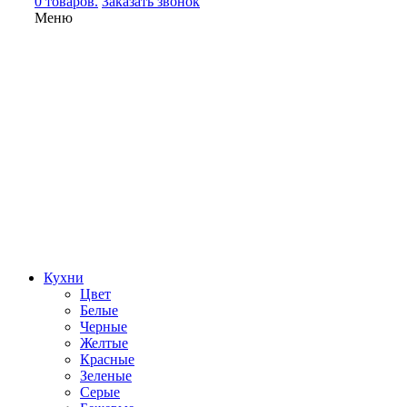
0 товаров.
Заказать звонок
Меню
Кухни
Цвет
Белые
Черные
Желтые
Красные
Зеленые
Серые