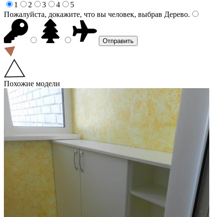
1
2
3
4
5
Пожалуйста, докажите, что вы человек, выбрав
Дерево
.
Похожие модели