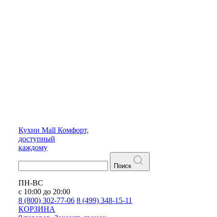
Кухни
Mall
Комфорт,
доступный
каждому
Поиск
ПН-ВС
с 10:00 до 20:00
8 (800) 302-77-06
8 (499) 348-15-11
КОРЗИНА