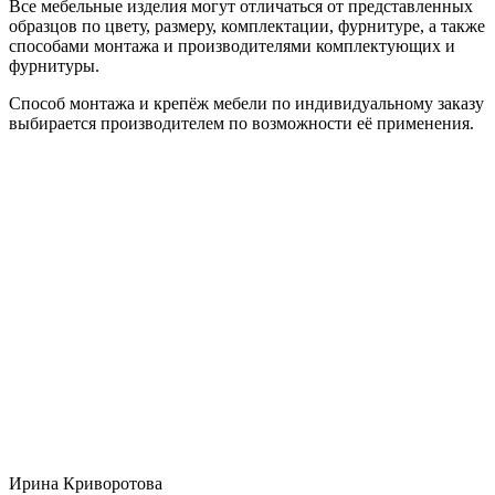
Все мебельные изделия могут отличаться от представленных
образцов по цвету, размеру, комплектации, фурнитуре, а также
способами монтажа и производителями комплектующих и
фурнитуры.
Способ монтажа и крепёж мебели по индивидуальному заказу
выбирается производителем по возможности её применения.
Ирина Криворотова