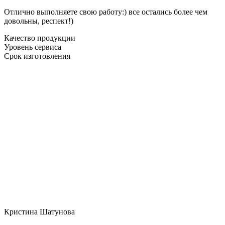
Отлично выполняете свою работу:) все остались более чем
довольны, респект!)
Качество продукции
Уровень сервиса
Срок изготовления
Кристина Шатунова