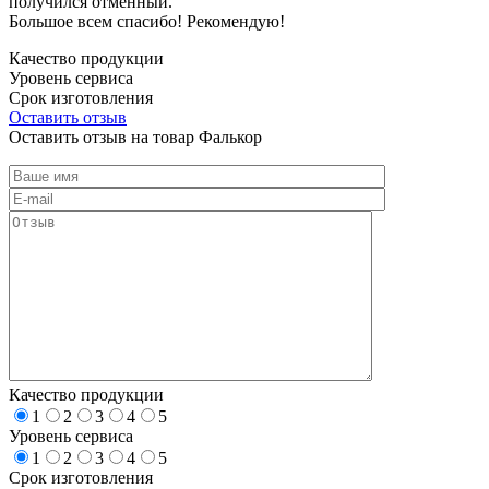
получился отменный.
Большое всем спасибо! Рекомендую!
Качество продукции
Уровень сервиса
Срок изготовления
Оставить отзыв
Оставить отзыв на товар Фалькор
Качество продукции
1
2
3
4
5
Уровень сервиса
1
2
3
4
5
Срок изготовления