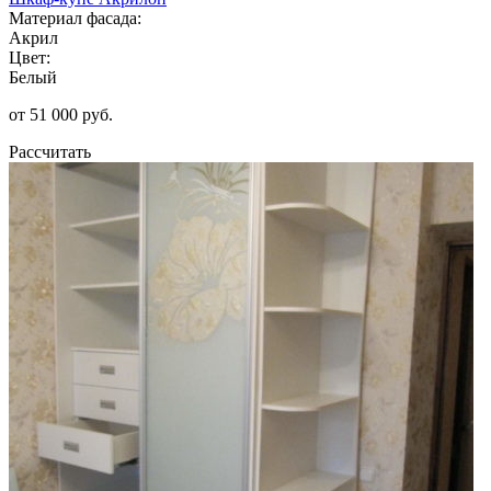
Материал фасада:
Акрил
Цвет:
Белый
от 51 000 руб.
Рассчитать