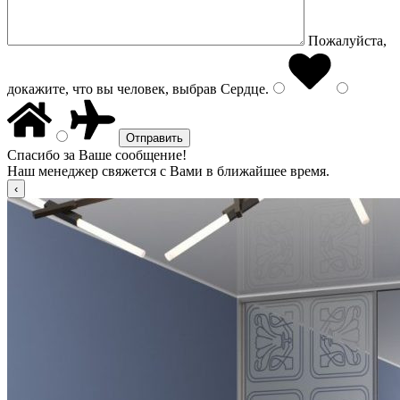
Пожалуйста,
докажите, что вы человек, выбрав
Сердце
.
Спасибо за Ваше сообщение!
Наш менеджер свяжется с Вами в ближайшее время.