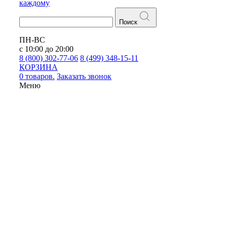
каждому
Поиск
ПН-ВС
с 10:00 до 20:00
8 (800) 302-77-06
8 (499) 348-15-11
КОРЗИНА
0 товаров.
Заказать звонок
Меню