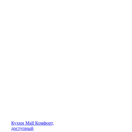
Кухни
Mall
Комфорт,
доступный