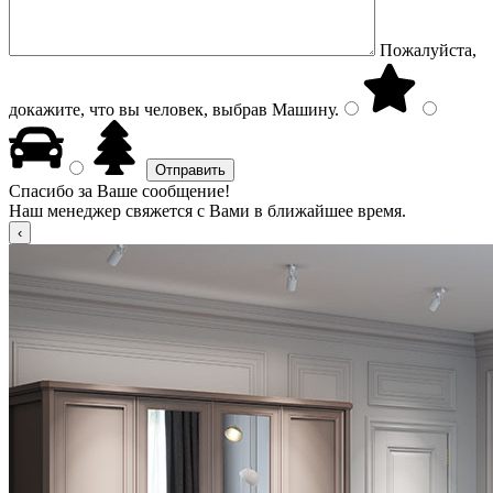
Пожалуйста,
докажите, что вы человек, выбрав
Машину
.
Спасибо за Ваше сообщение!
Наш менеджер свяжется с Вами в ближайшее время.