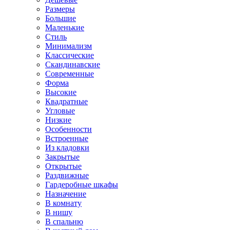
Размеры
Большие
Маленькие
Стиль
Минимализм
Классические
Скандинавские
Современные
Форма
Высокие
Квадратные
Угловые
Низкие
Особенности
Встроенные
Из кладовки
Закрытые
Открытые
Раздвижные
Гардеробные шкафы
Назначение
В комнату
В нишу
В спальню