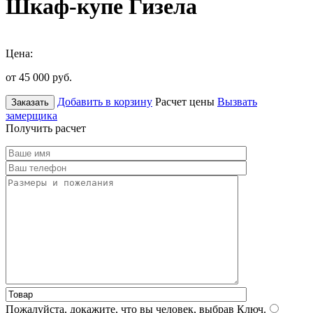
Шкаф-купе Гизела
Цена:
от 45 000
руб.
Добавить в корзину
Расчет цены
Вызвать
Заказать
замерщика
Получить расчет
Пожалуйста, докажите, что вы человек, выбрав
Ключ
.