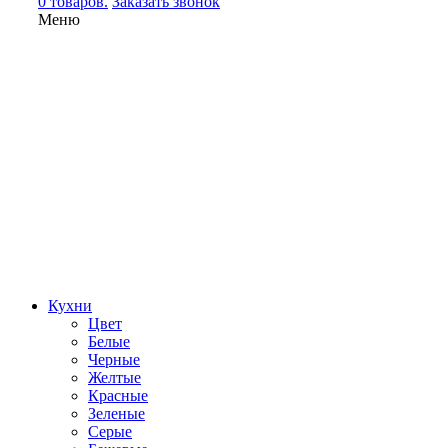
0 товаров.
Заказать звонок
Меню
Кухни
Цвет
Белые
Черные
Желтые
Красные
Зеленые
Серые