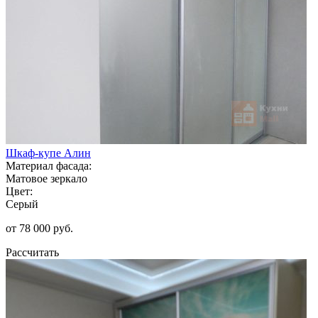
Шкаф-купе Алин
Материал фасада:
Матовое зеркало
Цвет:
Серый
от 78 000 руб.
Рассчитать