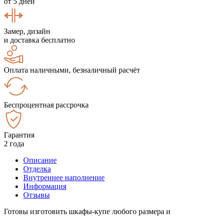
от 5 дней
Замер, дизайн
и доставка бесплатно
Оплата наличными, безналичный расчёт
Беспроцентная рассрочка
Гарантия
2 года
Описание
Отделка
Внутреннее наполнение
Информация
Отзывы
Готовы изготовить шкафы-купе любого размера и