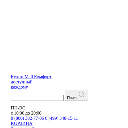
Кухни
Mall
Комфорт,
доступный
каждому
Поиск
ПН-ВС
с 10:00 до 20:00
8 (800) 302-77-06
8 (499) 348-15-11
КОРЗИНА