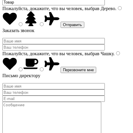
Пожалуйста, докажите, что вы человек, выбрав
Дерево
.
Заказать звонок
Пожалуйста, докажите, что вы человек, выбрав
Чашку
.
Письмо директору