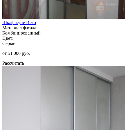
Шкаф-купе Иего
Материал фасада:
Комбинированный
Цвет:
Серый
от 51 000 руб.
Рассчитать