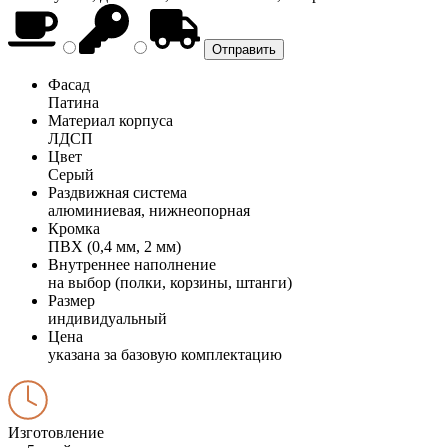
Фасад
Патина
Материал корпуса
ЛДСП
Цвет
Серый
Раздвижная система
алюминиевая, нижнеопорная
Кромка
ПВХ (0,4 мм, 2 мм)
Внутреннее наполнение
на выбор (полки, корзины, штанги)
Размер
индивидуальный
Цена
указана за базовую комплектацию
Изготовление