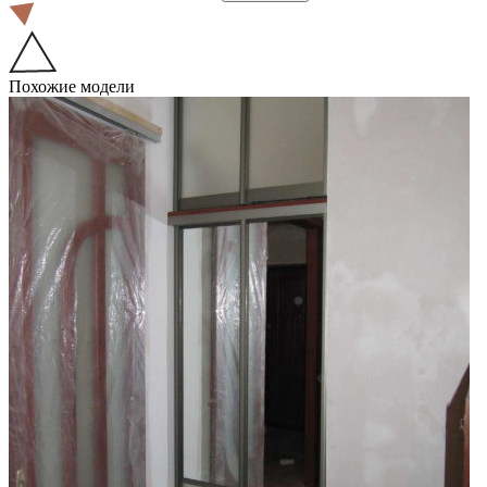
Похожие модели