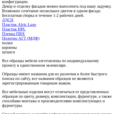
конфигурации.
Декор и отделку фасадов можно выполнить под вашу задумку.
Возможно сочетание нескольких цветов в одном фасаде.
Бесплатная сборка в течение 1-2 рабочих дней.
ЛДСП
Пластик Alvic Luxe
Пластик HPL
Пленка ПВХ
Полотно АГТ (МДФ)
полки
корзины
штанги
Все образцы мебели изготовлены по индивидуальному
проекту в единственном экземпляре.
Образцы имеют названия для их различия и более быстрого
поиска по сайту, все названия образцов не являются
зарегистрированным товарным знаком.
Все мебельные изделия могут отличаться от представленных
образцов по цвету, размеру, комплектации, фурнитуре, а также
способами монтажа и производителями комплектующих и
фурнитуры.