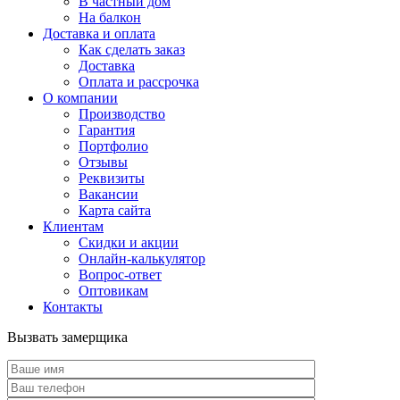
В частный дом
На балкон
Доставка и оплата
Как сделать заказ
Доставка
Оплата и рассрочка
О компании
Производство
Гарантия
Портфолио
Отзывы
Реквизиты
Вакансии
Карта сайта
Клиентам
Скидки и акции
Онлайн-калькулятор
Вопрос-ответ
Оптовикам
Контакты
Вызвать замерщика