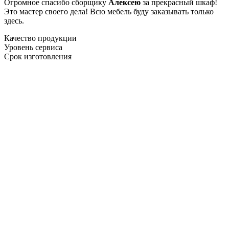
Огромное спасибо сборщику
Алексею
за прекрасный шкаф!
Это мастер своего дела! Всю мебель буду заказывать только
здесь.
Качество продукции
Уровень сервиса
Срок изготовления