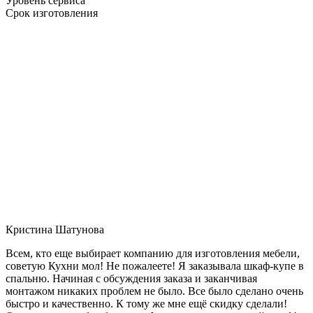
Уровень сервиса
Срок изготовления
Кристина Шатунова
Всем, кто еще выбирает компанию для изготовления мебели,
советую Кухни мол! Не пожалеете! Я заказывала шкаф-купе в
спальню. Начиная с обсуждения заказа и заканчивая
монтажом никаких проблем не было. Все было сделано очень
быстро и качественно. К тому же мне ещё скидку сделали!