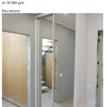
от 39 000 руб.
Рассчитать