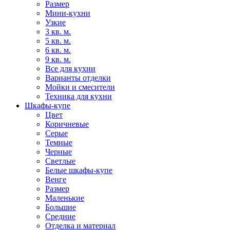
Размер
Мини-кухни
Узкие
3 кв. м.
5 кв. м.
6 кв. м.
9 кв. м.
Все для кухни
Варианты отделки
Мойки и смесители
Техника для кухни
Шкафы-купе
Цвет
Коричневые
Серые
Темные
Черные
Светлые
Белые шкафы-купе
Венге
Размер
Маленькие
Большие
Средние
Отделка и материал