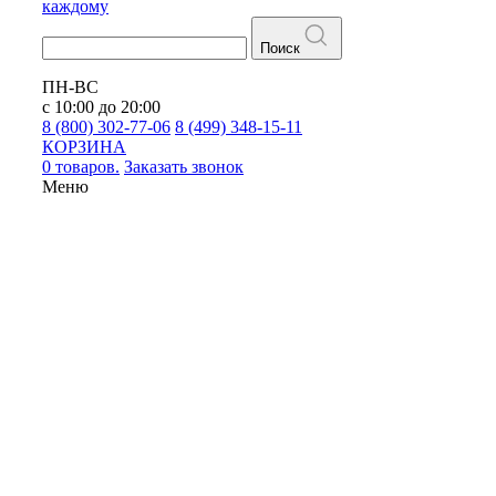
каждому
Поиск
ПН-ВС
с 10:00 до 20:00
8 (800) 302-77-06
8 (499) 348-15-11
КОРЗИНА
0 товаров.
Заказать звонок
Меню