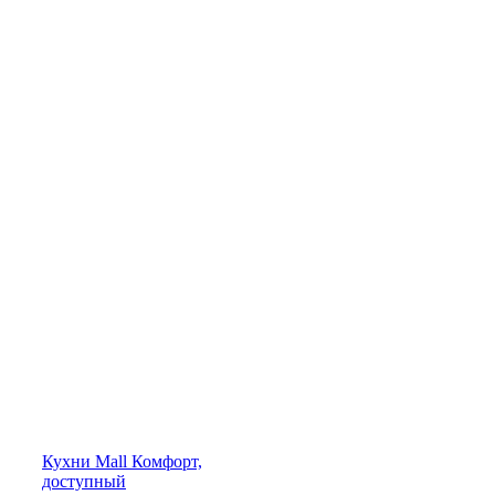
Кухни
Mall
Комфорт,
доступный