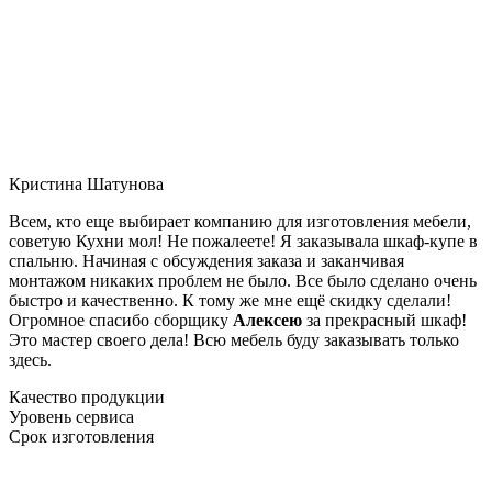
Кристина Шатунова
Всем, кто еще выбирает компанию для изготовления мебели,
советую Кухни мол! Не пожалеете! Я заказывала шкаф-купе в
спальню. Начиная с обсуждения заказа и заканчивая
монтажом никаких проблем не было. Все было сделано очень
быстро и качественно. К тому же мне ещё скидку сделали!
Огромное спасибо сборщику
Алексею
за прекрасный шкаф!
Это мастер своего дела! Всю мебель буду заказывать только
здесь.
Качество продукции
Уровень сервиса
Срок изготовления