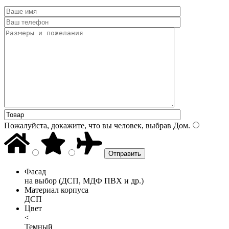
Пожалуйста, докажите, что вы человек, выбрав
Дом
.
Фасад
на выбор (ДСП, МДФ ПВХ и др.)
Материал корпуса
ДСП
Цвет
<
Темный