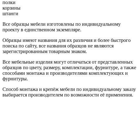
полки
корзины
штанги
Все образцы мебели изготовлены по индивидуальному
проекту в единственном экземпляре.
Образцы имеют названия для их различия и более быстрого
поиска по сайту, все названия образцов не являются
зарегистрированным товарным знаком.
Все мебельные изделия могут отличаться от представленных
образцов по цвету, размеру, комплектации, фурнитуре, а также
способами монтажа и производителями комплектующих и
фурнитуры.
Способ монтажа и крепёж мебели по индивидуальному заказу
выбирается производителем по возможности её применения.