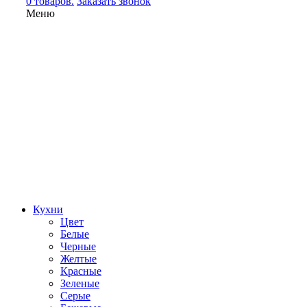
0 товаров.
Заказать звонок
Меню
Кухни
Цвет
Белые
Черные
Желтые
Красные
Зеленые
Серые