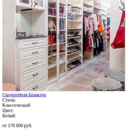
Гардеробная Базавлук
Стиль:
Классический
Цвет:
Белый
от 170 000 руб.