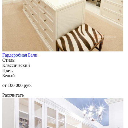
Гардеробная Бали
Стиль:
Классический
Цвет:
Белый
от 100 000 руб.
Рассчитать