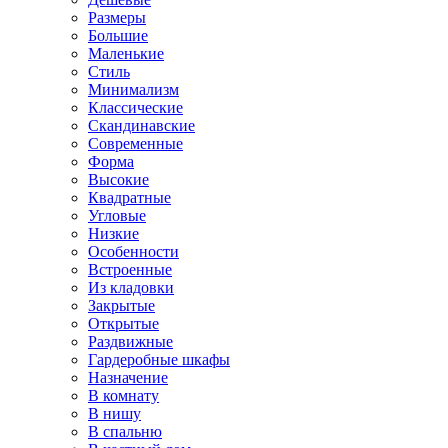
Размеры
Большие
Маленькие
Стиль
Минимализм
Классические
Скандинавские
Современные
Форма
Высокие
Квадратные
Угловые
Низкие
Особенности
Встроенные
Из кладовки
Закрытые
Открытые
Раздвижные
Гардеробные шкафы
Назначение
В комнату
В нишу
В спальню