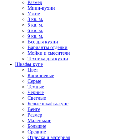
Размер
Мини-кухни
Узкие
3 кв. м.
5 кв. м.
6 кв. м.
9 кв. м.
Все для кухни
Варианты отделки
Мойки и смесители
Техника для кухни
Шкафы-купе
Цвет
Коричневые
Серые
Темные
Черные
Светлые
Белые шкафы-купе
Венге
Размер
Маленькие
Большие
Средние
Отделка и материал