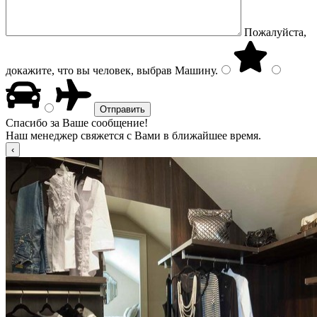
Пожалуйста,
докажите, что вы человек, выбрав
Машину
.
Спасибо за Ваше сообщение!
Наш менеджер свяжется с Вами в ближайшее время.