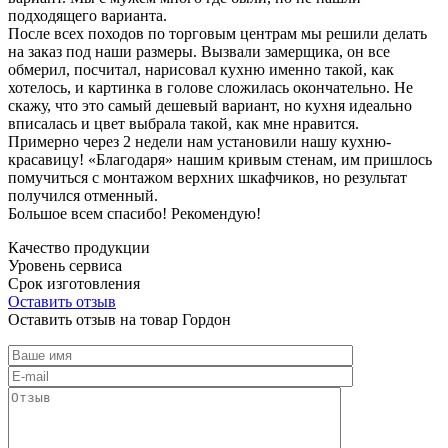
подходящего варианта.
После всех походов по торговым центрам мы решили делать
на заказ под наши размеры. Вызвали замерщика, он все
обмерил, посчитал, нарисовал кухню именно такой, как
хотелось, и картинка в голове сложилась окончательно. Не
скажу, что это самый дешевый вариант, но кухня идеально
вписалась и цвет выбрала такой, как мне нравится.
Примерно через 2 недели нам установили нашу кухню-
красавицу! «Благодаря» нашим кривым стенам, им пришлось
помучиться с монтажом верхних шкафчиков, но результат
получился отменный.
Большое всем спасибо! Рекомендую!
Качество продукции
Уровень сервиса
Срок изготовления
Оставить отзыв
Оставить отзыв на товар Гордон