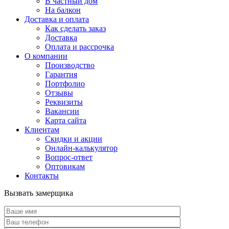
В частный дом
На балкон
Доставка и оплата
Как сделать заказ
Доставка
Оплата и рассрочка
О компании
Производство
Гарантия
Портфолио
Отзывы
Реквизиты
Вакансии
Карта сайта
Клиентам
Скидки и акции
Онлайн-калькулятор
Вопрос-ответ
Оптовикам
Контакты
Вызвать замерщика