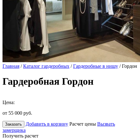
Главная
/
Каталог гардеробных
/
Гардеробные в нишу
/ Гордон
Гардеробная Гордон
Цена:
от 55 000
руб.
Добавить в корзину
Расчет цены
Вызвать
Заказать
замерщика
Получить расчет