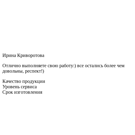
Ирина Криворотова
Отлично выполняете свою работу:) все остались более чем
довольны, респект!)
Качество продукции
Уровень сервиса
Срок изготовления