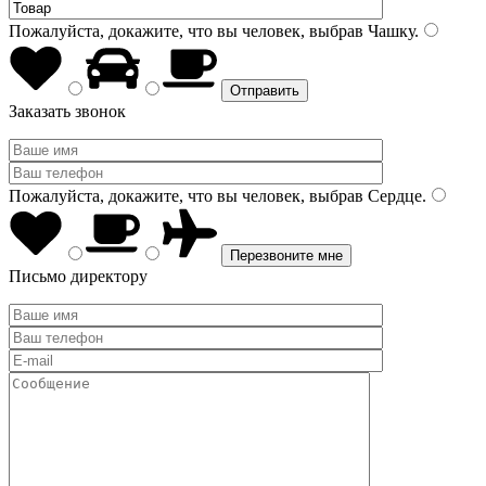
Пожалуйста, докажите, что вы человек, выбрав
Чашку
.
Заказать звонок
Пожалуйста, докажите, что вы человек, выбрав
Сердце
.
Письмо директору