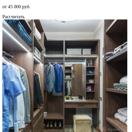
от 45 000 руб.
Рассчитать