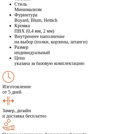
Стиль
Минимализм
Фурнитура
Boyard, Blum, Hettich
Кромка
ПВХ (0,4 мм, 2 мм)
Внутреннее наполнение
на выбор (полки, корзины, штанги)
Размер
индивидуальный
Цена
указана за базовую комплектацию
Изготовление
от 5 дней
Замер, дизайн
и доставка бесплатно