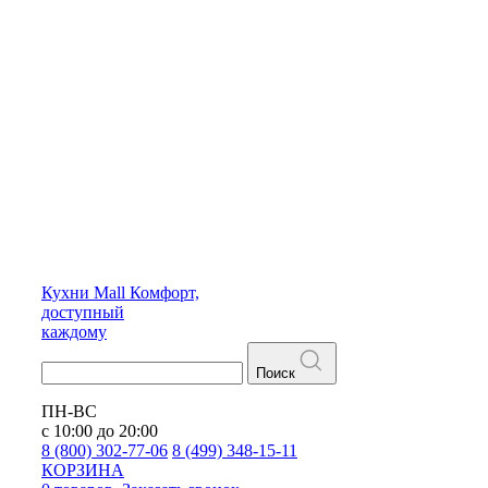
Кухни
Mall
Комфорт,
доступный
каждому
Поиск
ПН-ВС
с 10:00 до 20:00
8 (800) 302-77-06
8 (499) 348-15-11
КОРЗИНА