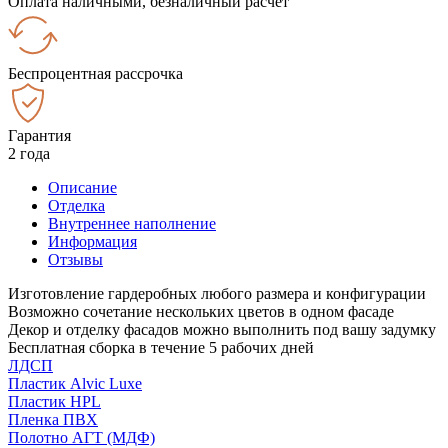
Оплата наличными, безналичный расчёт
Беспроцентная рассрочка
Гарантия
2 года
Описание
Отделка
Внутреннее наполнение
Информация
Отзывы
Изготовление гардеробных любого размера и конфигурации
Возможно сочетание нескольких цветов в одном фасаде
Декор и отделку фасадов можно выполнить под вашу задумку
Бесплатная сборка в течение 5 рабочих дней
ЛДСП
Пластик Alvic Luxe
Пластик HPL
Пленка ПВХ
Полотно АГТ (МДФ)