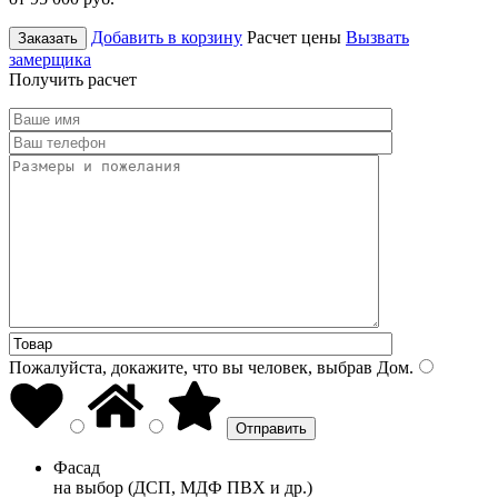
Добавить в корзину
Расчет цены
Вызвать
Заказать
замерщика
Получить расчет
Пожалуйста, докажите, что вы человек, выбрав
Дом
.
Фасад
на выбор (ДСП, МДФ ПВХ и др.)