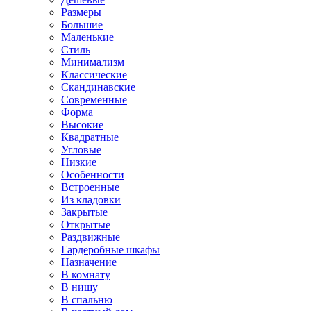
Размеры
Большие
Маленькие
Стиль
Минимализм
Классические
Скандинавские
Современные
Форма
Высокие
Квадратные
Угловые
Низкие
Особенности
Встроенные
Из кладовки
Закрытые
Открытые
Раздвижные
Гардеробные шкафы
Назначение
В комнату
В нишу
В спальню