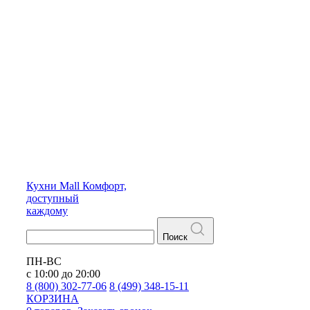
Кухни
Mall
Комфорт,
доступный
каждому
Поиск
ПН-ВС
с 10:00 до 20:00
8 (800) 302-77-06
8 (499) 348-15-11
КОРЗИНА