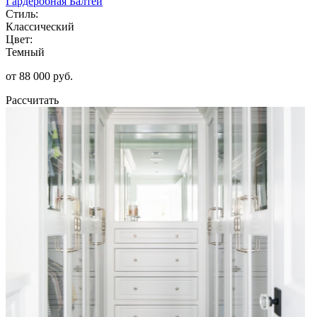
Гардеробная Балтей
Стиль:
Классический
Цвет:
Темный
от 88 000 руб.
Рассчитать