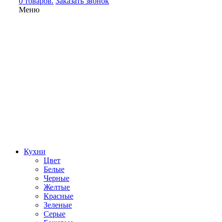
0 товаров.
Заказать звонок
Меню
Кухни
Цвет
Белые
Черные
Желтые
Красные
Зеленые
Серые