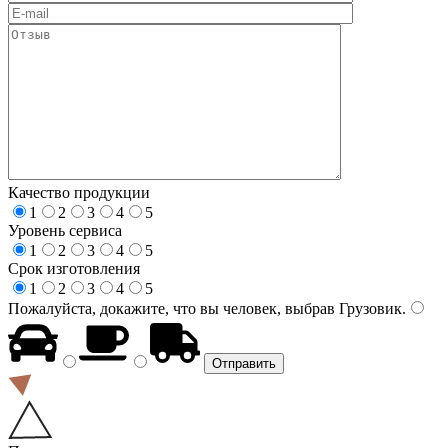
Качество продукции
1
2
3
4
5
Уровень сервиса
1
2
3
4
5
Срок изготовления
1
2
3
4
5
Пожалуйста, докажите, что вы человек, выбрав
Грузовик
.