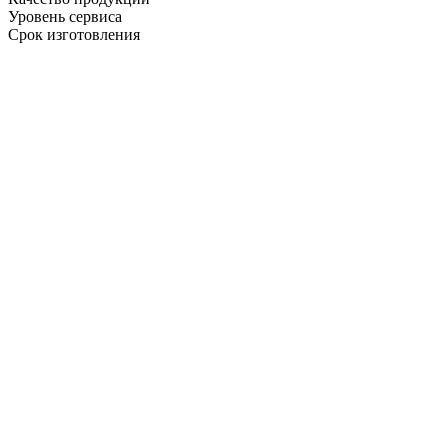
Уровень сервиса
Срок изготовления