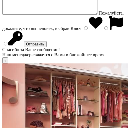
Пожалуйста,
докажите, что вы человек, выбрав
Ключ
.
Спасибо за Ваше сообщение!
Наш менеджер свяжется с Вами в ближайшее время.