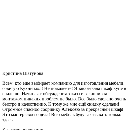
Кристина Шатунова
Всем, кто еще выбирает компанию для изготовления мебели,
советую Кухни мол! Не пожалеете! Я заказывала шкаф-купе в
спальню. Начиная с обсуждения заказа и заканчивая
монтажом никаких проблем не было. Все было сделано очень
быстро и качественно. К тому же мне ещё скидку сделали!
Огромное спасибо сборщику
Алексею
за прекрасный шкаф!
Это мастер своего дела! Всю мебель буду заказывать только
здесь.
Качество продукции