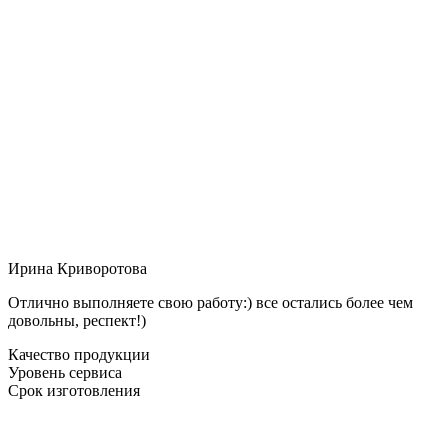
Ирина Криворотова
Отлично выполняете свою работу:) все остались более чем
довольны, респект!)
Качество продукции
Уровень сервиса
Срок изготовления