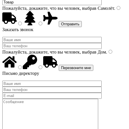
Пожалуйста, докажите, что вы человек, выбрав
Самолёт
.
Заказать звонок
Пожалуйста, докажите, что вы человек, выбрав
Дом
.
Письмо директору