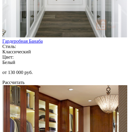
Гардеробная Банаба
Стиль:
Классический
Цвет:
Белый
от 130 000 руб.
Рассчитать