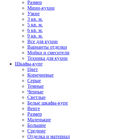
Размер
Мини-кухни
Узкие
3 кв. м.
5 кв. м.
6 кв. м.
9 кв. м.
Все для кухни
Варианты отделки
Мойки и смесители
Техника для кухни
Шкафы-купе
Цвет
Коричневые
Серые
Темные
Черные
Светлые
Белые шкафы-купе
Венге
Размер
Маленькие
Большие
Средние
Отделка и материал