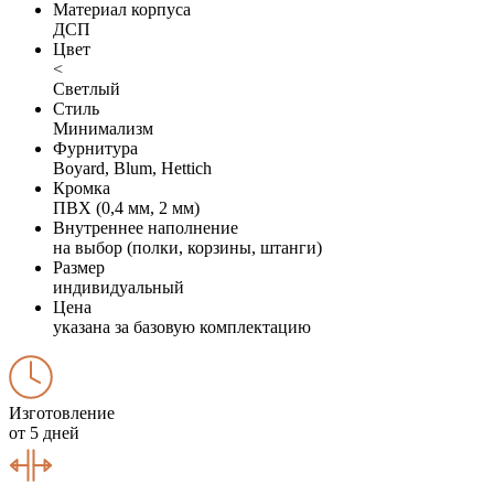
Материал корпуса
ДСП
Цвет
<
Светлый
Стиль
Минимализм
Фурнитура
Boyard, Blum, Hettich
Кромка
ПВХ (0,4 мм, 2 мм)
Внутреннее наполнение
на выбор (полки, корзины, штанги)
Размер
индивидуальный
Цена
указана за базовую комплектацию
Изготовление
от 5 дней