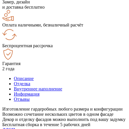
Замер, дизайн
и доставка бесплатно
Оплата наличными, безналичный расчёт
Беспроцентная рассрочка
Гарантия
2 года
Описание
Отделка
Внутреннее наполнение
Информация
Отзывы
Изготовление гардеробных любого размера и конфигурации
Возможно сочетание нескольких цветов в одном фасаде
Декор и отделку фасадов можно выполнить под вашу задумку
Бесплатная сборка в течение 5 рабочих дней