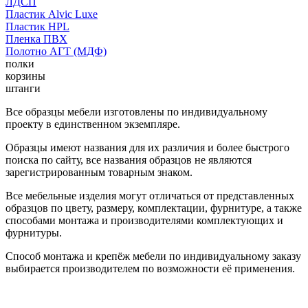
ЛДСП
Пластик Alvic Luxe
Пластик HPL
Пленка ПВХ
Полотно АГТ (МДФ)
полки
корзины
штанги
Все образцы мебели изготовлены по индивидуальному
проекту в единственном экземпляре.
Образцы имеют названия для их различия и более быстрого
поиска по сайту, все названия образцов не являются
зарегистрированным товарным знаком.
Все мебельные изделия могут отличаться от представленных
образцов по цвету, размеру, комплектации, фурнитуре, а также
способами монтажа и производителями комплектующих и
фурнитуры.
Способ монтажа и крепёж мебели по индивидуальному заказу
выбирается производителем по возможности её применения.