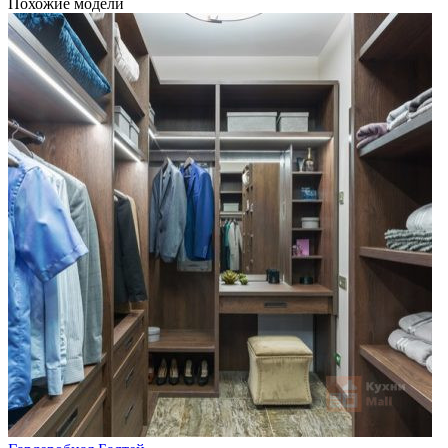
Похожие модели