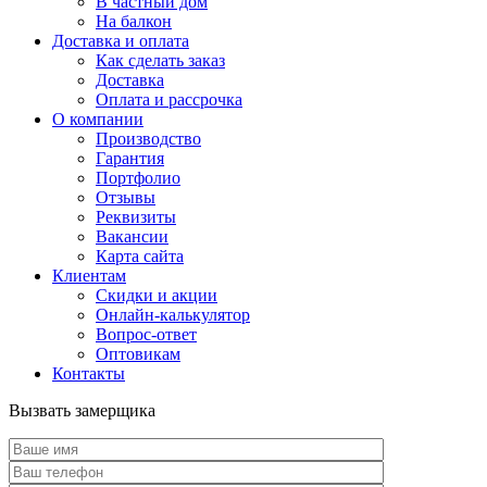
В частный дом
На балкон
Доставка и оплата
Как сделать заказ
Доставка
Оплата и рассрочка
О компании
Производство
Гарантия
Портфолио
Отзывы
Реквизиты
Вакансии
Карта сайта
Клиентам
Скидки и акции
Онлайн-калькулятор
Вопрос-ответ
Оптовикам
Контакты
Вызвать замерщика