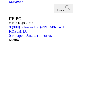
каждому
Поиск
ПН-ВС
с 10:00 до 20:00
8 (800) 302-77-06
8 (499) 348-15-11
КОРЗИНА
0 товаров.
Заказать звонок
Меню