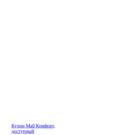
Кухни
Mall
Комфорт,
доступный