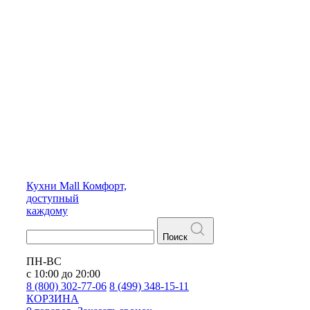
Кухни
Mall
Комфорт,
доступный
каждому
Поиск
ПН-ВС
с 10:00 до 20:00
8 (800) 302-77-06
8 (499) 348-15-11
КОРЗИНА