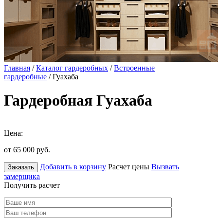
Главная
/
Каталог гардеробных
/
Встроенные
гардеробные
/ Гуахаба
Гардеробная Гуахаба
Цена:
от 65 000
руб.
Добавить в корзину
Расчет цены
Вызвать
Заказать
замерщика
Получить расчет