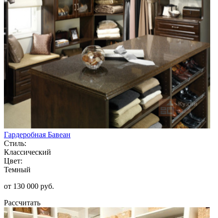
Гардеробная Бавеан
Стиль:
Классический
Цвет:
Темный
от 130 000 руб.
Рассчитать