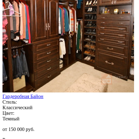
Гардеробная Байон
Стиль:
Классический
Цвет:
Темный
от 150 000 руб.