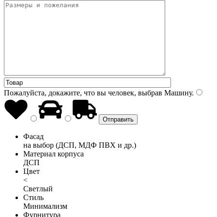
Пожалуйста, докажите, что вы человек, выбрав
Машину
.
Фасад
на выбор (ДСП, МДФ ПВХ и др.)
Материал корпуса
ДСП
Цвет
<
Светлый
Стиль
Минимализм
Фурнитура