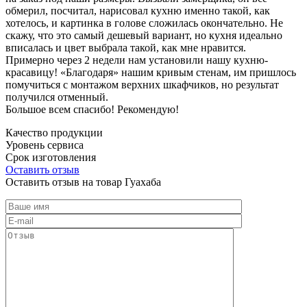
обмерил, посчитал, нарисовал кухню именно такой, как
хотелось, и картинка в голове сложилась окончательно. Не
скажу, что это самый дешевый вариант, но кухня идеально
вписалась и цвет выбрала такой, как мне нравится.
Примерно через 2 недели нам установили нашу кухню-
красавицу! «Благодаря» нашим кривым стенам, им пришлось
помучиться с монтажом верхних шкафчиков, но результат
получился отменный.
Большое всем спасибо! Рекомендую!
Качество продукции
Уровень сервиса
Срок изготовления
Оставить отзыв
Оставить отзыв на товар Гуахаба