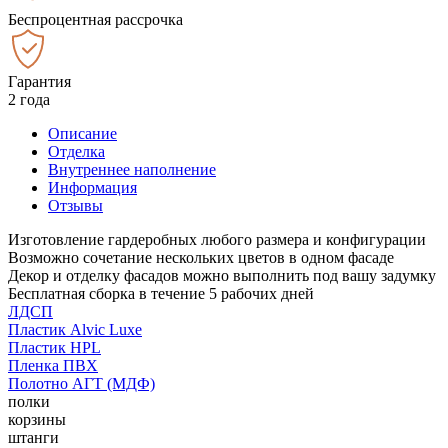
Беспроцентная рассрочка
Гарантия
2 года
Описание
Отделка
Внутреннее наполнение
Информация
Отзывы
Изготовление гардеробных любого размера и конфигурации
Возможно сочетание нескольких цветов в одном фасаде
Декор и отделку фасадов можно выполнить под вашу задумку
Бесплатная сборка в течение 5 рабочих дней
ЛДСП
Пластик Alvic Luxe
Пластик HPL
Пленка ПВХ
Полотно АГТ (МДФ)
полки
корзины
штанги