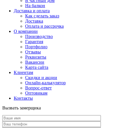
В частный дом
На балкон
Доставка и оплата
Как сделать заказ
Доставка
Оплата и рассрочка
О компании
Производство
Гарантия
Портфолио
Отзывы
Реквизиты
Вакансии
Карта сайта
Клиентам
Скидки и акции
Онлайн-калькулятор
Вопрос-ответ
Оптовикам
Контакты
Вызвать замерщика