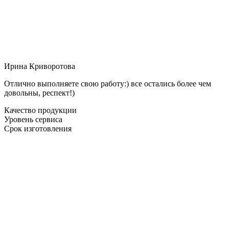
Ирина Криворотова
Отлично выполняете свою работу:) все остались более чем
довольны, респект!)
Качество продукции
Уровень сервиса
Срок изготовления