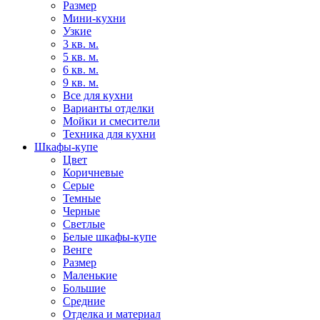
Размер
Мини-кухни
Узкие
3 кв. м.
5 кв. м.
6 кв. м.
9 кв. м.
Все для кухни
Варианты отделки
Мойки и смесители
Техника для кухни
Шкафы-купе
Цвет
Коричневые
Серые
Темные
Черные
Светлые
Белые шкафы-купе
Венге
Размер
Маленькие
Большие
Средние
Отделка и материал