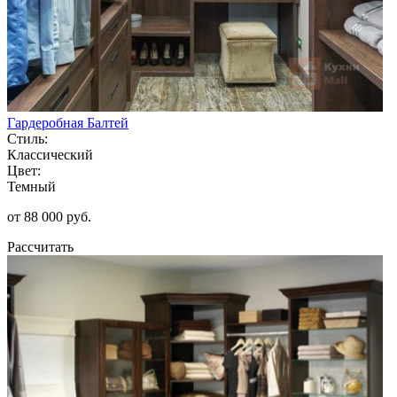
Гардеробная Балтей
Стиль:
Классический
Цвет:
Темный
от 88 000 руб.
Рассчитать