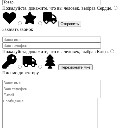
Пожалуйста, докажите, что вы человек, выбрав
Сердце
.
Заказать звонок
Пожалуйста, докажите, что вы человек, выбрав
Ключ
.
Письмо директору