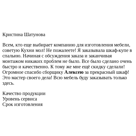
Кристина Шатунова
Всем, кто еще выбирает компанию для изготовления мебели,
советую Кухни мол! Не пожалеете! Я заказывала шкаф-купе в
спальню. Начиная с обсуждения заказа и заканчивая
монтажом никаких проблем не было. Все было сделано очень
быстро и качественно. К тому же мне ещё скидку сделали!
Огромное спасибо сборщику
Алексею
за прекрасный шкаф!
Это мастер своего дела! Всю мебель буду заказывать только
здесь.
Качество продукции
Уровень сервиса
Срок изготовления