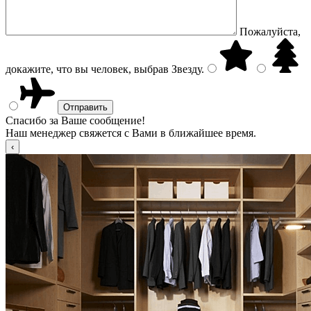
Пожалуйста,
докажите, что вы человек, выбрав
Звезду
.
Спасибо за Ваше сообщение!
Наш менеджер свяжется с Вами в ближайшее время.