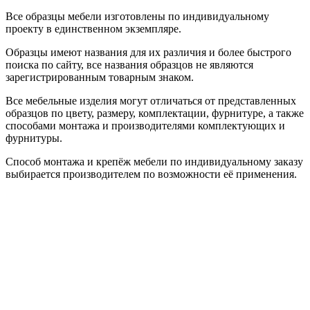
Все образцы мебели изготовлены по индивидуальному
проекту в единственном экземпляре.
Образцы имеют названия для их различия и более быстрого
поиска по сайту, все названия образцов не являются
зарегистрированным товарным знаком.
Все мебельные изделия могут отличаться от представленных
образцов по цвету, размеру, комплектации, фурнитуре, а также
способами монтажа и производителями комплектующих и
фурнитуры.
Способ монтажа и крепёж мебели по индивидуальному заказу
выбирается производителем по возможности её применения.