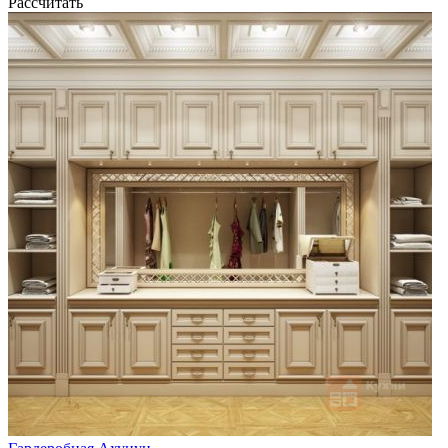
Рассчитать