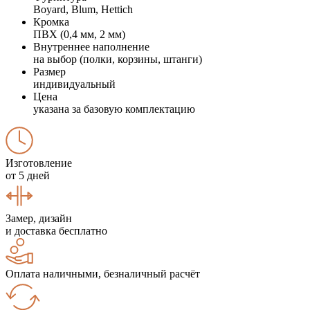
Boyard, Blum, Hettich
Кромка
ПВХ (0,4 мм, 2 мм)
Внутреннее наполнение
на выбор (полки, корзины, штанги)
Размер
индивидуальный
Цена
указана за базовую комплектацию
Изготовление
от 5 дней
Замер, дизайн
и доставка бесплатно
Оплата наличными, безналичный расчёт