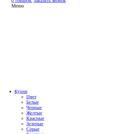
0 товаров.
Заказать звонок
Меню
Кухни
Цвет
Белые
Черные
Желтые
Красные
Зеленые
Серые