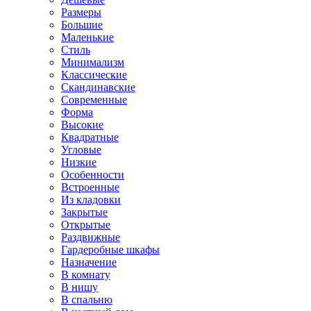
Размеры
Большие
Маленькие
Стиль
Минимализм
Классические
Скандинавские
Современные
Форма
Высокие
Квадратные
Угловые
Низкие
Особенности
Встроенные
Из кладовки
Закрытые
Открытые
Раздвижные
Гардеробные шкафы
Назначение
В комнату
В нишу
В спальню