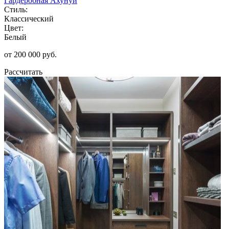
Гардеробная Ахунуи
Стиль:
Классический
Цвет:
Белый
от 200 000 руб.
Рассчитать