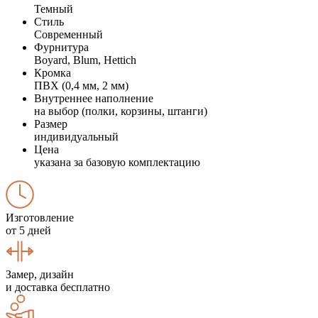
Темный
Стиль
Современный
Фурнитура
Boyard, Blum, Hettich
Кромка
ПВХ (0,4 мм, 2 мм)
Внутреннее наполнение
на выбор (полки, корзины, штанги)
Размер
индивидуальный
Цена
указана за базовую комплектацию
Изготовление
от 5 дней
Замер, дизайн
и доставка бесплатно