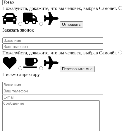
Пожалуйста, докажите, что вы человек, выбрав
Самолёт
.
Заказать звонок
Пожалуйста, докажите, что вы человек, выбрав
Самолёт
.
Письмо директору