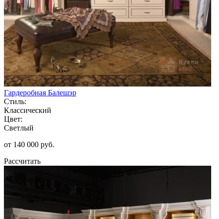
Гардеробная Балешэр
Стиль:
Классический
Цвет:
Светлый
от 140 000 руб.
Рассчитать