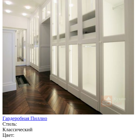
Гардеробная Пиллио
Стиль:
Классический
Цвет: