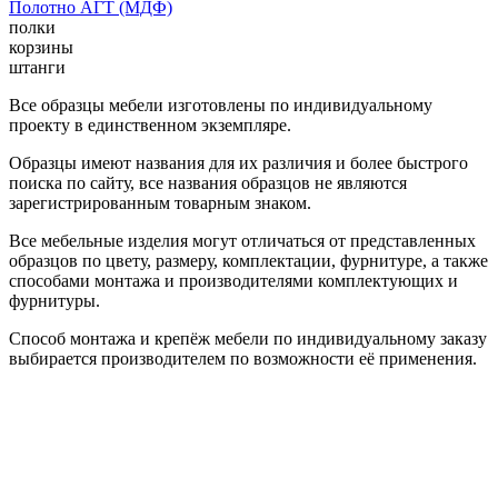
Полотно АГТ (МДФ)
полки
корзины
штанги
Все образцы мебели изготовлены по индивидуальному
проекту в единственном экземпляре.
Образцы имеют названия для их различия и более быстрого
поиска по сайту, все названия образцов не являются
зарегистрированным товарным знаком.
Все мебельные изделия могут отличаться от представленных
образцов по цвету, размеру, комплектации, фурнитуре, а также
способами монтажа и производителями комплектующих и
фурнитуры.
Способ монтажа и крепёж мебели по индивидуальному заказу
выбирается производителем по возможности её применения.