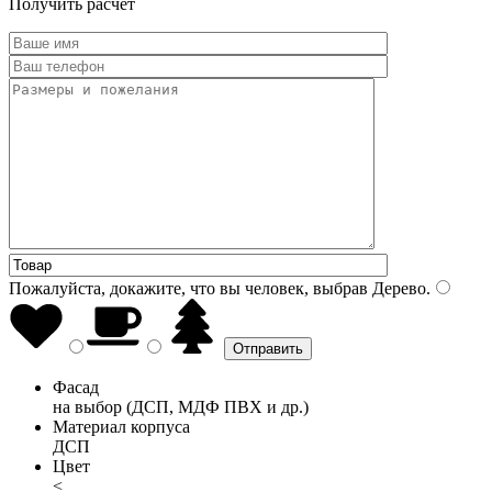
Получить расчет
Пожалуйста, докажите, что вы человек, выбрав
Дерево
.
Фасад
на выбор (ДСП, МДФ ПВХ и др.)
Материал корпуса
ДСП
Цвет
<