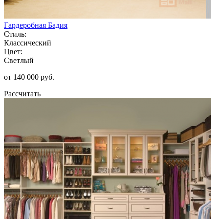
Гардеробная Бадия
Стиль:
Классический
Цвет:
Светлый
от 140 000 руб.
Рассчитать