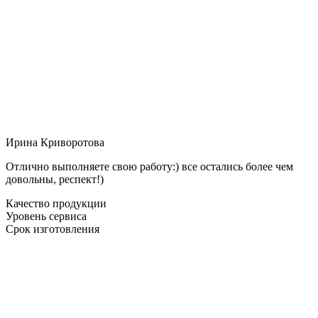
Ирина Криворотова
Отлично выполняете свою работу:) все остались более чем
довольны, респект!)
Качество продукции
Уровень сервиса
Срок изготовления