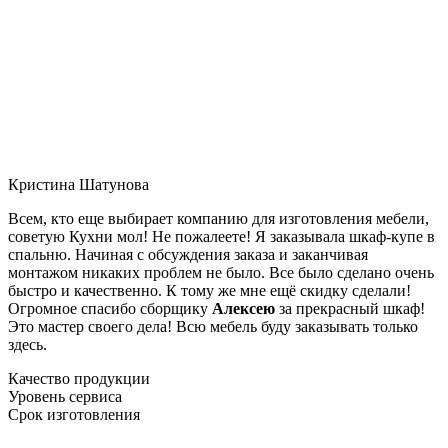
Кристина Шатунова
Всем, кто еще выбирает компанию для изготовления мебели,
советую Кухни мол! Не пожалеете! Я заказывала шкаф-купе в
спальню. Начиная с обсуждения заказа и заканчивая
монтажом никаких проблем не было. Все было сделано очень
быстро и качественно. К тому же мне ещё скидку сделали!
Огромное спасибо сборщику
Алексею
за прекрасный шкаф!
Это мастер своего дела! Всю мебель буду заказывать только
здесь.
Качество продукции
Уровень сервиса
Срок изготовления