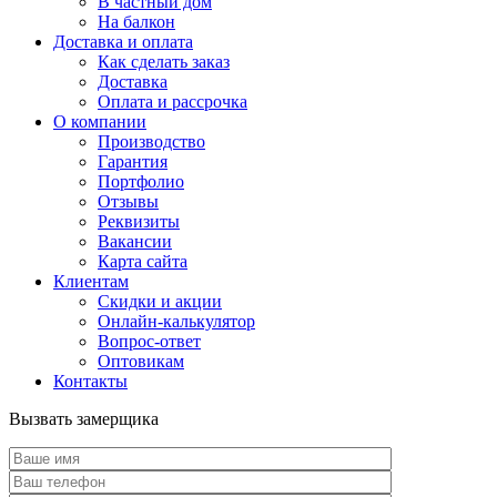
В частный дом
На балкон
Доставка и оплата
Как сделать заказ
Доставка
Оплата и рассрочка
О компании
Производство
Гарантия
Портфолио
Отзывы
Реквизиты
Вакансии
Карта сайта
Клиентам
Скидки и акции
Онлайн-калькулятор
Вопрос-ответ
Оптовикам
Контакты
Вызвать замерщика