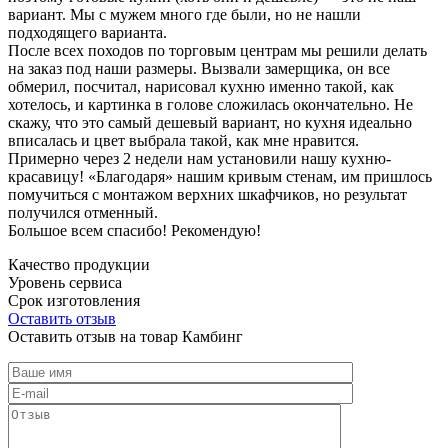
вариант. Мы с мужем много где были, но не нашли
подходящего варианта.
После всех походов по торговым центрам мы решили делать
на заказ под наши размеры. Вызвали замерщика, он все
обмерил, посчитал, нарисовал кухню именно такой, как
хотелось, и картинка в голове сложилась окончательно. Не
скажу, что это самый дешевый вариант, но кухня идеально
вписалась и цвет выбрала такой, как мне нравится.
Примерно через 2 недели нам установили нашу кухню-
красавицу! «Благодаря» нашим кривым стенам, им пришлось
помучиться с монтажом верхних шкафчиков, но результат
получился отменный.
Большое всем спасибо! Рекомендую!
Качество продукции
Уровень сервиса
Срок изготовления
Оставить отзыв
Оставить отзыв на товар Камбинг