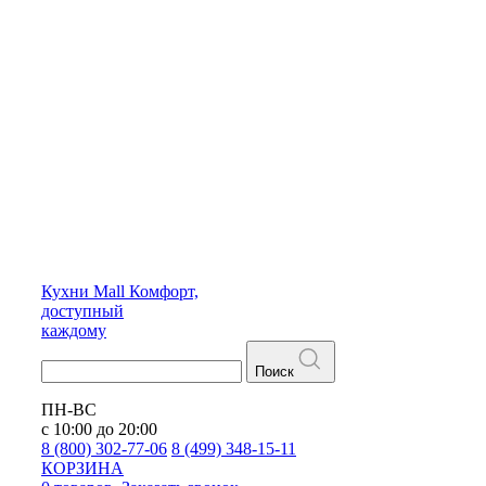
Кухни
Mall
Комфорт,
доступный
каждому
Поиск
ПН-ВС
с 10:00 до 20:00
8 (800) 302-77-06
8 (499) 348-15-11
КОРЗИНА