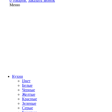
0 товаров.
Заказать звонок
Меню
Кухни
Цвет
Белые
Черные
Желтые
Красные
Зеленые
Серые