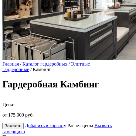
Главная
/
Каталог гардеробных
/
Элитные
гардеробные
/ Камбинг
Гардеробная Камбинг
Цена:
от 175 000
руб.
Добавить в корзину
Расчет цены
Вызвать
Заказать
замерщика