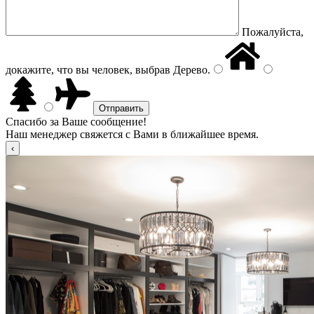
Пожалуйста,
докажите, что вы человек, выбрав
Дерево
.
Спасибо за Ваше сообщение!
Наш менеджер свяжется с Вами в ближайшее время.