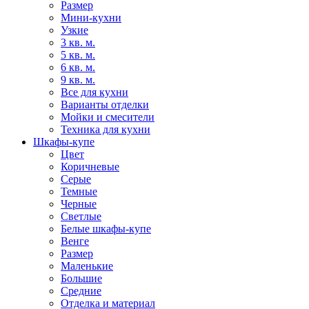
Размер
Мини-кухни
Узкие
3 кв. м.
5 кв. м.
6 кв. м.
9 кв. м.
Все для кухни
Варианты отделки
Мойки и смесители
Техника для кухни
Шкафы-купе
Цвет
Коричневые
Серые
Темные
Черные
Светлые
Белые шкафы-купе
Венге
Размер
Маленькие
Большие
Средние
Отделка и материал