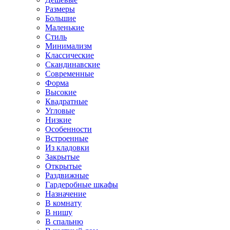
Размеры
Большие
Маленькие
Стиль
Минимализм
Классические
Скандинавские
Современные
Форма
Высокие
Квадратные
Угловые
Низкие
Особенности
Встроенные
Из кладовки
Закрытые
Открытые
Раздвижные
Гардеробные шкафы
Назначение
В комнату
В нишу
В спальню