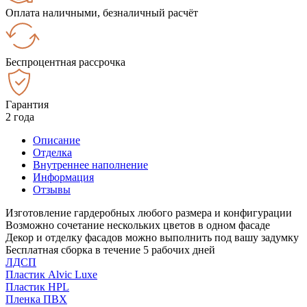
Оплата наличными, безналичный расчёт
Беспроцентная рассрочка
Гарантия
2 года
Описание
Отделка
Внутреннее наполнение
Информация
Отзывы
Изготовление гардеробных любого размера и конфигурации
Возможно сочетание нескольких цветов в одном фасаде
Декор и отделку фасадов можно выполнить под вашу задумку
Бесплатная сборка в течение 5 рабочих дней
ЛДСП
Пластик Alvic Luxe
Пластик HPL
Пленка ПВХ