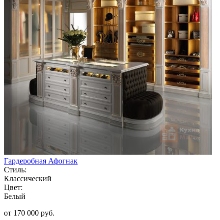
Гардеробная Афогнак
Стиль:
Классический
Цвет:
Белый
от 170 000 руб.