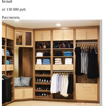
Белый
от 130 000 руб.
Рассчитать