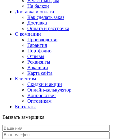
В частный дом
На балкон
Доставка и оплата
Как сделать заказ
Доставка
Оплата и рассрочка
О компании
Производство
Гарантия
Портфолио
Отзывы
Реквизиты
Вакансии
Карта сайта
Клиентам
Скидки и акции
Онлайн-калькулятор
Вопрос-ответ
Оптовикам
Контакты
Вызвать замерщика