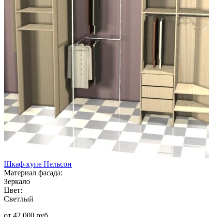
Шкаф-купе Нельсон
Материал фасада:
Зеркало
Цвет:
Светлый
от 42 000 руб.