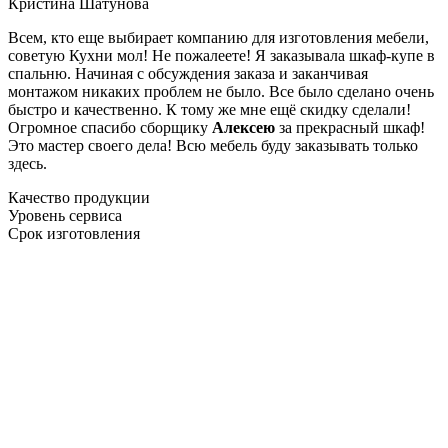
Кристина Шатунова
Всем, кто еще выбирает компанию для изготовления мебели,
советую Кухни мол! Не пожалеете! Я заказывала шкаф-купе в
спальню. Начиная с обсуждения заказа и заканчивая
монтажом никаких проблем не было. Все было сделано очень
быстро и качественно. К тому же мне ещё скидку сделали!
Огромное спасибо сборщику
Алексею
за прекрасный шкаф!
Это мастер своего дела! Всю мебель буду заказывать только
здесь.
Качество продукции
Уровень сервиса
Срок изготовления