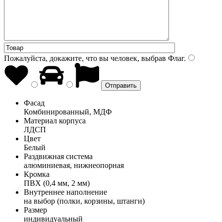
Пожалуйста, докажите, что вы человек, выбрав
Флаг
.
Фасад
Комбинированный, МДФ
Материал корпуса
ЛДСП
Цвет
Белый
Раздвижная система
алюминиевая, нижнеопорная
Кромка
ПВХ (0,4 мм, 2 мм)
Внутреннее наполнение
на выбор (полки, корзины, штанги)
Размер
индивидуальный