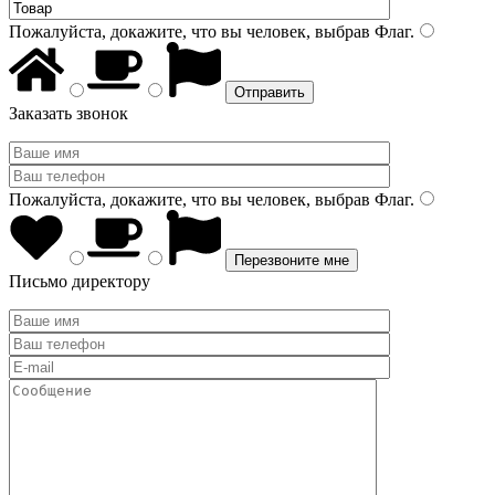
Пожалуйста, докажите, что вы человек, выбрав
Флаг
.
Заказать звонок
Пожалуйста, докажите, что вы человек, выбрав
Флаг
.
Письмо директору