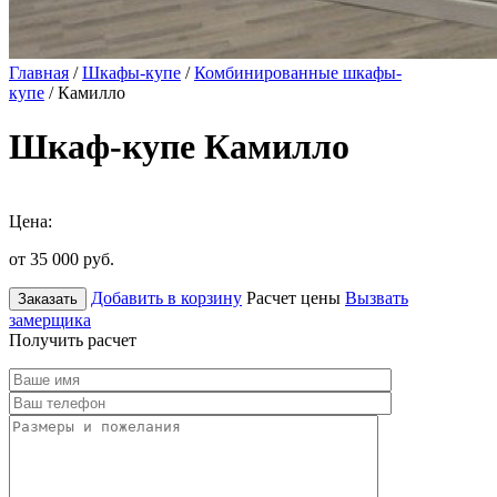
Главная
/
Шкафы-купе
/
Комбинированные шкафы-
купе
/ Камилло
Шкаф-купе Камилло
Цена:
от 35 000
руб.
Добавить в корзину
Расчет цены
Вызвать
Заказать
замерщика
Получить расчет