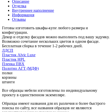
Описание
Отделка
Внутреннее наполнение
Информация
Отзывы
Готовы изготовить шкафы-купе любого размера и
конфигурации.
Декор и отделку фасадов можно выполнить под вашу задумку.
Возможно сочетание нескольких цветов в одном фасаде.
Бесплатная сборка в течение 1-2 рабочих дней.
ЛДСП
Пластик Alvic Luxe
Пластик HPL
Пленка ПВХ
Полотно АГТ (МДФ)
полки
корзины
штанги
Все образцы мебели изготовлены по индивидуальному
проекту в единственном экземпляре.
Образцы имеют названия для их различия и более быстрого
поиска по сайту, все названия образцов не являются