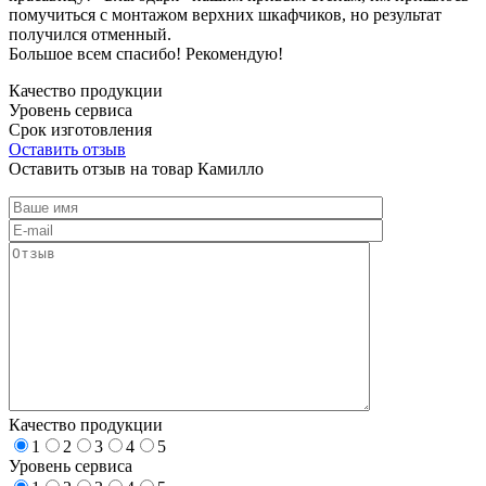
помучиться с монтажом верхних шкафчиков, но результат
получился отменный.
Большое всем спасибо! Рекомендую!
Качество продукции
Уровень сервиса
Срок изготовления
Оставить отзыв
Оставить отзыв на товар Камилло
Качество продукции
1
2
3
4
5
Уровень сервиса