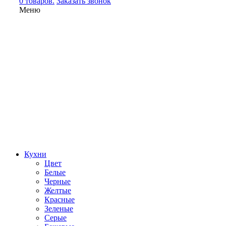
0 товаров.
Заказать звонок
Меню
Кухни
Цвет
Белые
Черные
Желтые
Красные
Зеленые
Серые