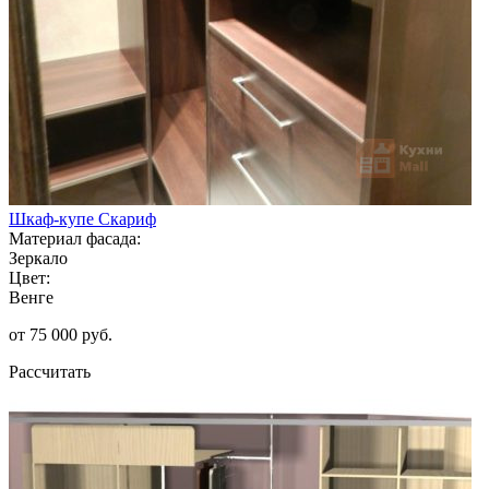
Шкаф-купе Скариф
Материал фасада:
Зеркало
Цвет:
Венге
от 75 000 руб.
Рассчитать