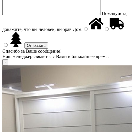
Пожалуйста,
докажите, что вы человек, выбрав
Дом
.
Спасибо за Ваше сообщение!
Наш менеджер свяжется с Вами в ближайшее время.