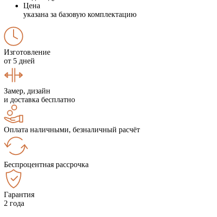
Цена
указана за базовую комплектацию
Изготовление
от 5 дней
Замер, дизайн
и доставка бесплатно
Оплата наличными, безналичный расчёт
Беспроцентная рассрочка
Гарантия
2 года