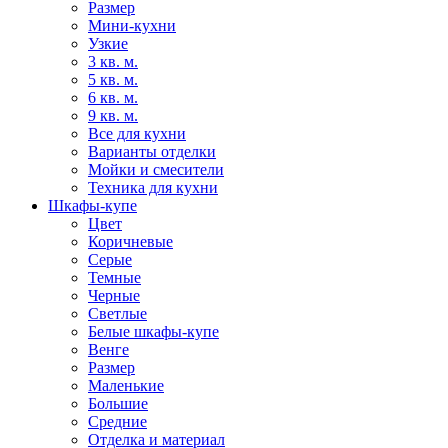
Размер
Мини-кухни
Узкие
3 кв. м.
5 кв. м.
6 кв. м.
9 кв. м.
Все для кухни
Варианты отделки
Мойки и смесители
Техника для кухни
Шкафы-купе
Цвет
Коричневые
Серые
Темные
Черные
Светлые
Белые шкафы-купе
Венге
Размер
Маленькие
Большие
Средние
Отделка и материал