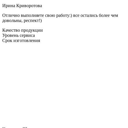
Ирина Криворотова
Отлично выполняете свою работу:) все остались более чем
довольны, респект!)
Качество продукции
Уровень сервиса
Срок изготовления