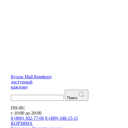
Кухни
Mall
Комфорт,
доступный
каждому
Поиск
ПН-ВС
с 10:00 до 20:00
8 (800) 302-77-06
8 (499) 348-15-11
КОРЗИНА