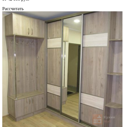
Рассчитать