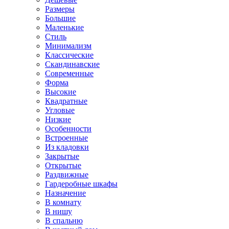
Размеры
Большие
Маленькие
Стиль
Минимализм
Классические
Скандинавские
Современные
Форма
Высокие
Квадратные
Угловые
Низкие
Особенности
Встроенные
Из кладовки
Закрытые
Открытые
Раздвижные
Гардеробные шкафы
Назначение
В комнату
В нишу
В спальню