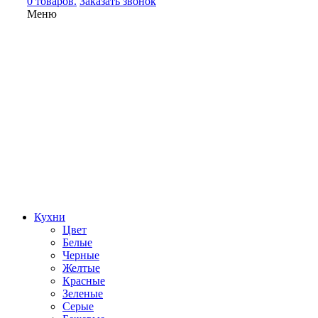
0 товаров.
Заказать звонок
Меню
Кухни
Цвет
Белые
Черные
Желтые
Красные
Зеленые
Серые