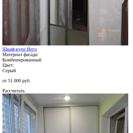
Шкаф-купе Иего
Материал фасада:
Комбинированный
Цвет:
Серый
от 51 000 руб.
Рассчитать