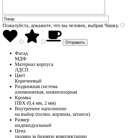
Пожалуйста, докажите, что вы человек, выбрав
Чашку
.
Фасад
МДФ
Материал корпуса
ЛДСП
Цвет
Коричневый
Раздвижная система
алюминиевая, нижнеопорная
Кромка
ПВХ (0,4 мм, 2 мм)
Внутреннее наполнение
на выбор (полки, корзины, штанги)
Размер
индивидуальный
Цена
указана за базовую комплектацию