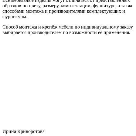
Все мебельные изделия могут отличаться от представленных
образцов по цвету, размеру, комплектации, фурнитуре, а также
способами монтажа и производителями комплектующих и
фурнитуры.
Способ монтажа и крепёж мебели по индивидуальному заказу
выбирается производителем по возможности её применения.
Ирина Криворотова