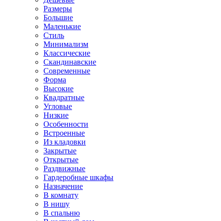
Размеры
Большие
Маленькие
Стиль
Минимализм
Классические
Скандинавские
Современные
Форма
Высокие
Квадратные
Угловые
Низкие
Особенности
Встроенные
Из кладовки
Закрытые
Открытые
Раздвижные
Гардеробные шкафы
Назначение
В комнату
В нишу
В спальню