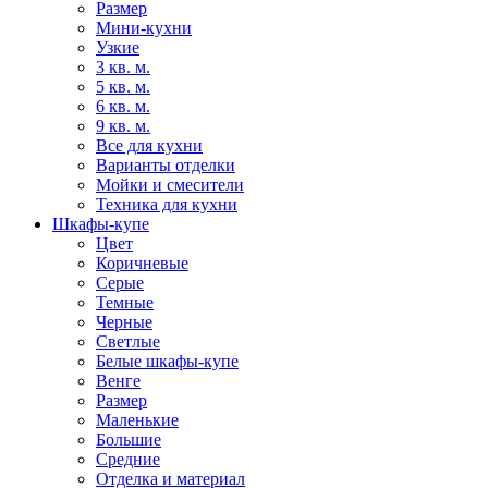
Размер
Мини-кухни
Узкие
3 кв. м.
5 кв. м.
6 кв. м.
9 кв. м.
Все для кухни
Варианты отделки
Мойки и смесители
Техника для кухни
Шкафы-купе
Цвет
Коричневые
Серые
Темные
Черные
Светлые
Белые шкафы-купе
Венге
Размер
Маленькие
Большие
Средние
Отделка и материал