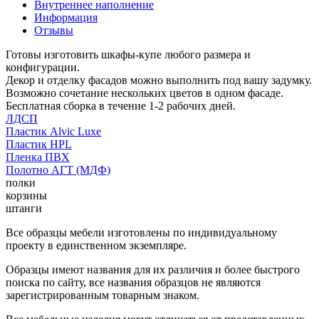
Внутреннее наполнение
Информация
Отзывы
Готовы изготовить шкафы-купе любого размера и
конфигурации.
Декор и отделку фасадов можно выполнить под вашу задумку.
Возможно сочетание нескольких цветов в одном фасаде.
Бесплатная сборка в течение 1-2 рабочих дней.
ЛДСП
Пластик Alvic Luxe
Пластик HPL
Пленка ПВХ
Полотно АГТ (МДФ)
полки
корзины
штанги
Все образцы мебели изготовлены по индивидуальному
проекту в единственном экземпляре.
Образцы имеют названия для их различия и более быстрого
поиска по сайту, все названия образцов не являются
зарегистрированным товарным знаком.