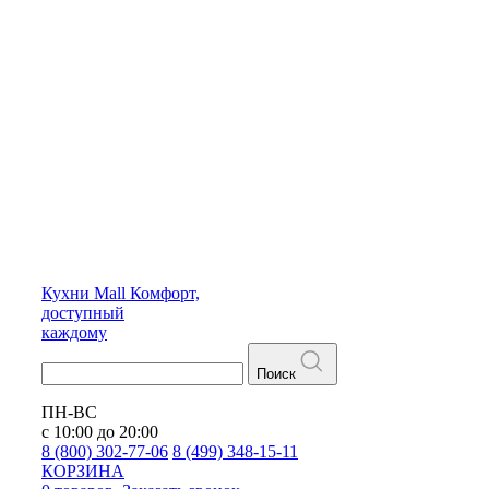
Кухни
Mall
Комфорт,
доступный
каждому
Поиск
ПН-ВС
с 10:00 до 20:00
8 (800) 302-77-06
8 (499) 348-15-11
КОРЗИНА