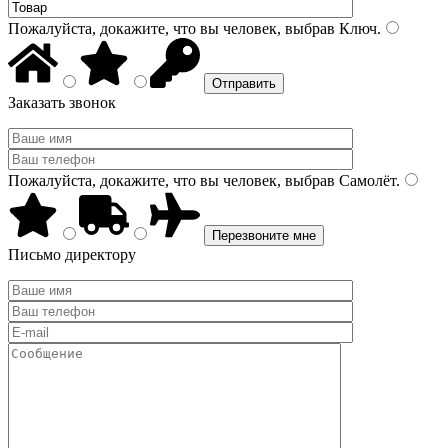
Пожалуйста, докажите, что вы человек, выбрав
Ключ
.
Заказать звонок
Пожалуйста, докажите, что вы человек, выбрав
Самолёт
.
Письмо директору