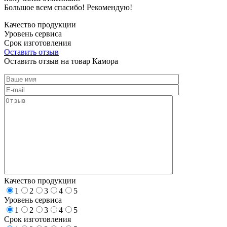
Большое всем спасибо! Рекомендую!
Качество продукции
Уровень сервиса
Срок изготовления
Оставить отзыв
Оставить отзыв на товар Камора
Качество продукции
1
2
3
4
5
Уровень сервиса
1
2
3
4
5
Срок изготовления