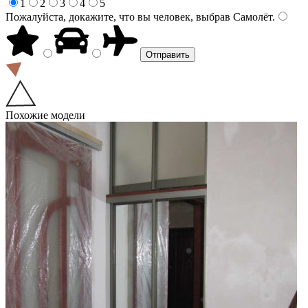
1
2
3
4
5
Пожалуйста, докажите, что вы человек, выбрав
Самолёт
.
Похожие модели