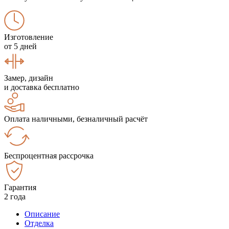
Изготовление
от 5 дней
Замер, дизайн
и доставка бесплатно
Оплата наличными, безналичный расчёт
Беспроцентная рассрочка
Гарантия
2 года
Описание
Отделка