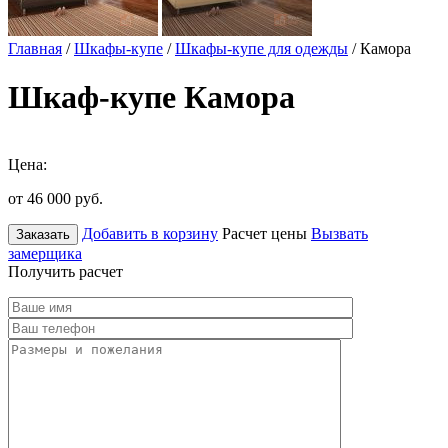
Главная
/
Шкафы-купе
/
Шкафы-купе для одежды
/ Камора
Шкаф-купе Камора
Цена:
от 46 000
руб.
Добавить в корзину
Расчет цены
Вызвать
Заказать
замерщика
Получить расчет