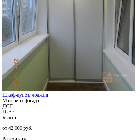
Шкаф-купе в лоджии
Материал фасада:
ДСП
Цвет:
Белый
от 42 000 руб.
Рассчитать