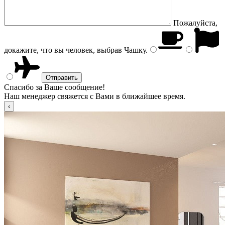
Пожалуйста,
докажите, что вы человек, выбрав
Чашку
.
Спасибо за Ваше сообщение!
Наш менеджер свяжется с Вами в ближайшее время.