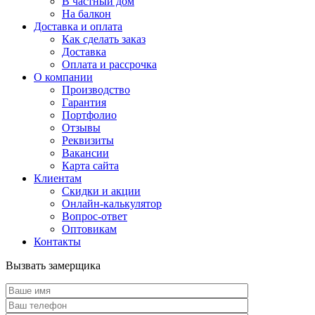
В частный дом
На балкон
Доставка и оплата
Как сделать заказ
Доставка
Оплата и рассрочка
О компании
Производство
Гарантия
Портфолио
Отзывы
Реквизиты
Вакансии
Карта сайта
Клиентам
Скидки и акции
Онлайн-калькулятор
Вопрос-ответ
Оптовикам
Контакты
Вызвать замерщика