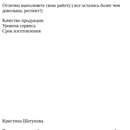
Отлично выполняете свою работу:) все остались более чем
довольны, респект!)
Качество продукции
Уровень сервиса
Срок изготовления
Кристина Шатунова