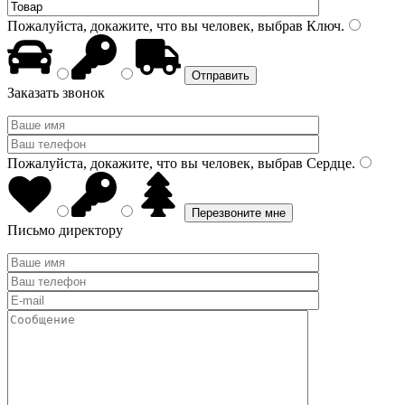
Пожалуйста, докажите, что вы человек, выбрав
Ключ
.
Заказать звонок
Пожалуйста, докажите, что вы человек, выбрав
Сердце
.
Письмо директору