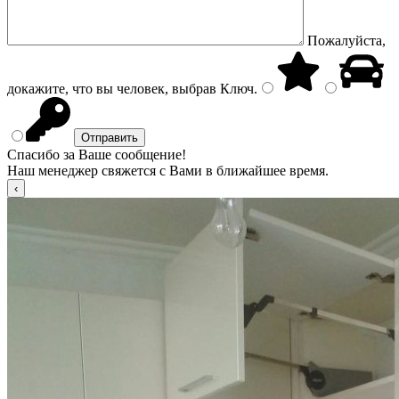
Пожалуйста,
докажите, что вы человек, выбрав
Ключ
.
Спасибо за Ваше сообщение!
Наш менеджер свяжется с Вами в ближайшее время.