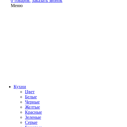
0 товаров.
Заказать звонок
Меню
Кухни
Цвет
Белые
Черные
Желтые
Красные
Зеленые
Серые