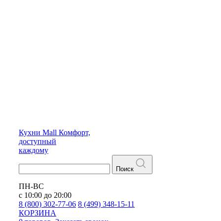
Кухни
Mall
Комфорт,
доступный
каждому
Поиск
ПН-ВС
с 10:00 до 20:00
8 (800) 302-77-06
8 (499) 348-15-11
КОРЗИНА