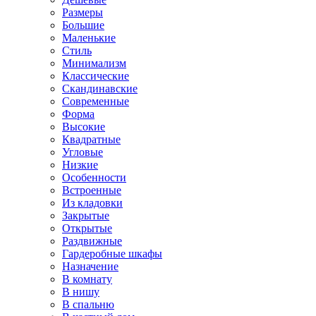
Размеры
Большие
Маленькие
Стиль
Минимализм
Классические
Скандинавские
Современные
Форма
Высокие
Квадратные
Угловые
Низкие
Особенности
Встроенные
Из кладовки
Закрытые
Открытые
Раздвижные
Гардеробные шкафы
Назначение
В комнату
В нишу
В спальню