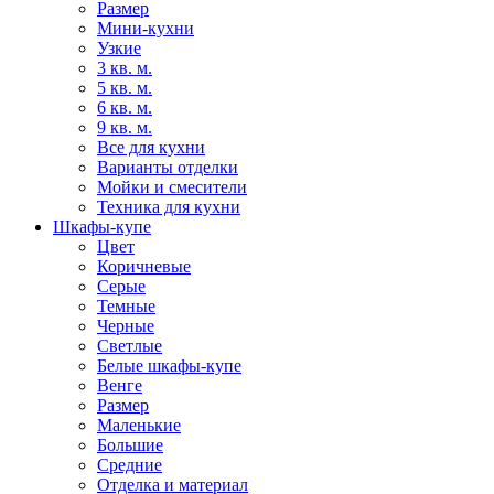
Размер
Мини-кухни
Узкие
3 кв. м.
5 кв. м.
6 кв. м.
9 кв. м.
Все для кухни
Варианты отделки
Мойки и смесители
Техника для кухни
Шкафы-купе
Цвет
Коричневые
Серые
Темные
Черные
Светлые
Белые шкафы-купе
Венге
Размер
Маленькие
Большие
Средние
Отделка и материал