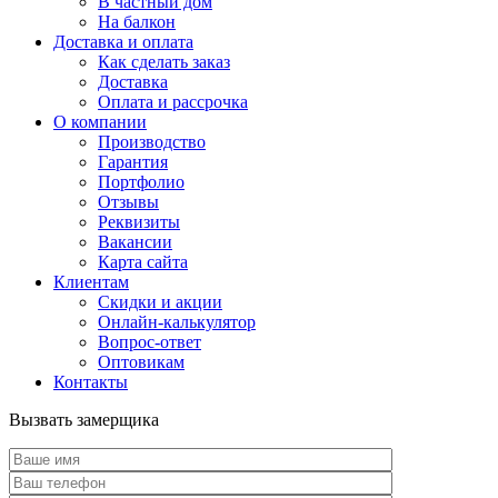
В частный дом
На балкон
Доставка и оплата
Как сделать заказ
Доставка
Оплата и рассрочка
О компании
Производство
Гарантия
Портфолио
Отзывы
Реквизиты
Вакансии
Карта сайта
Клиентам
Скидки и акции
Онлайн-калькулятор
Вопрос-ответ
Оптовикам
Контакты
Вызвать замерщика