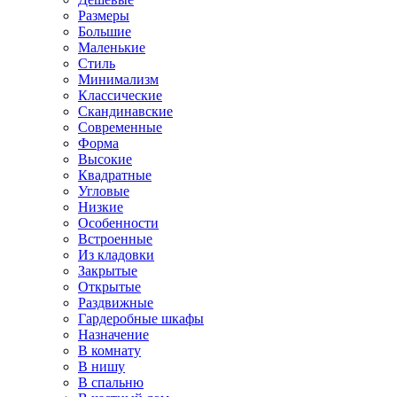
Размеры
Большие
Маленькие
Стиль
Минимализм
Классические
Скандинавские
Современные
Форма
Высокие
Квадратные
Угловые
Низкие
Особенности
Встроенные
Из кладовки
Закрытые
Открытые
Раздвижные
Гардеробные шкафы
Назначение
В комнату
В нишу
В спальню