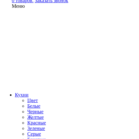
0 товаров.
Заказать звонок
Меню
Кухни
Цвет
Белые
Черные
Желтые
Красные
Зеленые
Серые