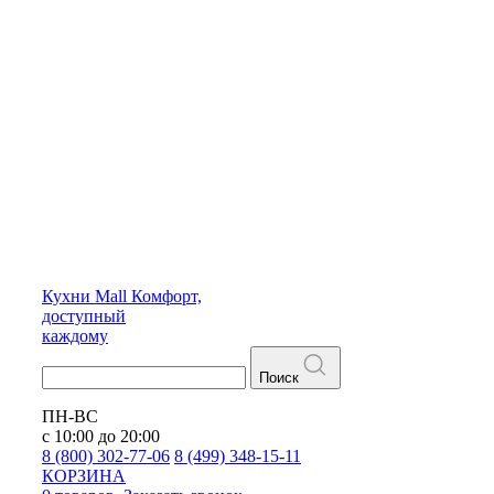
Кухни
Mall
Комфорт,
доступный
каждому
Поиск
ПН-ВС
с 10:00 до 20:00
8 (800) 302-77-06
8 (499) 348-15-11
КОРЗИНА