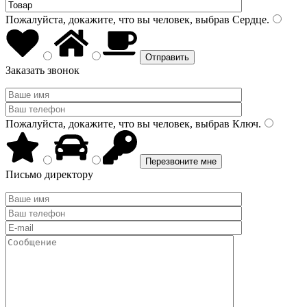
Пожалуйста, докажите, что вы человек, выбрав
Сердце
.
Заказать звонок
Пожалуйста, докажите, что вы человек, выбрав
Ключ
.
Письмо директору