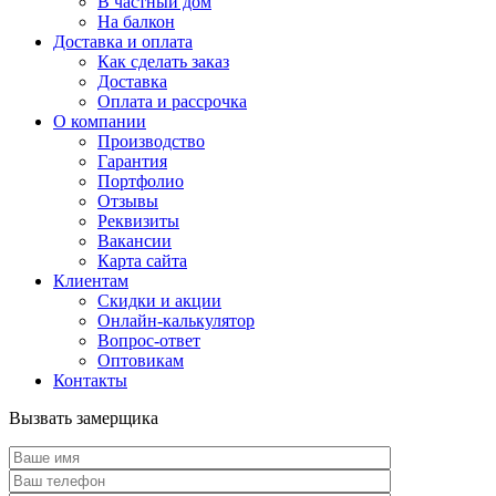
В частный дом
На балкон
Доставка и оплата
Как сделать заказ
Доставка
Оплата и рассрочка
О компании
Производство
Гарантия
Портфолио
Отзывы
Реквизиты
Вакансии
Карта сайта
Клиентам
Скидки и акции
Онлайн-калькулятор
Вопрос-ответ
Оптовикам
Контакты
Вызвать замерщика