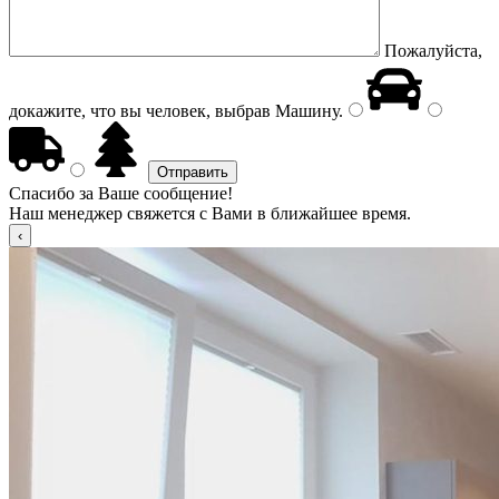
Пожалуйста,
докажите, что вы человек, выбрав
Машину
.
Спасибо за Ваше сообщение!
Наш менеджер свяжется с Вами в ближайшее время.