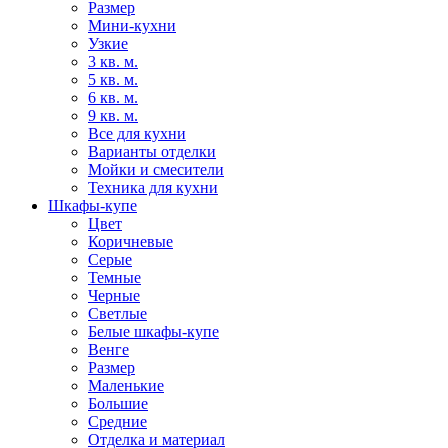
Размер
Мини-кухни
Узкие
3 кв. м.
5 кв. м.
6 кв. м.
9 кв. м.
Все для кухни
Варианты отделки
Мойки и смесители
Техника для кухни
Шкафы-купе
Цвет
Коричневые
Серые
Темные
Черные
Светлые
Белые шкафы-купе
Венге
Размер
Маленькие
Большие
Средние
Отделка и материал