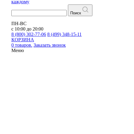
каждому
Поиск
ПН-ВС
с 10:00 до 20:00
8 (800) 302-77-06
8 (499) 348-15-11
КОРЗИНА
0 товаров.
Заказать звонок
Меню