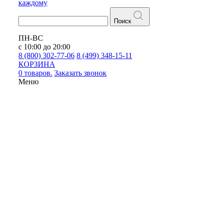
каждому
Поиск
ПН-ВС
с 10:00 до 20:00
8 (800) 302-77-06
8 (499) 348-15-11
КОРЗИНА
0 товаров.
Заказать звонок
Меню