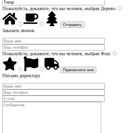
Пожалуйста, докажите, что вы человек, выбрав
Дерево
.
Заказать звонок
Пожалуйста, докажите, что вы человек, выбрав
Флаг
.
Письмо директору