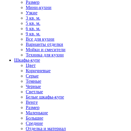
Размер
Мини-кухни
Узкие
3 кв. м.
5 кв. м.
6 кв. м.
9 кв. м.
Все для кухни
Варианты отделки
Мойки и смесители
Техника для кухни
Шкафы-купе
Цвет
Коричневые
Серые
Темные
Черные
Светлые
Белые шкафы-купе
Венге
Размер
Маленькие
Большие
Средние
Отделка и материал