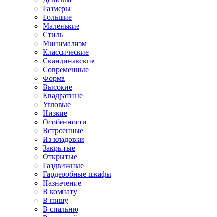
Размеры
Большие
Маленькие
Стиль
Минимализм
Классические
Скандинавские
Современные
Форма
Высокие
Квадратные
Угловые
Низкие
Особенности
Встроенные
Из кладовки
Закрытые
Открытые
Раздвижные
Гардеробные шкафы
Назначение
В комнату
В нишу
В спальню