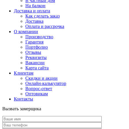
В частный дом
На балкон
Доставка и оплата
Как сделать заказ
Доставка
Оплата и рассрочка
О компании
Производство
Гарантия
Портфолио
Отзывы
Реквизиты
Вакансии
Карта сайта
Клиентам
Скидки и акции
Онлайн-калькулятор
Вопрос-ответ
Оптовикам
Контакты
Вызвать замерщика