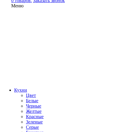
0 товаров.
Заказать звонок
Меню
Кухни
Цвет
Белые
Черные
Желтые
Красные
Зеленые
Серые