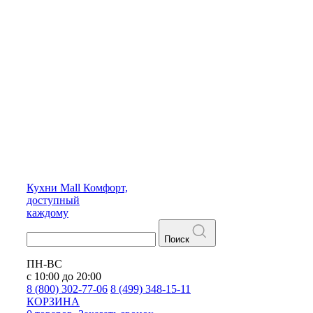
Кухни
Mall
Комфорт,
доступный
каждому
Поиск
ПН-ВС
с 10:00 до 20:00
8 (800) 302-77-06
8 (499) 348-15-11
КОРЗИНА