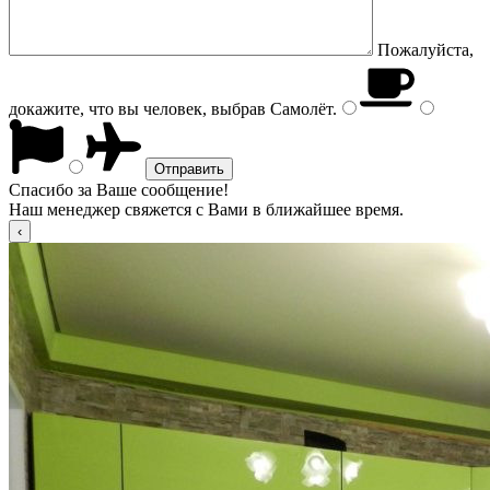
Пожалуйста,
докажите, что вы человек, выбрав
Самолёт
.
Спасибо за Ваше сообщение!
Наш менеджер свяжется с Вами в ближайшее время.