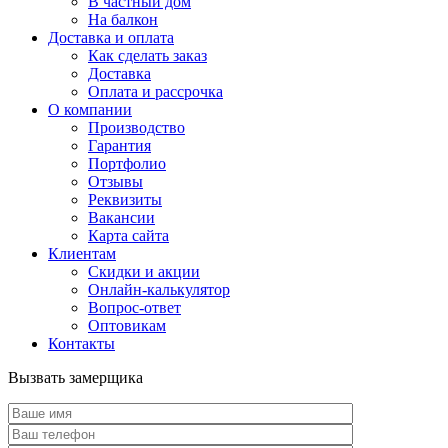
В частный дом
На балкон
Доставка и оплата
Как сделать заказ
Доставка
Оплата и рассрочка
О компании
Производство
Гарантия
Портфолио
Отзывы
Реквизиты
Вакансии
Карта сайта
Клиентам
Скидки и акции
Онлайн-калькулятор
Вопрос-ответ
Оптовикам
Контакты
Вызвать замерщика