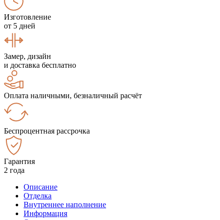
Изготовление
от 5 дней
Замер, дизайн
и доставка бесплатно
Оплата наличными, безналичный расчёт
Беспроцентная рассрочка
Гарантия
2 года
Описание
Отделка
Внутреннее наполнение
Информация