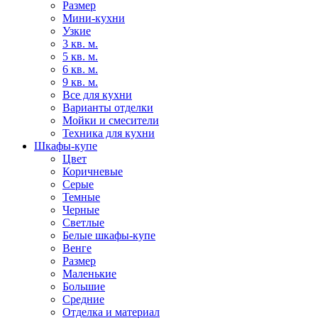
Размер
Мини-кухни
Узкие
3 кв. м.
5 кв. м.
6 кв. м.
9 кв. м.
Все для кухни
Варианты отделки
Мойки и смесители
Техника для кухни
Шкафы-купе
Цвет
Коричневые
Серые
Темные
Черные
Светлые
Белые шкафы-купе
Венге
Размер
Маленькие
Большие
Средние
Отделка и материал