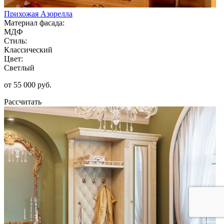
Прихожая Азорелла
Материал фасада:
МДФ
Стиль:
Классический
Цвет:
Светлый
от 55 000 руб.
Рассчитать