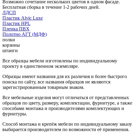
Возможно сочетание нескольких цветов в одном фасаде.
Бесплатная сборка в течение 1-2 рабочих дней.
ЛДСП
Пластик Alvic Luxe
Пластик HPL
Пленка ПВХ
Полотно АГТ (МДФ)
полки
корзины
штанги
Все образцы мебели изготовлены по индивидуальному
проекту в единственном экземпляре.
Образцы имеют названия для их различия и более быстрого
поиска по сайту, все названия образцов не являются
зарегистрированным товарным знаком.
Все мебельные изделия могут отличаться от представленных
образцов по цвету, размеру, комплектации, фурнитуре, а также
способами монтажа и производителями комплектующих и
фурнитуры.
Способ монтажа и крепёж мебели по индивидуальному заказу
выбирается производителем по возможности её применения.