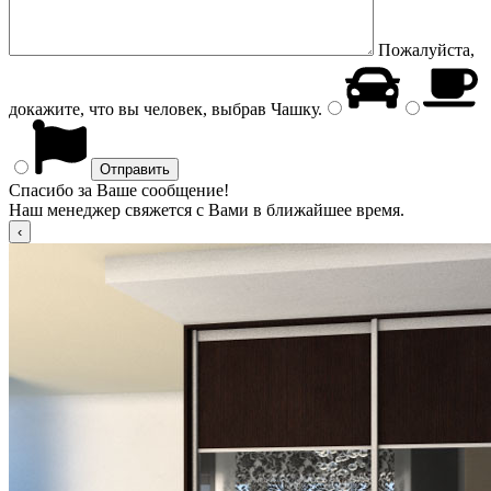
Пожалуйста,
докажите, что вы человек, выбрав
Чашку
.
Спасибо за Ваше сообщение!
Наш менеджер свяжется с Вами в ближайшее время.