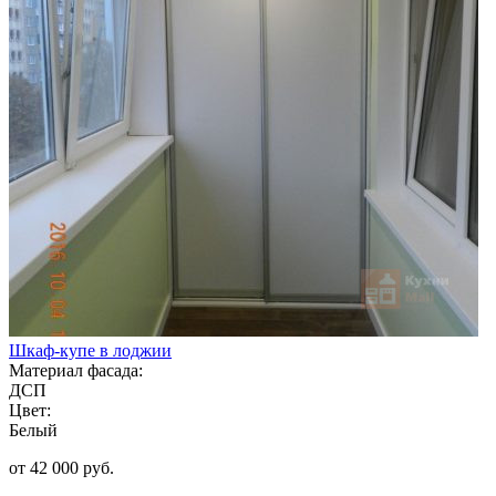
Шкаф-купе в лоджии
Материал фасада:
ДСП
Цвет:
Белый
от 42 000 руб.