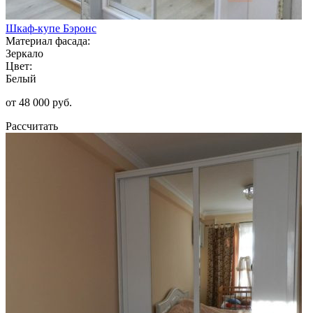
Шкаф-купе Бэронс
Материал фасада:
Зеркало
Цвет:
Белый
от 48 000 руб.
Рассчитать