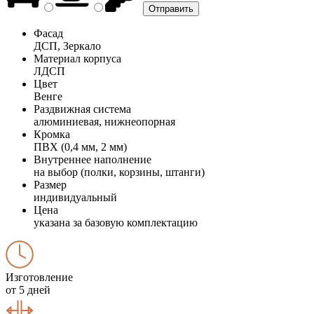
Фасад
ДСП, Зеркало
Материал корпуса
ЛДСП
Цвет
Венге
Раздвижная система
алюминиевая, нижнеопорная
Кромка
ПВХ (0,4 мм, 2 мм)
Внутреннее наполнение
на выбор (полки, корзины, штанги)
Размер
индивидуальный
Цена
указана за базовую комплектацию
Изготовление
от 5 дней