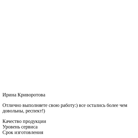
Ирина Криворотова
Отлично выполняете свою работу:) все остались более чем
довольны, респект!)
Качество продукции
Уровень сервиса
Срок изготовления