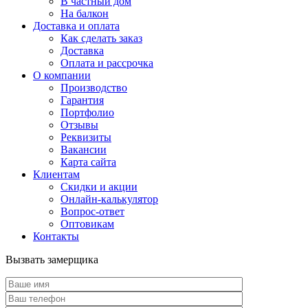
В частный дом
На балкон
Доставка и оплата
Как сделать заказ
Доставка
Оплата и рассрочка
О компании
Производство
Гарантия
Портфолио
Отзывы
Реквизиты
Вакансии
Карта сайта
Клиентам
Скидки и акции
Онлайн-калькулятор
Вопрос-ответ
Оптовикам
Контакты
Вызвать замерщика