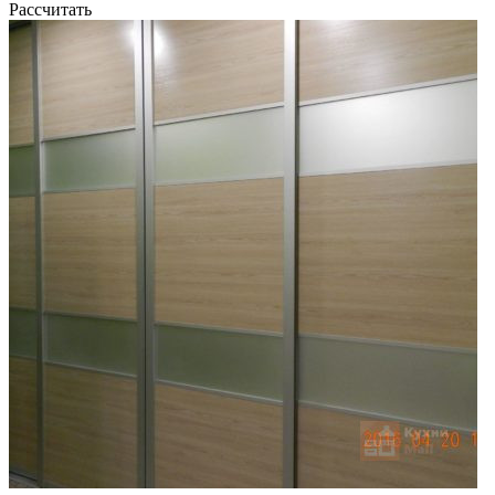
Рассчитать