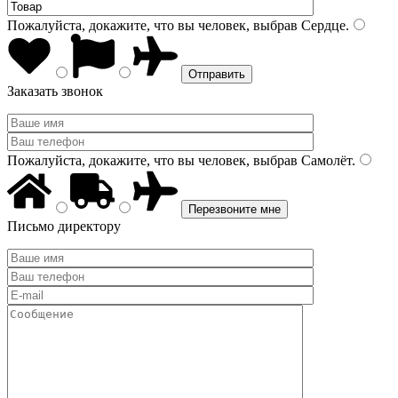
Пожалуйста, докажите, что вы человек, выбрав
Сердце
.
Заказать звонок
Пожалуйста, докажите, что вы человек, выбрав
Самолёт
.
Письмо директору