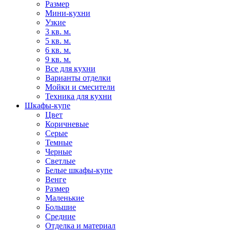
Размер
Мини-кухни
Узкие
3 кв. м.
5 кв. м.
6 кв. м.
9 кв. м.
Все для кухни
Варианты отделки
Мойки и смесители
Техника для кухни
Шкафы-купе
Цвет
Коричневые
Серые
Темные
Черные
Светлые
Белые шкафы-купе
Венге
Размер
Маленькие
Большие
Средние
Отделка и материал