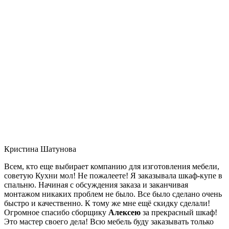
Кристина Шатунова
Всем, кто еще выбирает компанию для изготовления мебели,
советую Кухни мол! Не пожалеете! Я заказывала шкаф-купе в
спальню. Начиная с обсуждения заказа и заканчивая
монтажом никаких проблем не было. Все было сделано очень
быстро и качественно. К тому же мне ещё скидку сделали!
Огромное спасибо сборщику
Алексею
за прекрасный шкаф!
Это мастер своего дела! Всю мебель буду заказывать только