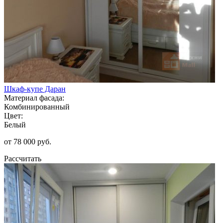
Шкаф-купе Даран
Материал фасада:
Комбинированный
Цвет:
Белый
от 78 000 руб.
Рассчитать