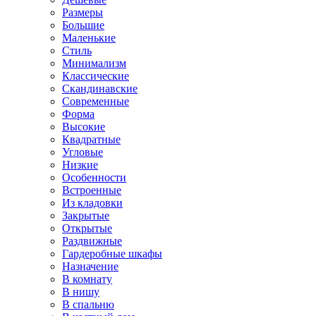
Размеры
Большие
Маленькие
Стиль
Минимализм
Классические
Скандинавские
Современные
Форма
Высокие
Квадратные
Угловые
Низкие
Особенности
Встроенные
Из кладовки
Закрытые
Открытые
Раздвижные
Гардеробные шкафы
Назначение
В комнату
В нишу
В спальню