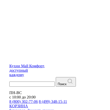
Кухни
Mall
Комфорт,
доступный
каждому
Поиск
ПН-ВС
с 10:00 до 20:00
8 (800) 302-77-06
8 (499) 348-15-11
КОРЗИНА