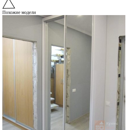
Похожие модели