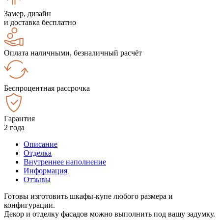
Замер, дизайн
и доставка бесплатно
Оплата наличными, безналичный расчёт
Беспроцентная рассрочка
Гарантия
2 года
Описание
Отделка
Внутреннее наполнение
Информация
Отзывы
Готовы изготовить шкафы-купе любого размера и
конфигурации.
Декор и отделку фасадов можно выполнить под вашу задумку.