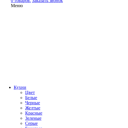
0 товаров.
Заказать звонок
Меню
Кухни
Цвет
Белые
Черные
Желтые
Красные
Зеленые
Серые