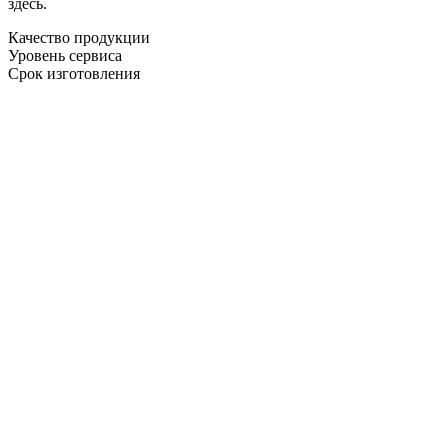
здесь.
Качество продукции
Уровень сервиса
Срок изготовления