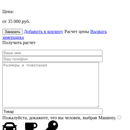
Цена:
от 35 000
руб.
Добавить в корзину
Расчет цены
Вызвать
Заказать
замерщика
Получить расчет
Пожалуйста, докажите, что вы человек, выбрав
Машину
.