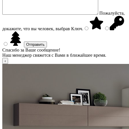
Пожалуйста,
докажите, что вы человек, выбрав
Ключ
.
Спасибо за Ваше сообщение!
Наш менеджер свяжется с Вами в ближайшее время.