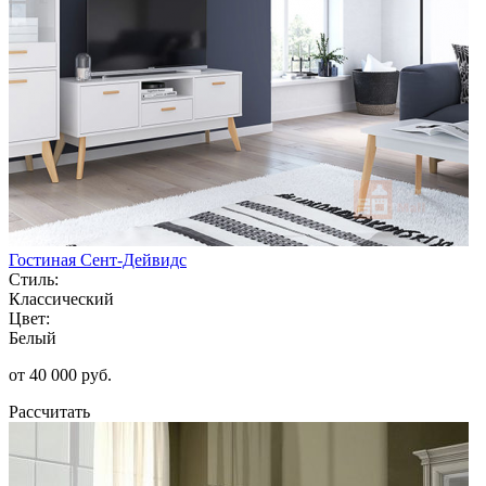
Гостиная Сент-Дейвидс
Стиль:
Классический
Цвет:
Белый
от 40 000 руб.
Рассчитать