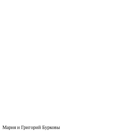
Мария и Григорий Бурковы