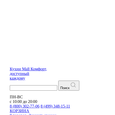
Кухни
Mall
Комфорт,
доступный
каждому
Поиск
ПН-ВС
с 10:00 до 20:00
8 (800) 302-77-06
8 (499) 348-15-11
КОРЗИНА