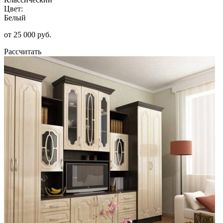
Цвет:
Белый
от 25 000 руб.
Рассчитать