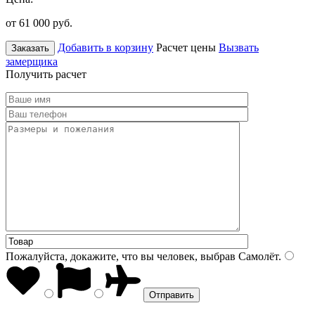
от 61 000
руб.
Добавить в корзину
Расчет цены
Вызвать
Заказать
замерщика
Получить расчет
Пожалуйста, докажите, что вы человек, выбрав
Самолёт
.