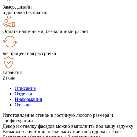
Замер, дизайн
и доставка бесплатно
Оплата наличными, безналичный расчёт
Беспроцентная рассрочка
Гарантия
2 года
Описание
Отделка
Информация
Отзывы
Изготовлдение стенок в гостиную любого размера и
конфигурации
Декор и отделку фасадов можно выполнить под вашу задумку
Возможно сочетание нескольких цветов в одном фасаде