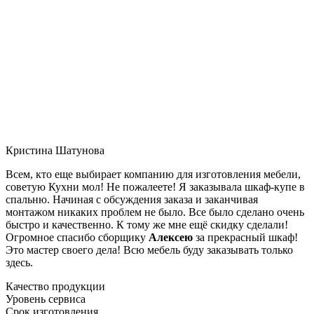
Кристина Шатунова
Всем, кто еще выбирает компанию для изготовления мебели,
советую Кухни мол! Не пожалеете! Я заказывала шкаф-купе в
спальню. Начиная с обсуждения заказа и заканчивая
монтажом никаких проблем не было. Все было сделано очень
быстро и качественно. К тому же мне ещё скидку сделали!
Огромное спасибо сборщику
Алексею
за прекрасный шкаф!
Это мастер своего дела! Всю мебель буду заказывать только
здесь.
Качество продукции
Уровень сервиса
Срок изготовления