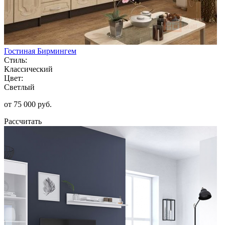
Гостиная Бирмингем
Стиль:
Классический
Цвет:
Светлый
от 75 000 руб.
Рассчитать