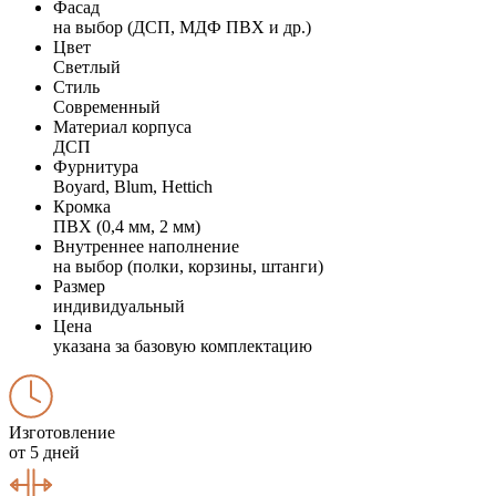
Фасад
на выбор (ДСП, МДФ ПВХ и др.)
Цвет
Светлый
Стиль
Современный
Материал корпуса
ДСП
Фурнитура
Boyard, Blum, Hettich
Кромка
ПВХ (0,4 мм, 2 мм)
Внутреннее наполнение
на выбор (полки, корзины, штанги)
Размер
индивидуальный
Цена
указана за базовую комплектацию
Изготовление
от 5 дней