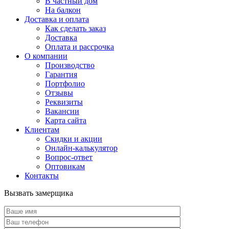
В частный дом
На балкон
Доставка и оплата
Как сделать заказ
Доставка
Оплата и рассрочка
О компании
Производство
Гарантия
Портфолио
Отзывы
Реквизиты
Вакансии
Карта сайта
Клиентам
Скидки и акции
Онлайн-калькулятор
Вопрос-ответ
Оптовикам
Контакты
Вызвать замерщика