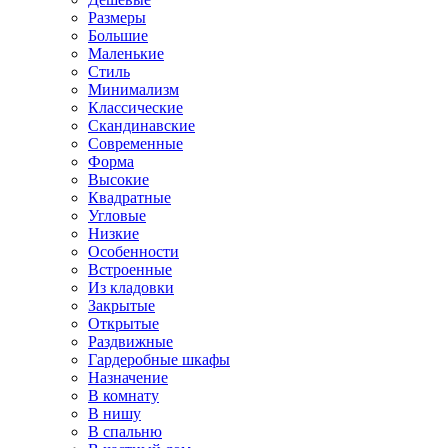
Размеры
Большие
Маленькие
Стиль
Минимализм
Классические
Скандинавские
Современные
Форма
Высокие
Квадратные
Угловые
Низкие
Особенности
Встроенные
Из кладовки
Закрытые
Открытые
Раздвижные
Гардеробные шкафы
Назначение
В комнату
В нишу
В спальню