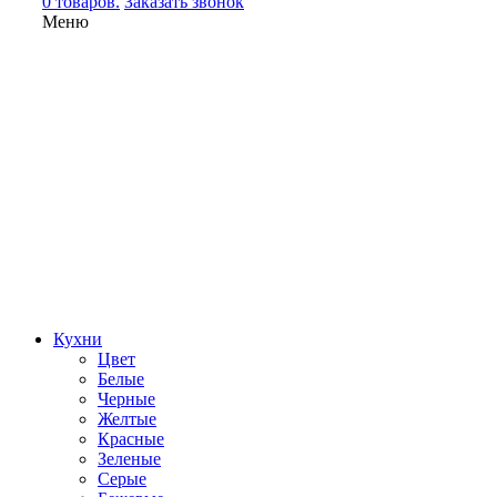
0 товаров.
Заказать звонок
Меню
Кухни
Цвет
Белые
Черные
Желтые
Красные
Зеленые
Серые