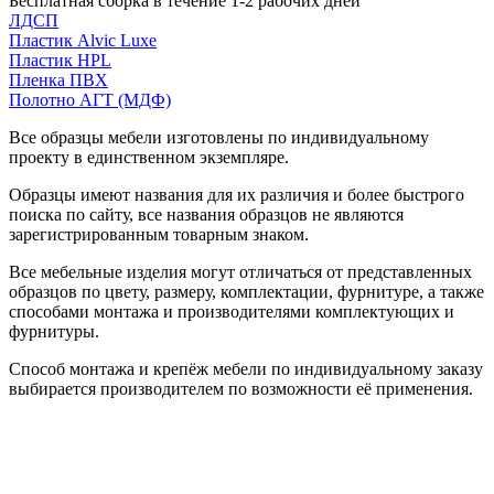
Бесплатная сборка в течение 1-2 рабочих дней
ЛДСП
Пластик Alvic Luxe
Пластик HPL
Пленка ПВХ
Полотно АГТ (МДФ)
Все образцы мебели изготовлены по индивидуальному
проекту в единственном экземпляре.
Образцы имеют названия для их различия и более быстрого
поиска по сайту, все названия образцов не являются
зарегистрированным товарным знаком.
Все мебельные изделия могут отличаться от представленных
образцов по цвету, размеру, комплектации, фурнитуре, а также
способами монтажа и производителями комплектующих и
фурнитуры.
Способ монтажа и крепёж мебели по индивидуальному заказу
выбирается производителем по возможности её применения.