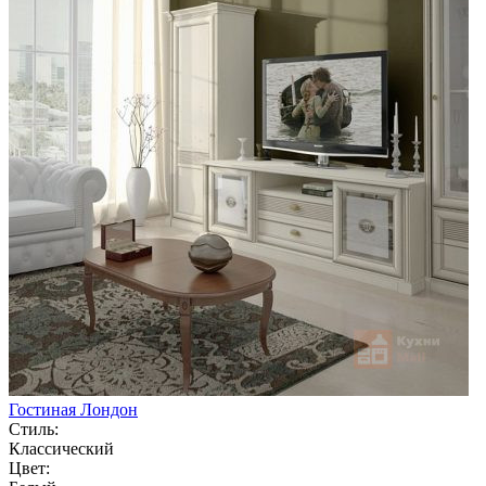
Гостиная Лондон
Стиль:
Классический
Цвет: