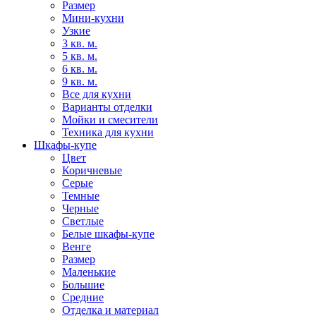
Размер
Мини-кухни
Узкие
3 кв. м.
5 кв. м.
6 кв. м.
9 кв. м.
Все для кухни
Варианты отделки
Мойки и смесители
Техника для кухни
Шкафы-купе
Цвет
Коричневые
Серые
Темные
Черные
Светлые
Белые шкафы-купе
Венге
Размер
Маленькие
Большие
Средние
Отделка и материал