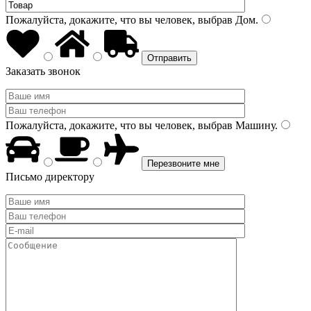
Пожалуйста, докажите, что вы человек, выбрав
Дом
.
Заказать звонок
Пожалуйста, докажите, что вы человек, выбрав
Машину
.
Письмо директору