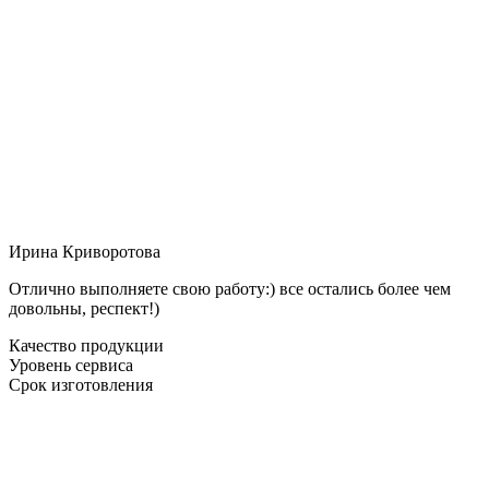
Ирина Криворотова
Отлично выполняете свою работу:) все остались более чем
довольны, респект!)
Качество продукции
Уровень сервиса
Срок изготовления