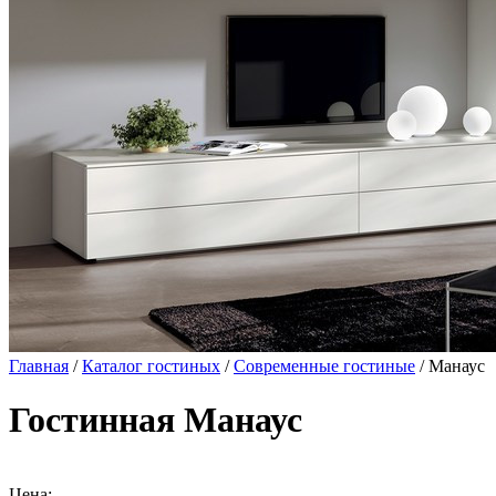
Главная
/
Каталог гостиных
/
Современные гостиные
/ Манаус
Гостинная Манаус
Цена: