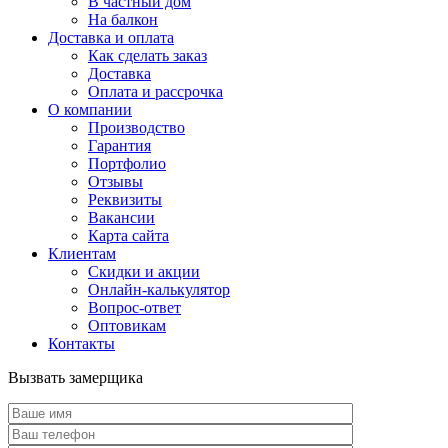
В частный дом
На балкон
Доставка и оплата
Как сделать заказ
Доставка
Оплата и рассрочка
О компании
Производство
Гарантия
Портфолио
Отзывы
Реквизиты
Вакансии
Карта сайта
Клиентам
Скидки и акции
Онлайн-калькулятор
Вопрос-ответ
Оптовикам
Контакты
Вызвать замерщика