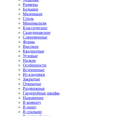
Размеры
Большие
Маленькие
Стиль
Минимализм
Классические
Скандинавские
Современные
Форма
Высокие
Квадратные
Угловые
Низкие
Особенности
Встроенные
Из кладовки
Закрытые
Открытые
Раздвижные
Гардеробные шкафы
Назначение
В комнату
В нишу
В спальню