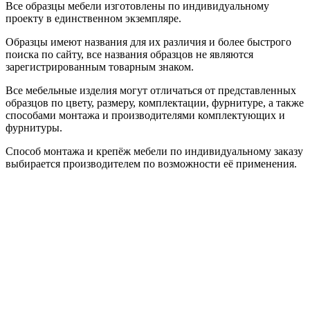
Все образцы мебели изготовлены по индивидуальному
проекту в единственном экземпляре.
Образцы имеют названия для их различия и более быстрого
поиска по сайту, все названия образцов не являются
зарегистрированным товарным знаком.
Все мебельные изделия могут отличаться от представленных
образцов по цвету, размеру, комплектации, фурнитуре, а также
способами монтажа и производителями комплектующих и
фурнитуры.
Способ монтажа и крепёж мебели по индивидуальному заказу
выбирается производителем по возможности её применения.