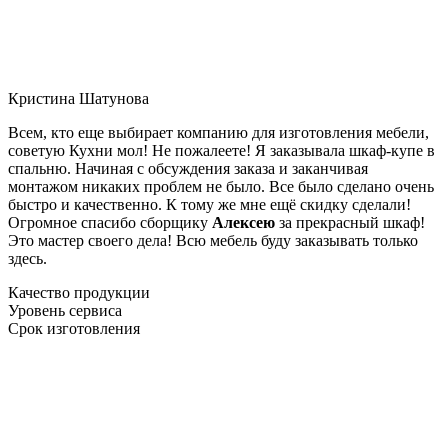
Кристина Шатунова
Всем, кто еще выбирает компанию для изготовления мебели,
советую Кухни мол! Не пожалеете! Я заказывала шкаф-купе в
спальню. Начиная с обсуждения заказа и заканчивая
монтажом никаких проблем не было. Все было сделано очень
быстро и качественно. К тому же мне ещё скидку сделали!
Огромное спасибо сборщику
Алексею
за прекрасный шкаф!
Это мастер своего дела! Всю мебель буду заказывать только
здесь.
Качество продукции
Уровень сервиса
Срок изготовления