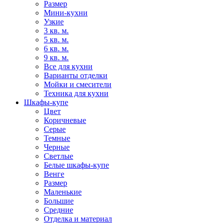
Размер
Мини-кухни
Узкие
3 кв. м.
5 кв. м.
6 кв. м.
9 кв. м.
Все для кухни
Варианты отделки
Мойки и смесители
Техника для кухни
Шкафы-купе
Цвет
Коричневые
Серые
Темные
Черные
Светлые
Белые шкафы-купе
Венге
Размер
Маленькие
Большие
Средние
Отделка и материал