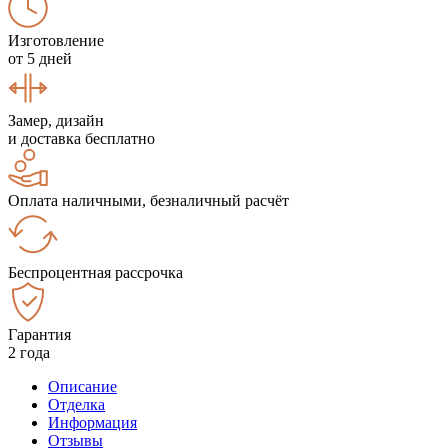
Изготовление
от 5 дней
Замер, дизайн
и доставка бесплатно
Оплата наличными, безналичный расчёт
Беспроцентная рассрочка
Гарантия
2 года
Описание
Отделка
Информация
Отзывы