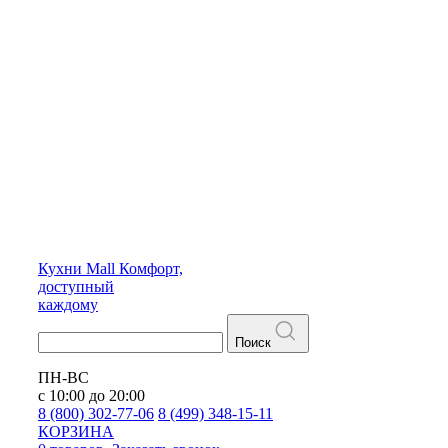
Кухни
Mall
Комфорт,
доступный
каждому
Поиск
ПН-ВС
с 10:00 до 20:00
8 (800) 302-77-06
8 (499) 348-15-11
КОРЗИНА