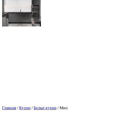
Главная
/
Кухни
/
Белые кухни
/ Мио