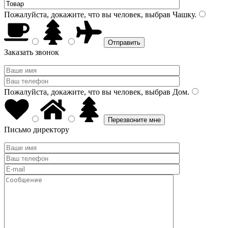
Пожалуйста, докажите, что вы человек, выбрав
Чашку
.
Заказать звонок
Пожалуйста, докажите, что вы человек, выбрав
Дом
.
Письмо директору