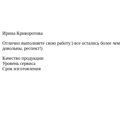
Ирина Криворотова
Отлично выполняете свою работу:) все остались более чем
довольны, респект!)
Качество продукции
Уровень сервиса
Срок изготовления