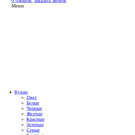
0 товаров.
Заказать звонок
Меню
Кухни
Цвет
Белые
Черные
Желтые
Красные
Зеленые
Серые