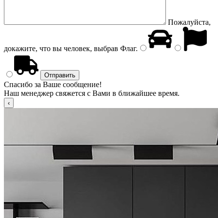
Пожалуйста,
докажите, что вы человек, выбрав
Флаг
.
Спасибо за Ваше сообщение!
Наш менеджер свяжется с Вами в ближайшее время.