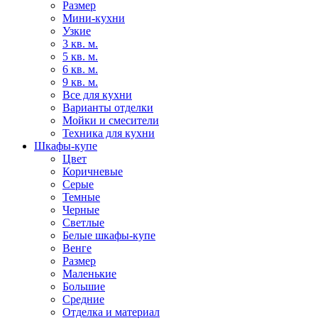
Размер
Мини-кухни
Узкие
3 кв. м.
5 кв. м.
6 кв. м.
9 кв. м.
Все для кухни
Варианты отделки
Мойки и смесители
Техника для кухни
Шкафы-купе
Цвет
Коричневые
Серые
Темные
Черные
Светлые
Белые шкафы-купе
Венге
Размер
Маленькие
Большие
Средние
Отделка и материал