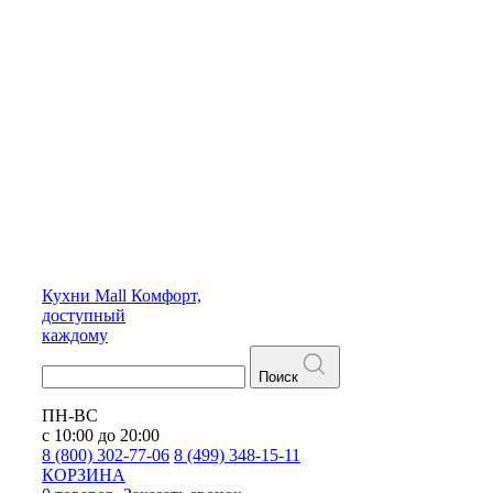
Кухни
Mall
Комфорт,
доступный
каждому
Поиск
ПН-ВС
с 10:00 до 20:00
8 (800) 302-77-06
8 (499) 348-15-11
КОРЗИНА