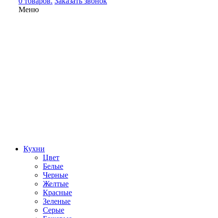
0 товаров.
Заказать звонок
Меню
Кухни
Цвет
Белые
Черные
Желтые
Красные
Зеленые
Серые