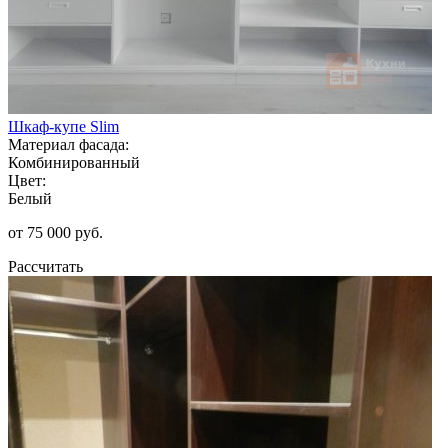
Шкаф-купе Slim
Материал фасада:
Комбинированный
Цвет:
Белый
от 75 000 руб.
Рассчитать