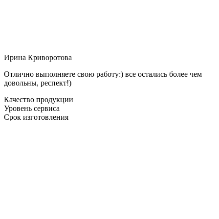
Ирина Криворотова
Отлично выполняете свою работу:) все остались более чем
довольны, респект!)
Качество продукции
Уровень сервиса
Срок изготовления