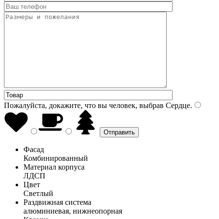
Пожалуйста, докажите, что вы человек, выбрав
Сердце
.
Фасад
Комбинированный
Материал корпуса
ЛДСП
Цвет
Светлый
Раздвижная система
алюминиевая, нижнеопорная