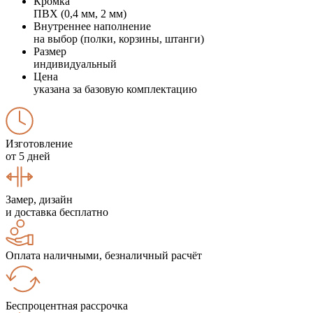
Кромка
ПВХ (0,4 мм, 2 мм)
Внутреннее наполнение
на выбор (полки, корзины, штанги)
Размер
индивидуальный
Цена
указана за базовую комплектацию
Изготовление
от 5 дней
Замер, дизайн
и доставка бесплатно
Оплата наличными, безналичный расчёт
Беспроцентная рассрочка