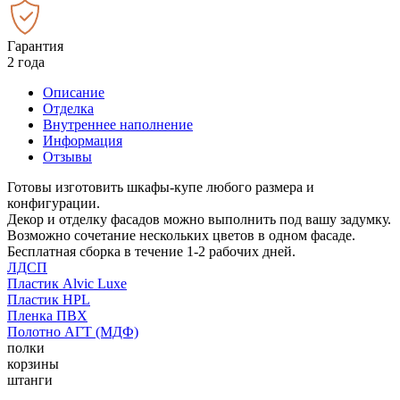
Гарантия
2 года
Описание
Отделка
Внутреннее наполнение
Информация
Отзывы
Готовы изготовить шкафы-купе любого размера и
конфигурации.
Декор и отделку фасадов можно выполнить под вашу задумку.
Возможно сочетание нескольких цветов в одном фасаде.
Бесплатная сборка в течение 1-2 рабочих дней.
ЛДСП
Пластик Alvic Luxe
Пластик HPL
Пленка ПВХ
Полотно АГТ (МДФ)
полки
корзины
штанги