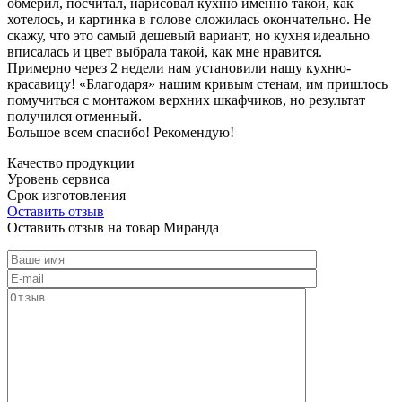
обмерил, посчитал, нарисовал кухню именно такой, как
хотелось, и картинка в голове сложилась окончательно. Не
скажу, что это самый дешевый вариант, но кухня идеально
вписалась и цвет выбрала такой, как мне нравится.
Примерно через 2 недели нам установили нашу кухню-
красавицу! «Благодаря» нашим кривым стенам, им пришлось
помучиться с монтажом верхних шкафчиков, но результат
получился отменный.
Большое всем спасибо! Рекомендую!
Качество продукции
Уровень сервиса
Срок изготовления
Оставить отзыв
Оставить отзыв на товар Миранда