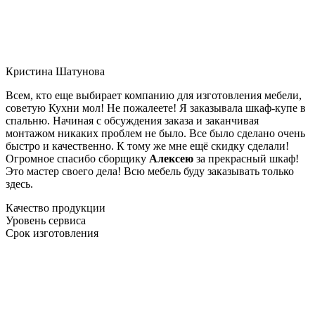
Кристина Шатунова
Всем, кто еще выбирает компанию для изготовления мебели,
советую Кухни мол! Не пожалеете! Я заказывала шкаф-купе в
спальню. Начиная с обсуждения заказа и заканчивая
монтажом никаких проблем не было. Все было сделано очень
быстро и качественно. К тому же мне ещё скидку сделали!
Огромное спасибо сборщику
Алексею
за прекрасный шкаф!
Это мастер своего дела! Всю мебель буду заказывать только
здесь.
Качество продукции
Уровень сервиса
Срок изготовления