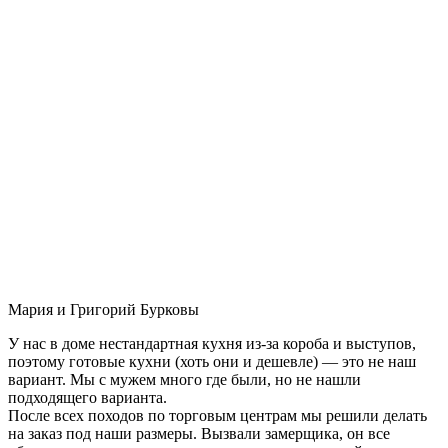
Мария и Григорий Бурковы
У нас в доме нестандартная кухня из-за короба и выступов,
поэтому готовые кухни (хоть они и дешевле) — это не наш
вариант. Мы с мужем много где были, но не нашли
подходящего варианта.
После всех походов по торговым центрам мы решили делать
на заказ под наши размеры. Вызвали замерщика, он все