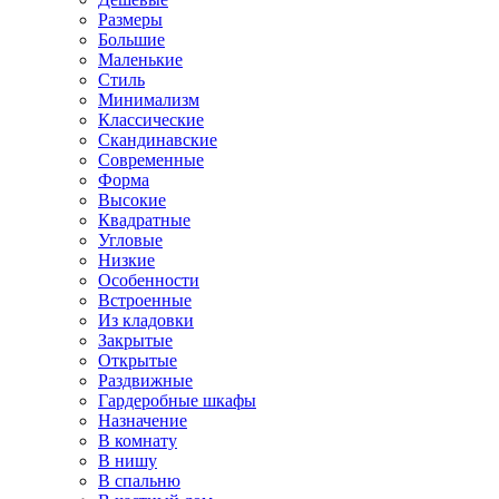
Размеры
Большие
Маленькие
Стиль
Минимализм
Классические
Скандинавские
Современные
Форма
Высокие
Квадратные
Угловые
Низкие
Особенности
Встроенные
Из кладовки
Закрытые
Открытые
Раздвижные
Гардеробные шкафы
Назначение
В комнату
В нишу
В спальню