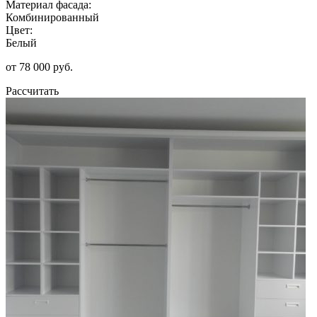
Материал фасада:
Комбинированный
Цвет:
Белый
от 78 000 руб.
Рассчитать