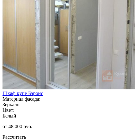
Шкаф-купе Бэронс
Материал фасада:
Зеркало
Цвет:
Белый
от 48 000 руб.
Рассчитать