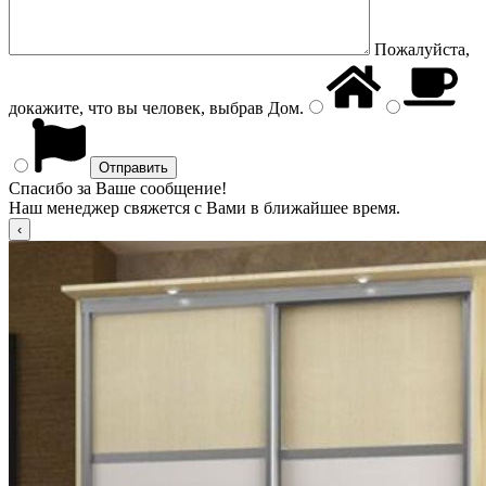
Пожалуйста,
докажите, что вы человек, выбрав
Дом
.
Спасибо за Ваше сообщение!
Наш менеджер свяжется с Вами в ближайшее время.