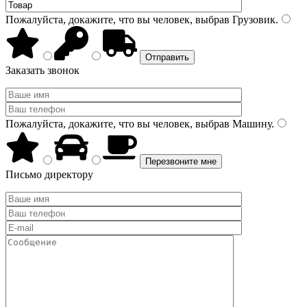
Пожалуйста, докажите, что вы человек, выбрав
Грузовик
.
Заказать звонок
Пожалуйста, докажите, что вы человек, выбрав
Машину
.
Письмо директору