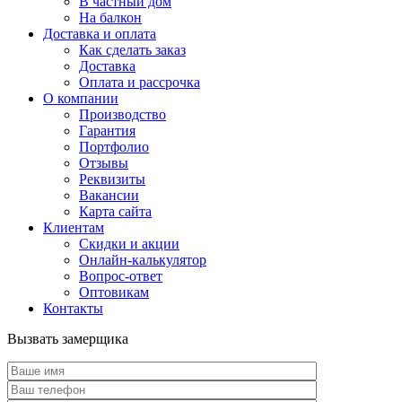
В частный дом
На балкон
Доставка и оплата
Как сделать заказ
Доставка
Оплата и рассрочка
О компании
Производство
Гарантия
Портфолио
Отзывы
Реквизиты
Вакансии
Карта сайта
Клиентам
Скидки и акции
Онлайн-калькулятор
Вопрос-ответ
Оптовикам
Контакты
Вызвать замерщика