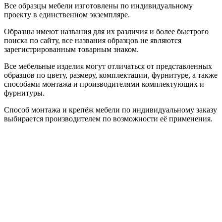
Все образцы мебели изготовлены по индивидуальному
проекту в единственном экземпляре.
Образцы имеют названия для их различия и более быстрого
поиска по сайту, все названия образцов не являются
зарегистрированным товарным знаком.
Все мебельные изделия могут отличаться от представленных
образцов по цвету, размеру, комплектации, фурнитуре, а также
способами монтажа и производителями комплектующих и
фурнитуры.
Способ монтажа и крепёж мебели по индивидуальному заказу
выбирается производителем по возможности её применения.