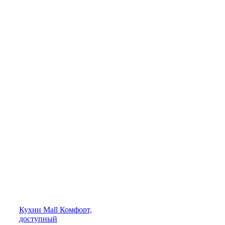
Кухни
Mall
Комфорт,
доступный