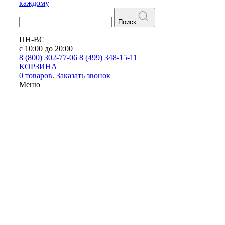
каждому
Поиск
ПН-ВС
с 10:00 до 20:00
8 (800) 302-77-06
8 (499) 348-15-11
КОРЗИНА
0 товаров.
Заказать звонок
Меню