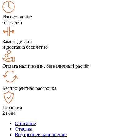
Изготовление
от 5 дней
Замер, дизайн
и доставка бесплатно
Оплата наличными, безналичный расчёт
Беспроцентная рассрочка
Гарантия
2 года
Описание
Отделка
Внутреннее наполнение