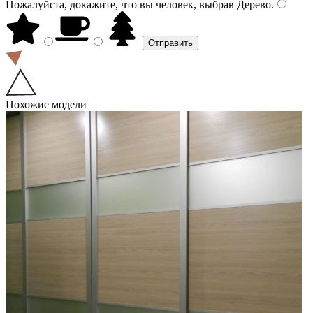
Пожалуйста, докажите, что вы человек, выбрав
Дерево
.
Похожие модели