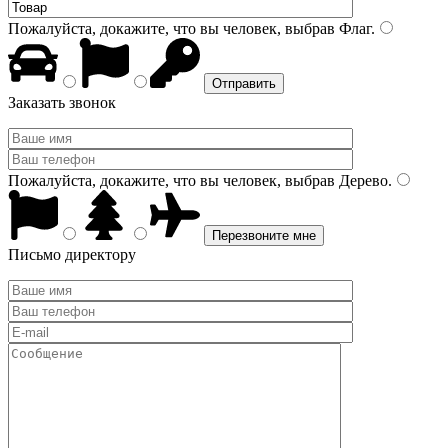
Пожалуйста, докажите, что вы человек, выбрав
Флаг
.
Заказать звонок
Пожалуйста, докажите, что вы человек, выбрав
Дерево
.
Письмо директору