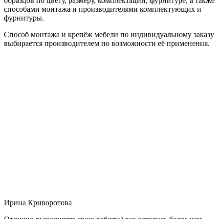
образцов по цвету, размеру, комплектации, фурнитуре, а также
способами монтажа и производителями комплектующих и
фурнитуры.
Способ монтажа и крепёж мебели по индивидуальному заказу
выбирается производителем по возможности её применения.
Ирина Криворотова