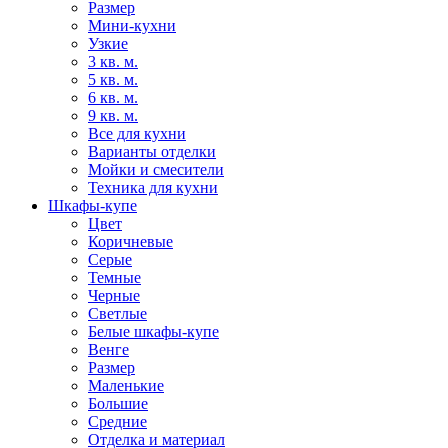
Размер
Мини-кухни
Узкие
3 кв. м.
5 кв. м.
6 кв. м.
9 кв. м.
Все для кухни
Варианты отделки
Мойки и смесители
Техника для кухни
Шкафы-купе
Цвет
Коричневые
Серые
Темные
Черные
Светлые
Белые шкафы-купе
Венге
Размер
Маленькие
Большие
Средние
Отделка и материал