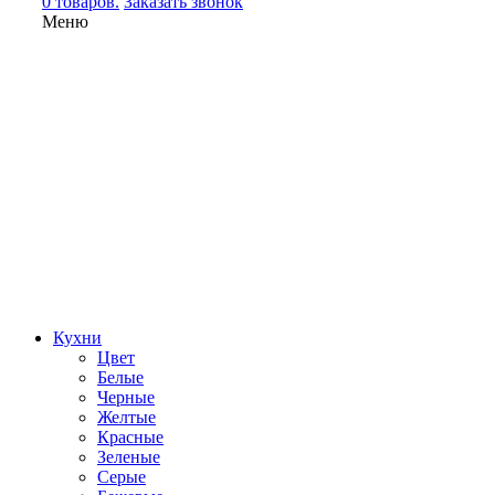
0 товаров.
Заказать звонок
Меню
Кухни
Цвет
Белые
Черные
Желтые
Красные
Зеленые
Серые