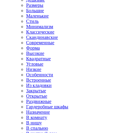
Размеры
Большие
Маленькие
Стиль
Минимализм
Классические
Скандинавские
Современные
Форма
Высокие
Квадратные
Угловые
Низкие
Особенности
Встроенные
Из кладовки
Закрытые
Открытые
Раздвижные
Гардеробные шкафы
Назначение
В комнату
В нишу
В спальню