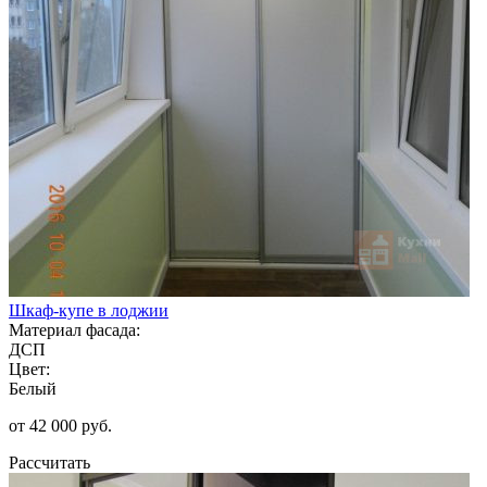
Шкаф-купе в лоджии
Материал фасада:
ДСП
Цвет:
Белый
от 42 000 руб.
Рассчитать