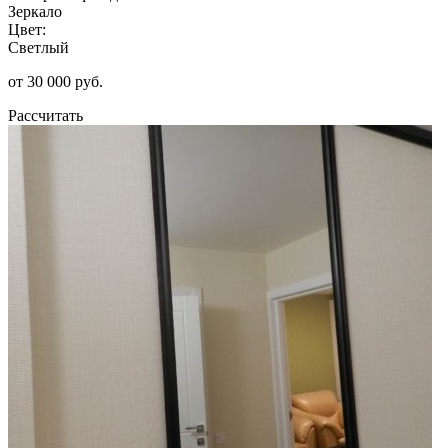
Зеркало
Цвет:
Светлый
от 30 000 руб.
Рассчитать