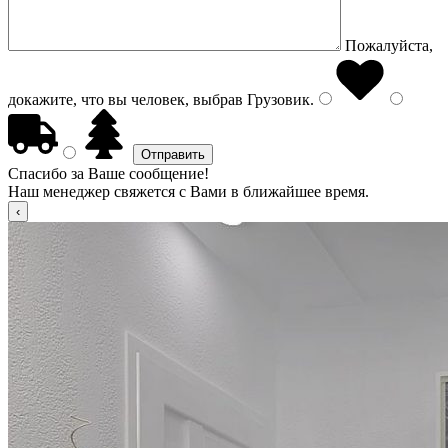
Пожалуйста,
докажите, что вы человек, выбрав
Грузовик
.
Спасибо за Ваше сообщение!
Наш менеджер свяжется с Вами в ближайшее время.