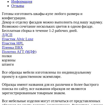
Информация
Отзывы
Готовы изготовить шкафы-купе любого размера и
конфигурации.
Декор и отделку фасадов можно выполнить под вашу задумку.
Возможно сочетание нескольких цветов в одном фасаде.
Бесплатная сборка в течение 1-2 рабочих дней.
ЛДСП
Пластик Alvic Luxe
Пластик HPL
Пленка ПВХ
Полотно АГТ (МДФ)
полки
корзины
штанги
Все образцы мебели изготовлены по индивидуальному
проекту в единственном экземпляре.
Образцы имеют названия для их различия и более быстрого
поиска по сайту, все названия образцов не являются
зарегистрированным товарным знаком.
Все мебельные изделия могут отличаться от представленных