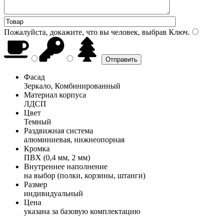
Пожалуйста, докажите, что вы человек, выбрав
Ключ
.
Фасад
Зеркало, Комбинированный
Материал корпуса
ЛДСП
Цвет
Темный
Раздвижная система
алюминиевая, нижнеопорная
Кромка
ПВХ (0,4 мм, 2 мм)
Внутреннее наполнение
на выбор (полки, корзины, штанги)
Размер
индивидуальный
Цена
указана за базовую комплектацию