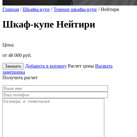
Главная
/
Шкафы-купе
/
Темные шкафы-купе
/ Нейтири
Шкаф-купе Нейтири
Цена:
от 48 000
руб.
Добавить в корзину
Расчет цены
Вызвать
Заказать
замерщика
Получить расчет