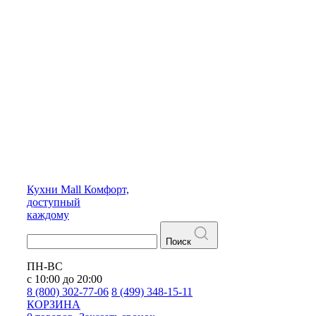
Кухни
Mall
Комфорт,
доступный
каждому
Поиск
ПН-ВС
с 10:00 до 20:00
8 (800) 302-77-06
8 (499) 348-15-11
КОРЗИНА