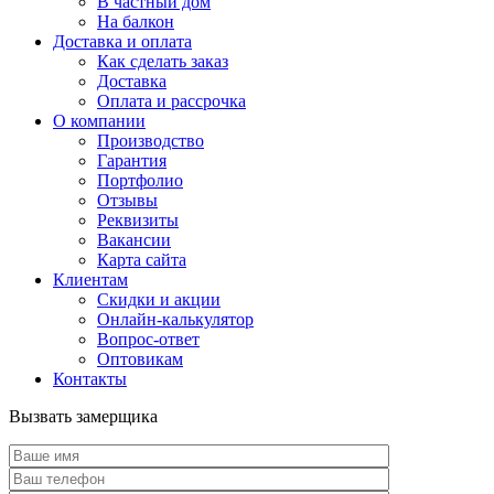
В частный дом
На балкон
Доставка и оплата
Как сделать заказ
Доставка
Оплата и рассрочка
О компании
Производство
Гарантия
Портфолио
Отзывы
Реквизиты
Вакансии
Карта сайта
Клиентам
Скидки и акции
Онлайн-калькулятор
Вопрос-ответ
Оптовикам
Контакты
Вызвать замерщика