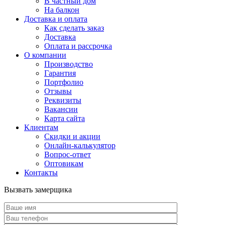
В частный дом
На балкон
Доставка и оплата
Как сделать заказ
Доставка
Оплата и рассрочка
О компании
Производство
Гарантия
Портфолио
Отзывы
Реквизиты
Вакансии
Карта сайта
Клиентам
Скидки и акции
Онлайн-калькулятор
Вопрос-ответ
Оптовикам
Контакты
Вызвать замерщика