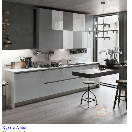
Кухня Алла