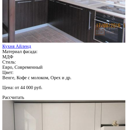
Кухня Айленд
Материал фасада:
МДФ
Стиль:
Евро, Современный
Цвет:
Венге, Кофе с молоком, Орех и др.
Цена: от 44 000 руб.
Рассчитать