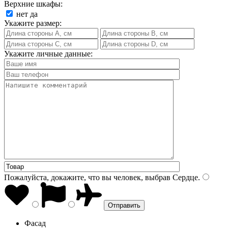
Верхние шкафы:
нет
да
Укажите размер:
Укажите личные данные:
Пожалуйста, докажите, что вы человек, выбрав
Сердце
.
Фасад