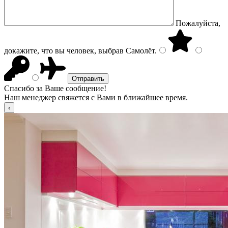
Пожалуйста,
докажите, что вы человек, выбрав
Самолёт
.
Спасибо за Ваше сообщение!
Наш менеджер свяжется с Вами в ближайшее время.