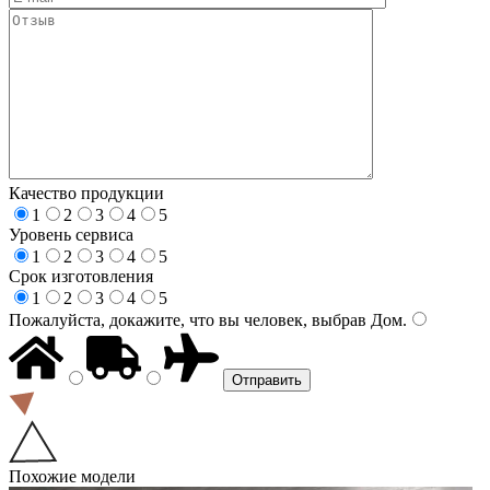
Качество продукции
1
2
3
4
5
Уровень сервиса
1
2
3
4
5
Срок изготовления
1
2
3
4
5
Пожалуйста, докажите, что вы человек, выбрав
Дом
.
Похожие модели