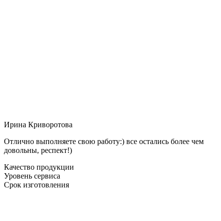
Ирина Криворотова
Отлично выполняете свою работу:) все остались более чем
довольны, респект!)
Качество продукции
Уровень сервиса
Срок изготовления