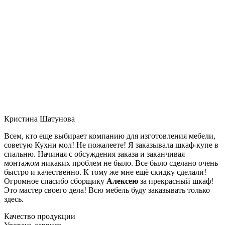
Кристина Шатунова
Всем, кто еще выбирает компанию для изготовления мебели,
советую Кухни мол! Не пожалеете! Я заказывала шкаф-купе в
спальню. Начиная с обсуждения заказа и заканчивая
монтажом никаких проблем не было. Все было сделано очень
быстро и качественно. К тому же мне ещё скидку сделали!
Огромное спасибо сборщику
Алексею
за прекрасный шкаф!
Это мастер своего дела! Всю мебель буду заказывать только
здесь.
Качество продукции