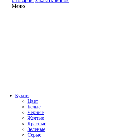
0 товаров.
Заказать звонок
Меню
Кухни
Цвет
Белые
Черные
Желтые
Красные
Зеленые
Серые