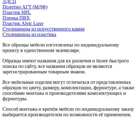
ЛДСП
Полотно АГТ (МДФ)
Пластик HPL
Пленка ПВХ
Пластик Alvic Luxe
Столешницы из искусственного камня
Столешницы из пластика
Все образцы мебели изготовлены по индивидуальному
проекту в единственном экземпляре.
Образцы имеют названия для их различия и более быстрого
поиска по сайту, все названия образцов не являются
зарегистрированным товарным знаком.
Все мебельные изделия могут отличаться от представленных
образцов по цвету, размеру, комплектации, фурнитуре, а также
способами монтажа и производителями комплектующих и
фурнитуры.
Способ монтажа и крепёж мебели по индивидуальному заказу
выбирается производителем по возможности её применения.