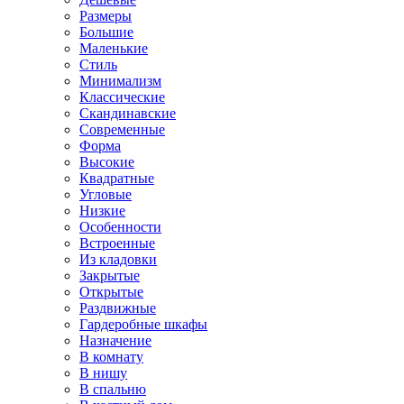
Размеры
Большие
Маленькие
Стиль
Минимализм
Классические
Скандинавские
Современные
Форма
Высокие
Квадратные
Угловые
Низкие
Особенности
Встроенные
Из кладовки
Закрытые
Открытые
Раздвижные
Гардеробные шкафы
Назначение
В комнату
В нишу
В спальню