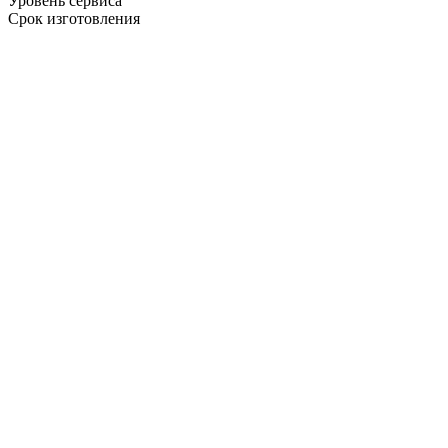
Уровень сервиса
Срок изготовления