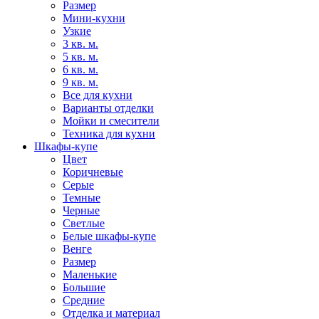
Размер
Мини-кухни
Узкие
3 кв. м.
5 кв. м.
6 кв. м.
9 кв. м.
Все для кухни
Варианты отделки
Мойки и смесители
Техника для кухни
Шкафы-купе
Цвет
Коричневые
Серые
Темные
Черные
Светлые
Белые шкафы-купе
Венге
Размер
Маленькие
Большие
Средние
Отделка и материал