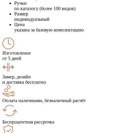
Ручки
по каталогу (более 100 видов)
Размер
индивидуальный
Цена
указана за базовую комплектацию
Изготовление
от 5 дней
Замер, дизайн
и доставка бесплатно
Оплата наличными, безналичный расчёт
Беспроцентная рассрочка