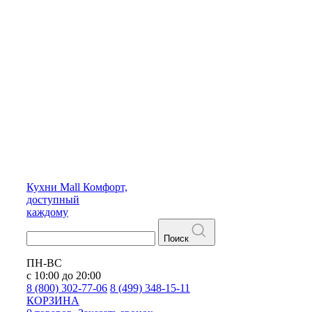
Кухни
Mall
Комфорт,
доступный
каждому
Поиск
ПН-ВС
с 10:00 до 20:00
8 (800) 302-77-06
8 (499) 348-15-11
КОРЗИНА