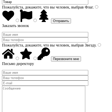
Пожалуйста, докажите, что вы человек, выбрав
Флаг
.
Заказать звонок
Пожалуйста, докажите, что вы человек, выбрав
Звезду
.
Письмо директору