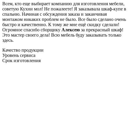
Всем, кто еще выбирает компанию для изготовления мебели,
советую Кухни мол! Не пожалеете! Я заказывала шкаф-купе в
спальню. Начиная с обсуждения заказа и заканчивая
монтажом никаких проблем не было. Все было сделано очень
быстро и качественно. К тому же мне ещё скидку сделали!
Огромное спасибо сборщику
Алексею
за прекрасный шкаф!
Это мастер своего дела! Всю мебель буду заказывать только
здесь.
Качество продукции
Уровень сервиса
Срок изготовления