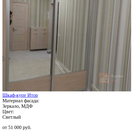
Шкаф-купе Итор
Материал фасада:
Зеркало, МДФ
Цвет:
Светлый
от 51 000 руб.