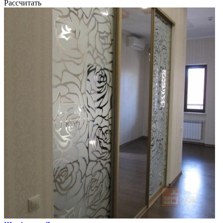
Рассчитать