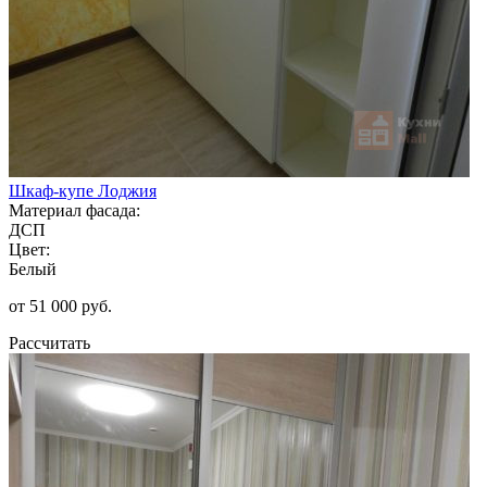
Шкаф-купе Лоджия
Материал фасада:
ДСП
Цвет:
Белый
от 51 000 руб.
Рассчитать