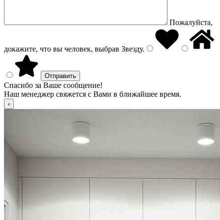
Пожалуйста,
докажите, что вы человек, выбрав
Звезду
.
Спасибо за Ваше сообщение!
Наш менеджер свяжется с Вами в ближайшее время.