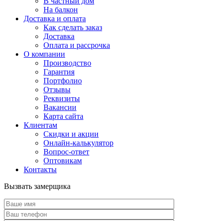
В частный дом
На балкон
Доставка и оплата
Как сделать заказ
Доставка
Оплата и рассрочка
О компании
Производство
Гарантия
Портфолио
Отзывы
Реквизиты
Вакансии
Карта сайта
Клиентам
Скидки и акции
Онлайн-калькулятор
Вопрос-ответ
Оптовикам
Контакты
Вызвать замерщика