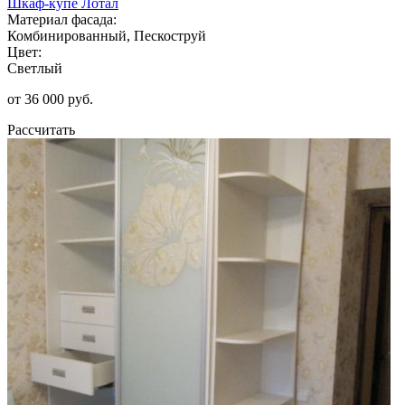
Шкаф-купе Лотал
Материал фасада:
Комбинированный, Пескоструй
Цвет:
Светлый
от 36 000 руб.
Рассчитать