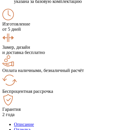
указана за базовую комплектацию
Изготовление
от 5 дней
Замер, дизайн
и доставка бесплатно
Оплата наличными, безналичный расчёт
Беспроцентная рассрочка
Гарантия
2 года
Описание
Отделка