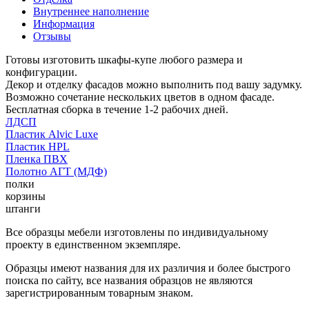
Внутреннее наполнение
Информация
Отзывы
Готовы изготовить шкафы-купе любого размера и
конфигурации.
Декор и отделку фасадов можно выполнить под вашу задумку.
Возможно сочетание нескольких цветов в одном фасаде.
Бесплатная сборка в течение 1-2 рабочих дней.
ЛДСП
Пластик Alvic Luxe
Пластик HPL
Пленка ПВХ
Полотно АГТ (МДФ)
полки
корзины
штанги
Все образцы мебели изготовлены по индивидуальному
проекту в единственном экземпляре.
Образцы имеют названия для их различия и более быстрого
поиска по сайту, все названия образцов не являются
зарегистрированным товарным знаком.