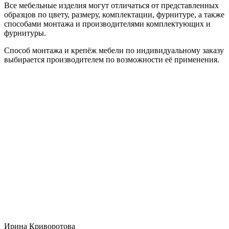
Все мебельные изделия могут отличаться от представленных
образцов по цвету, размеру, комплектации, фурнитуре, а также
способами монтажа и производителями комплектующих и
фурнитуры.
Способ монтажа и крепёж мебели по индивидуальному заказу
выбирается производителем по возможности её применения.
Ирина Криворотова