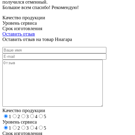
получился отменный.
Большое всем спасибо! Рекомендую!
Качество продукции
Уровень сервиса
Срок изготовления
Оставить отзыв
Оставить отзыв на товар Ниагара
Качество продукции
1
2
3
4
5
Уровень сервиса
1
2
3
4
5
Срок изготовления