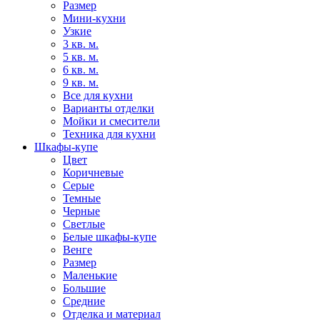
Размер
Мини-кухни
Узкие
3 кв. м.
5 кв. м.
6 кв. м.
9 кв. м.
Все для кухни
Варианты отделки
Мойки и смесители
Техника для кухни
Шкафы-купе
Цвет
Коричневые
Серые
Темные
Черные
Светлые
Белые шкафы-купе
Венге
Размер
Маленькие
Большие
Средние
Отделка и материал