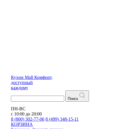
Кухни
Mall
Комфорт,
доступный
каждому
Поиск
ПН-ВС
с 10:00 до 20:00
8 (800) 302-77-06
8 (499) 348-15-11
КОРЗИНА