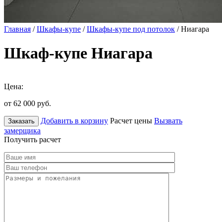
Главная
/
Шкафы-купе
/
Шкафы-купе под потолок
/ Ниагара
Шкаф-купе Ниагара
Цена:
от 62 000
руб.
Добавить в корзину
Расчет цены
Вызвать
Заказать
замерщика
Получить расчет