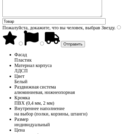
Пожалуйста, докажите, что вы человек, выбрав
Звезду
.
Фасад
Пластик
Материал корпуса
ЛДСП
Цвет
Белый
Раздвижная система
алюминиевая, нижнеопорная
Кромка
ПВХ (0,4 мм, 2 мм)
Внутреннее наполнение
на выбор (полки, корзины, штанги)
Размер
индивидуальный
Цена