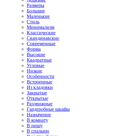
Размеры
Большие
Маленькие
Стиль
Минимализм
Классические
Скандинавские
Современные
Форма
Высокие
Квадратные
Угловые
Низкие
Особенности
Встроенные
Из кладовки
Закрытые
Открытые
Раздвижные
Гардеробные шкафы
Назначение
В комнату
В нишу
В спальню