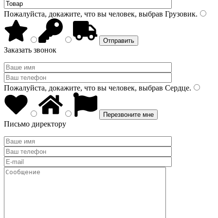
Пожалуйста, докажите, что вы человек, выбрав
Грузовик
.
Заказать звонок
Пожалуйста, докажите, что вы человек, выбрав
Сердце
.
Письмо директору