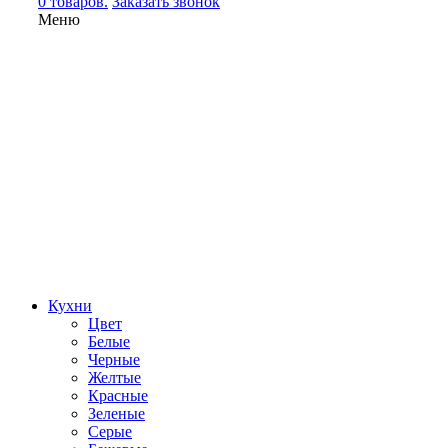
0 товаров.
Заказать звонок
Меню
Кухни
Цвет
Белые
Черные
Желтые
Красные
Зеленые
Серые