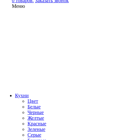
0 товаров.
Заказать звонок
Меню
Кухни
Цвет
Белые
Черные
Желтые
Красные
Зеленые
Серые