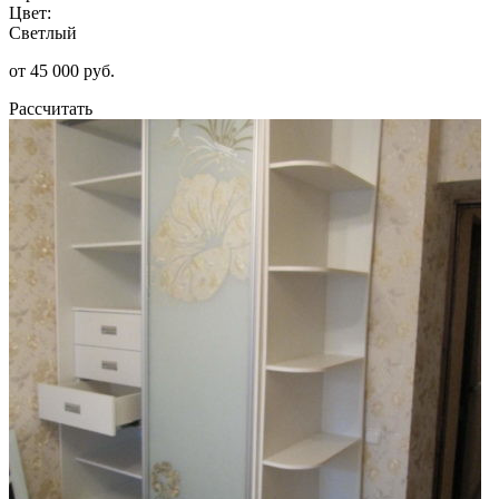
Цвет:
Светлый
от 45 000 руб.
Рассчитать