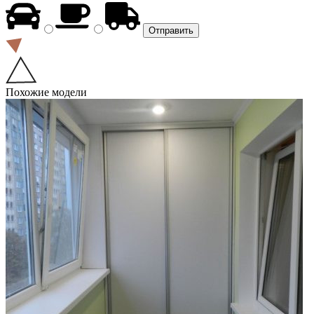
Похожие модели