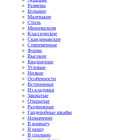
Размеры
Большие
Маленькие
Стиль
Минимализм
Классические
Скандинавские
Современные
Форма
Высокие
Квадратные
Угловые
Низкие
Особенности
Встроенные
Из кладовки
Закрытые
Открытые
Раздвижные
Гардеробные шкафы
Назначение
В комнату
В нишу
В спальню