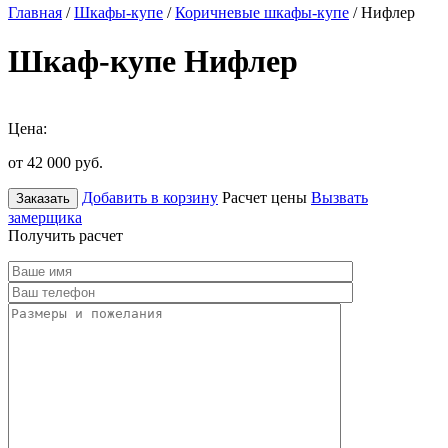
Главная
/
Шкафы-купе
/
Коричневые шкафы-купе
/ Нифлер
Шкаф-купе Нифлер
Цена:
от 42 000
руб.
Добавить в корзину
Расчет цены
Вызвать
Заказать
замерщика
Получить расчет