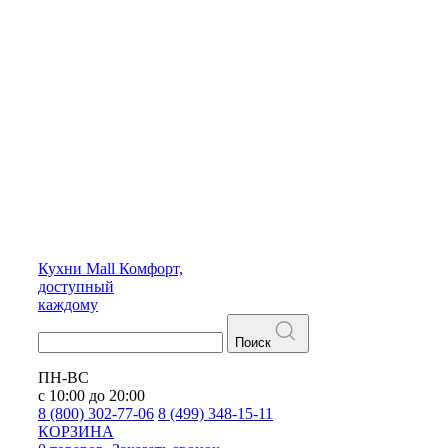
Кухни
Mall
Комфорт,
доступный
каждому
Поиск
ПН-ВС
с 10:00 до 20:00
8 (800) 302-77-06
8 (499) 348-15-11
КОРЗИНА