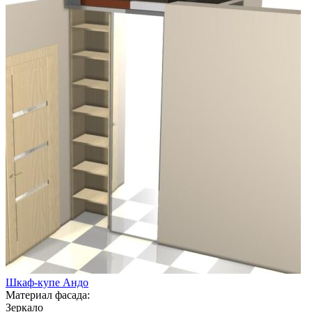
Шкаф-купе Андо
Материал фасада:
Зеркало