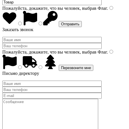
Пожалуйста, докажите, что вы человек, выбрав
Флаг
.
Заказать звонок
Пожалуйста, докажите, что вы человек, выбрав
Флаг
.
Письмо директору