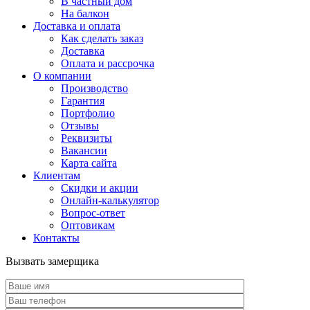
В частный дом
На балкон
Доставка и оплата
Как сделать заказ
Доставка
Оплата и рассрочка
О компании
Производство
Гарантия
Портфолио
Отзывы
Реквизиты
Вакансии
Карта сайта
Клиентам
Скидки и акции
Онлайн-калькулятор
Вопрос-ответ
Оптовикам
Контакты
Вызвать замерщика