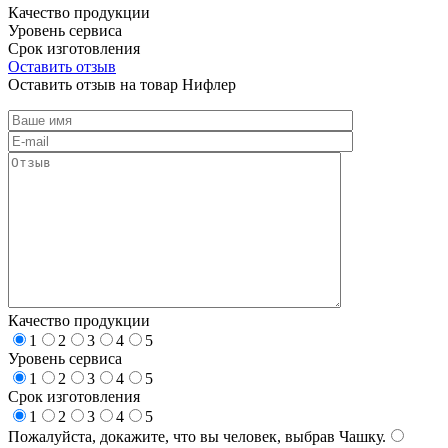
Качество продукции
Уровень сервиса
Срок изготовления
Оставить отзыв
Оставить отзыв на товар Нифлер
Качество продукции
1
2
3
4
5
Уровень сервиса
1
2
3
4
5
Срок изготовления
1
2
3
4
5
Пожалуйста, докажите, что вы человек, выбрав
Чашку
.