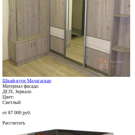
Шкаф-купе Мадагаскар
Материал фасада:
ДСП, Зеркало
Цвет:
Светлый
от 87 000 руб.
Рассчитать