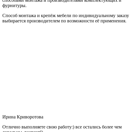
способами монтажа и производителями комплектующих и
фурнитуры.
Способ монтажа и крепёж мебели по индивидуальному заказу
выбирается производителем по возможности её применения.
Ирина Криворотова
Отлично выполняете свою работу:) все остались более чем