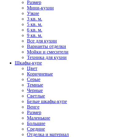
Размер
Мини-кухни
Узкие
3 кв. м.
5 кв. м.
6 кв. м.
9 кв. м.
Все для кухни
Варианты отделки
Мойки и смесители
Техника для кухни
Шкафы-купе
Цвет
Коричневые
Серые
Темные
Черные
Светлые
Белые шкафы-купе
Венге
Размер
Маленькие
Большие
Средние
Отделка и материал