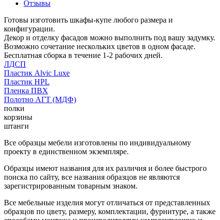
Отзывы
Готовы изготовить шкафы-купе любого размера и
конфигурации.
Декор и отделку фасадов можно выполнить под вашу задумку.
Возможно сочетание нескольких цветов в одном фасаде.
Бесплатная сборка в течение 1-2 рабочих дней.
ЛДСП
Пластик Alvic Luxe
Пластик HPL
Пленка ПВХ
Полотно АГТ (МДФ)
полки
корзины
штанги
Все образцы мебели изготовлены по индивидуальному
проекту в единственном экземпляре.
Образцы имеют названия для их различия и более быстрого
поиска по сайту, все названия образцов не являются
зарегистрированным товарным знаком.
Все мебельные изделия могут отличаться от представленных
образцов по цвету, размеру, комплектации, фурнитуре, а также