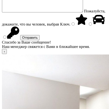
Пожалуйста,
докажите, что вы человек, выбрав
Ключ
.
Спасибо за Ваше сообщение!
Наш менеджер свяжется с Вами в ближайшее время.