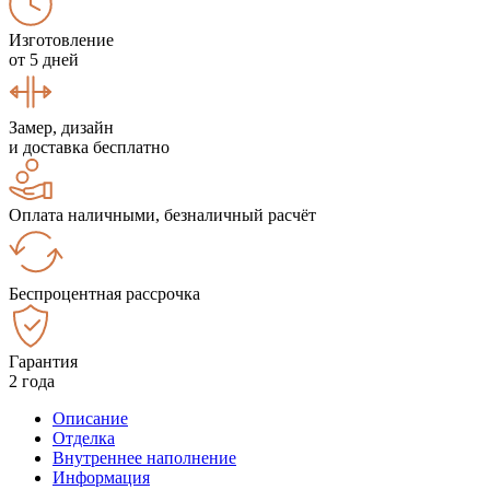
Изготовление
от 5 дней
Замер, дизайн
и доставка бесплатно
Оплата наличными, безналичный расчёт
Беспроцентная рассрочка
Гарантия
2 года
Описание
Отделка
Внутреннее наполнение
Информация