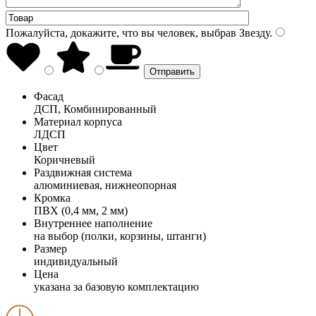
Пожалуйста, докажите, что вы человек, выбрав
Звезду
.
Фасад
ДСП, Комбинированный
Материал корпуса
ЛДСП
Цвет
Коричневый
Раздвижная система
алюминиевая, нижнеопорная
Кромка
ПВХ (0,4 мм, 2 мм)
Внутреннее наполнение
на выбор (полки, корзины, штанги)
Размер
индивидуальный
Цена
указана за базовую комплектацию