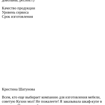
довольны, респект!)
Качество продукции
Уровень сервиса
Срок изготовления
Кристина Шатунова
Всем, кто еще выбирает компанию для изготовления мебели,
советую Кухни мол! Не пожалеете! Я заказывала шкаф-купе в