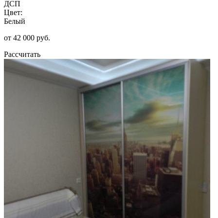
ДСП
Цвет:
Белый
от 42 000 руб.
Рассчитать