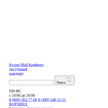
Кухни
Mall
Комфорт,
доступный
каждому
Поиск
ПН-ВС
с 10:00 до 20:00
8 (800) 302-77-06
8 (499) 348-15-11
КОРЗИНА