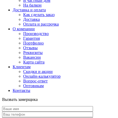
В частный дом
На балкон
Доставка и оплата
Как сделать заказ
Доставка
Оплата и рассрочка
О компании
Производство
Гарантия
Портфолио
Отзывы
Реквизиты
Вакансии
Карта сайта
Клиентам
Скидки и акции
Онлайн-калькулятор
Вопрос-ответ
Оптовикам
Контакты
Вызвать замерщика