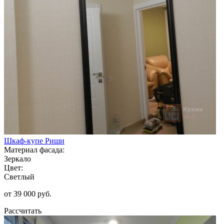
Шкаф-купе Риши
Материал фасада:
Зеркало
Цвет:
Светлый
от 39 000 руб.
Рассчитать