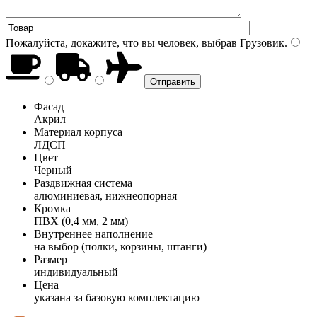
Пожалуйста, докажите, что вы человек, выбрав
Грузовик
.
Фасад
Акрил
Материал корпуса
ЛДСП
Цвет
Черный
Раздвижная система
алюминиевая, нижнеопорная
Кромка
ПВХ (0,4 мм, 2 мм)
Внутреннее наполнение
на выбор (полки, корзины, штанги)
Размер
индивидуальный
Цена
указана за базовую комплектацию