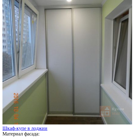
Шкаф-купе в лоджии
Материал фасада: