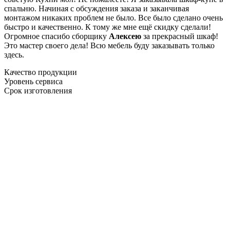
спальню. Начиная с обсуждения заказа и заканчивая
монтажом никаких проблем не было. Все было сделано очень
быстро и качественно. К тому же мне ещё скидку сделали!
Огромное спасибо сборщику
Алексею
за прекрасный шкаф!
Это мастер своего дела! Всю мебель буду заказывать только
здесь.
Качество продукции
Уровень сервиса
Срок изготовления