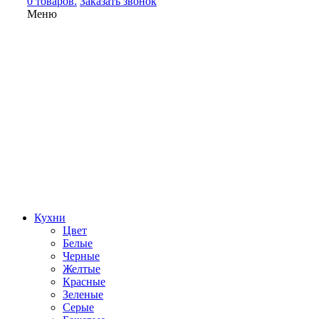
0 товаров.
Заказать звонок
Меню
Кухни
Цвет
Белые
Черные
Желтые
Красные
Зеленые
Серые