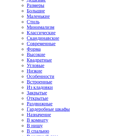
Размеры
Большие
Маленькие
Стиль
Минимализм
Классические
Скандинавские
Современные
Форма
Высокие
Квадратные
Угловые
Низкие
Особенности
Встроенные
Из кладовки
Закрытые
Открытые
Раздвижные
Гардеробные шкафы
Назначение
В комнату
В нишу
В спальню