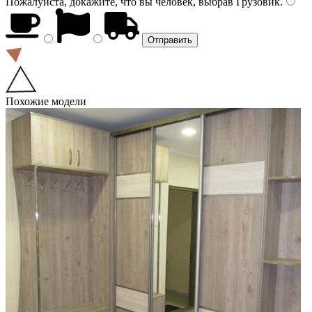
Пожалуйста, докажите, что вы человек, выбрав
Грузовик
.
Похожие модели