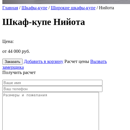
Главная
/
Шкафы-купе
/
Широкие шкафы-купе
/ Нийота
Шкаф-купе Нийота
Цена:
от 44 000
руб.
Добавить в корзину
Расчет цены
Вызвать
Заказать
замерщика
Получить расчет