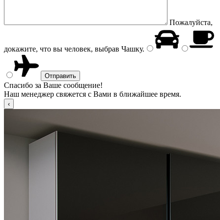
Пожалуйста,
докажите, что вы человек, выбрав
Чашку
.
Спасибо за Ваше сообщение!
Наш менеджер свяжется с Вами в ближайшее время.