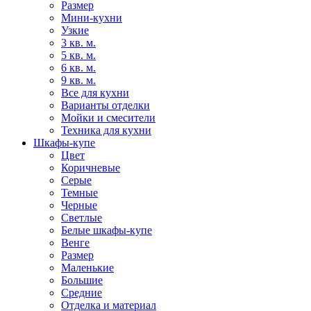
Размер
Мини-кухни
Узкие
3 кв. м.
5 кв. м.
6 кв. м.
9 кв. м.
Все для кухни
Варианты отделки
Мойки и смесители
Техника для кухни
Шкафы-купе
Цвет
Коричневые
Серые
Темные
Черные
Светлые
Белые шкафы-купе
Венге
Размер
Маленькие
Большие
Средние
Отделка и материал