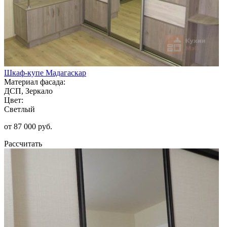
Шкаф-купе Мадагаскар
Материал фасада:
ДСП, Зеркало
Цвет:
Светлый
от 87 000 руб.
Рассчитать