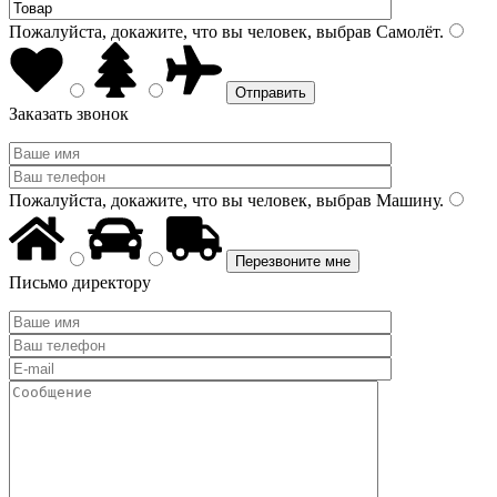
Пожалуйста, докажите, что вы человек, выбрав
Самолёт
.
Заказать звонок
Пожалуйста, докажите, что вы человек, выбрав
Машину
.
Письмо директору