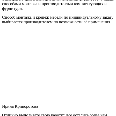
способами монтажа и производителями комплектующих и
фурнитуры.
Способ монтажа и крепёж мебели по индивидуальному заказу
выбирается производителем по возможности её применения.
Ирина Криворотова
Отлично выполняете свою работу:) все остались более чем