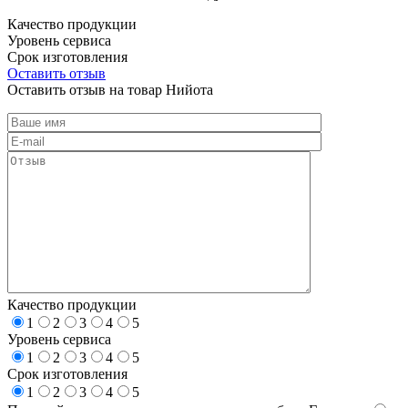
Качество продукции
Уровень сервиса
Срок изготовления
Оставить отзыв
Оставить отзыв на товар Нийота
Качество продукции
1
2
3
4
5
Уровень сервиса
1
2
3
4
5
Срок изготовления
1
2
3
4
5