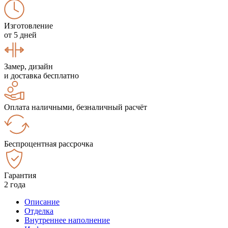
Изготовление
от 5 дней
Замер, дизайн
и доставка бесплатно
Оплата наличными, безналичный расчёт
Беспроцентная рассрочка
Гарантия
2 года
Описание
Отделка
Внутреннее наполнение