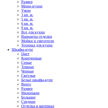
Размер
Мини-кухни
Узкие
3 кв. м.
5 кв. м.
6 кв. м.
9 кв. м.
Все для кухни
Варианты отделки
Мойки и смесители
Техника для кухни
Шкафы-купе
Цвет
Коричневые
Серые
Темные
Черные
Светлые
Белые шкафы-купе
Венге
Размер
Маленькие
Большие
Средние
Отделка и материал