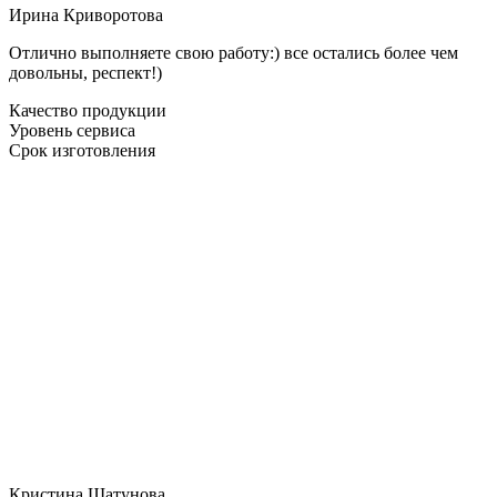
Ирина Криворотова
Отлично выполняете свою работу:) все остались более чем
довольны, респект!)
Качество продукции
Уровень сервиса
Срок изготовления
Кристина Шатунова