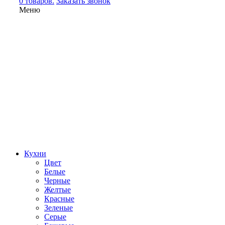
0 товаров.
Заказать звонок
Меню
Кухни
Цвет
Белые
Черные
Желтые
Красные
Зеленые
Серые