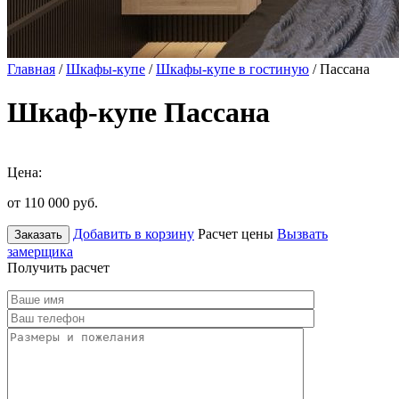
Главная
/
Шкафы-купе
/
Шкафы-купе в гостиную
/ Пассана
Шкаф-купе Пассана
Цена:
от 110 000
руб.
Добавить в корзину
Расчет цены
Вызвать
Заказать
замерщика
Получить расчет