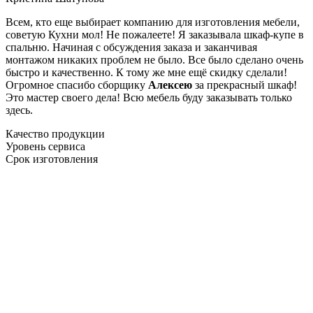
Всем, кто еще выбирает компанию для изготовления мебели,
советую Кухни мол! Не пожалеете! Я заказывала шкаф-купе в
спальню. Начиная с обсуждения заказа и заканчивая
монтажом никаких проблем не было. Все было сделано очень
быстро и качественно. К тому же мне ещё скидку сделали!
Огромное спасибо сборщику
Алексею
за прекрасный шкаф!
Это мастер своего дела! Всю мебель буду заказывать только
здесь.
Качество продукции
Уровень сервиса
Срок изготовления