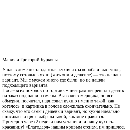
Мария и Григорий Бурковы
У нас в доме нестандартная кухня из-за короба и выступов,
поэтому готовые кухни (хоть они и дешевле) — это не наш
вариант. Мы с мужем много где были, но не нашли
подходящего варианта.
После всех походов по торговым центрам мы решили делать
на заказ под наши размеры. Вызвали замерщика, он все
обмерил, посчитал, нарисовал кухню именно такой, как
хотелось, и картинка в голове сложилась окончательно. Не
скажу, что это самый дешевый вариант, но кухня идеально
вписалась и цвет выбрала такой, как мне нравится.
Примерно через 2 недели нам установили нашу кухню-
красавицу! «Благодаря» нашим кривым стенам, им пришлось