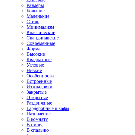
Размеры
Большие
Маленькие
Стиль
Минимализм
Классические
Скандинавские
Современные
Форма
Высокие
Квадратные
Угловые
Низкие
Особенности
Встроенные
Из кладовки
Закрытые
Открытые
Раздвижные
Гардеробные шкафы
Назначение
В комнату
В нишу
В спальню