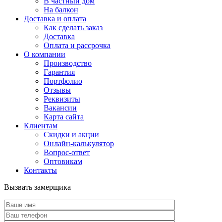
В частный дом
На балкон
Доставка и оплата
Как сделать заказ
Доставка
Оплата и рассрочка
О компании
Производство
Гарантия
Портфолио
Отзывы
Реквизиты
Вакансии
Карта сайта
Клиентам
Скидки и акции
Онлайн-калькулятор
Вопрос-ответ
Оптовикам
Контакты
Вызвать замерщика