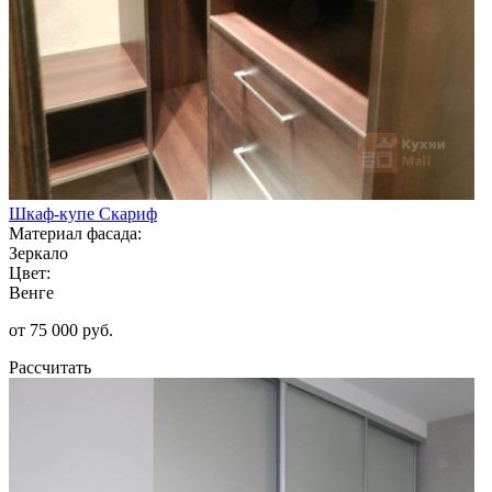
Шкаф-купе Скариф
Материал фасада:
Зеркало
Цвет:
Венге
от 75 000 руб.
Рассчитать