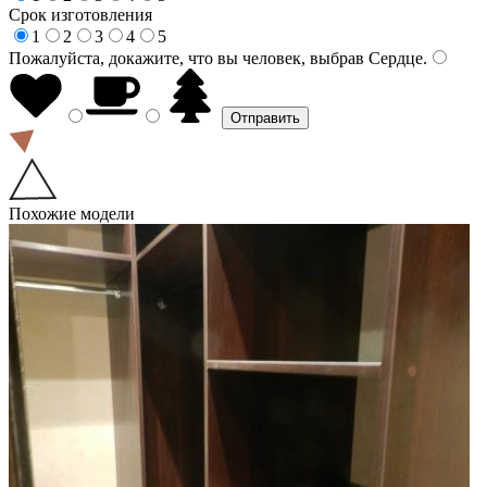
Срок изготовления
1
2
3
4
5
Пожалуйста, докажите, что вы человек, выбрав
Сердце
.
Похожие модели