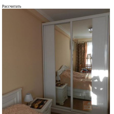
Рассчитать