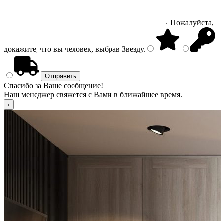
Пожалуйста,
докажите, что вы человек, выбрав
Звезду
.
Спасибо за Ваше сообщение!
Наш менеджер свяжется с Вами в ближайшее время.