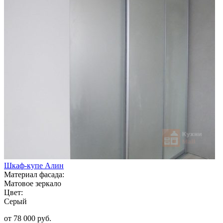
Шкаф-купе Алин
Материал фасада:
Матовое зеркало
Цвет:
Серый
от 78 000 руб.