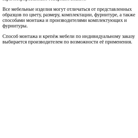
Все мебельные изделия могут отличаться от представленных
образцов по цвету, размеру, комплектации, фурнитуре, а также
способами монтажа и производителями комплектующих и
фурнитуры.
Способ монтажа и крепёж мебели по индивидуальному заказу
выбирается производителем по возможности её применения.