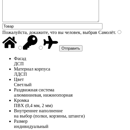
Пожалуйста, докажите, что вы человек, выбрав
Самолёт
.
Фасад
ДСП
Материал корпуса
ЛДСП
Цвет
Светлый
Раздвижная система
алюминиевая, нижнеопорная
Кромка
ПВХ (0,4 мм, 2 мм)
Внутреннее наполнение
на выбор (полки, корзины, штанги)
Размер
индивидуальный