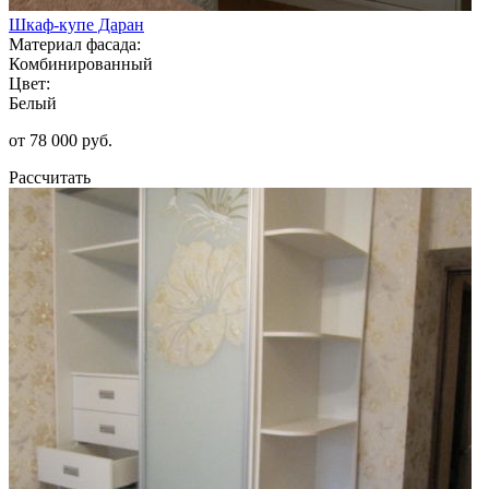
Шкаф-купе Даран
Материал фасада:
Комбинированный
Цвет:
Белый
от 78 000 руб.
Рассчитать