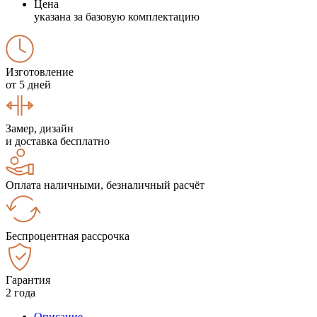
Цена
указана за базовую комплектацию
Изготовление
от 5 дней
Замер, дизайн
и доставка бесплатно
Оплата наличными, безналичный расчёт
Беспроцентная рассрочка
Гарантия
2 года
Описание