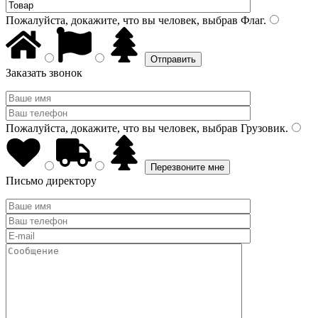
Пожалуйста, докажите, что вы человек, выбрав
Флаг
.
Заказать звонок
Пожалуйста, докажите, что вы человек, выбрав
Грузовик
.
Письмо директору