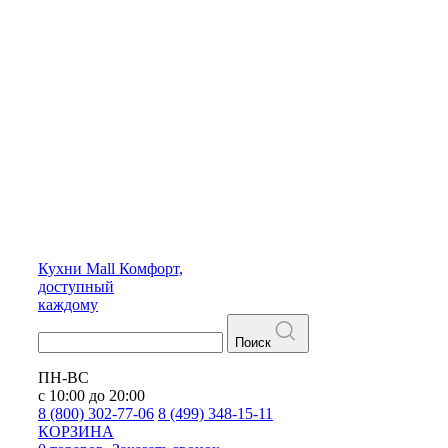
Кухни
Mall
Комфорт,
доступный
каждому
Поиск
ПН-ВС
с 10:00 до 20:00
8 (800) 302-77-06
8 (499) 348-15-11
КОРЗИНА