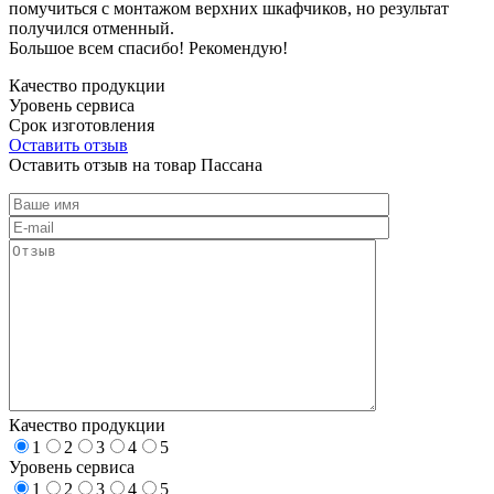
помучиться с монтажом верхних шкафчиков, но результат
получился отменный.
Большое всем спасибо! Рекомендую!
Качество продукции
Уровень сервиса
Срок изготовления
Оставить отзыв
Оставить отзыв на товар Пассана
Качество продукции
1
2
3
4
5
Уровень сервиса
1
2
3
4
5