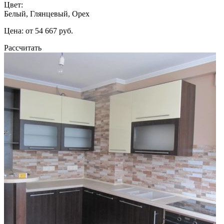
Цвет:
Белый, Глянцевый, Орех
Цена: от 54 667 руб.
Рассчитать