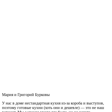
Мария и Григорий Бурковы
У нас в доме нестандартная кухня из-за короба и выступов,
поэтому готовые кухни (хоть они и дешевле) — это не наш