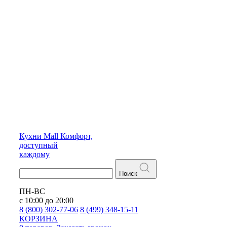
Кухни
Mall
Комфорт,
доступный
каждому
Поиск
ПН-ВС
с 10:00 до 20:00
8 (800) 302-77-06
8 (499) 348-15-11
КОРЗИНА