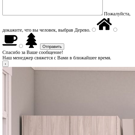
Пожалуйста,
докажите, что вы человек, выбрав
Дерево
.
Спасибо за Ваше сообщение!
Наш менеджер свяжется с Вами в ближайшее время.