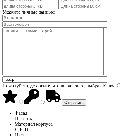
Укажите личные данные:
Пожалуйста, докажите, что вы человек, выбрав
Ключ
.
Фасад
Пластик
Материал корпуса
ЛДСП
Цвет