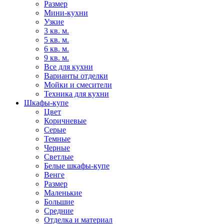
Размер
Мини-кухни
Узкие
3 кв. м.
5 кв. м.
6 кв. м.
9 кв. м.
Все для кухни
Варианты отделки
Мойки и смесители
Техника для кухни
Шкафы-купе
Цвет
Коричневые
Серые
Темные
Черные
Светлые
Белые шкафы-купе
Венге
Размер
Маленькие
Большие
Средние
Отделка и материал