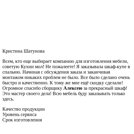
Кристина Шатунова
Всем, кто еще выбирает компанию для изготовления мебели,
советую Кухни мол! Не пожалеете! Я заказывала шкаф-купе в
спальню. Начиная с обсуждения заказа и заканчивая
монтажом никаких проблем не было. Все было сделано очень
быстро и качественно. К тому же мне ещё скидку сделали!
Огромное спасибо сборщику
Алексею
за прекрасный шкаф!
Это мастер своего дела! Всю мебель буду заказывать только
здесь.
Качество продукции
Уровень сервиса
Срок изготовления