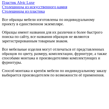
Пластик Alvic Luxe
Столешницы из искусственного камня
Столешницы из пластика
Все образцы мебели изготовлены по индивидуальному
проекту в единственном экземпляре.
Образцы имеют названия для их различия и более быстрого
поиска по сайту, все названия образцов не являются
зарегистрированным товарным знаком.
Все мебельные изделия могут отличаться от представленных
образцов по цвету, размеру, комплектации, фурнитуре, а также
способами монтажа и производителями комплектующих и
фурнитуры.
Способ монтажа и крепёж мебели по индивидуальному заказу
выбирается производителем по возможности её применения.