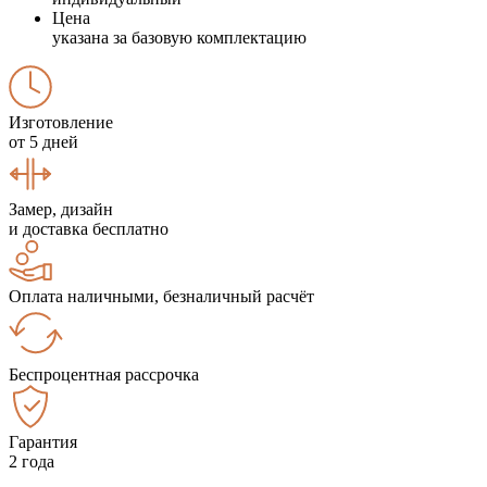
Цена
указана за базовую комплектацию
Изготовление
от 5 дней
Замер, дизайн
и доставка бесплатно
Оплата наличными, безналичный расчёт
Беспроцентная рассрочка
Гарантия
2 года