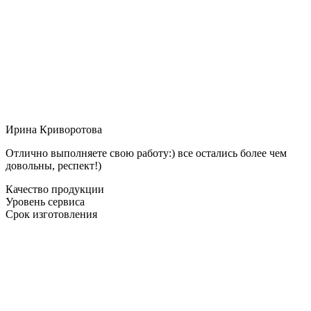
Ирина Криворотова
Отлично выполняете свою работу:) все остались более чем
довольны, респект!)
Качество продукции
Уровень сервиса
Срок изготовления