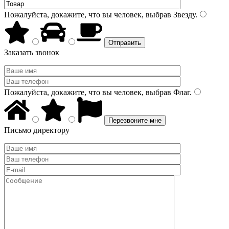
Пожалуйста, докажите, что вы человек, выбрав
Звезду
.
Заказать звонок
Пожалуйста, докажите, что вы человек, выбрав
Флаг
.
Письмо директору