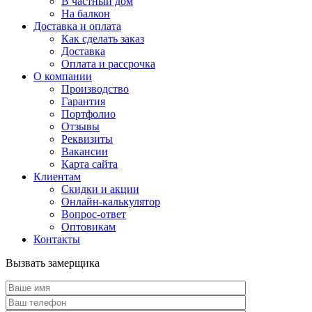
В частный дом
На балкон
Доставка и оплата
Как сделать заказ
Доставка
Оплата и рассрочка
О компании
Производство
Гарантия
Портфолио
Отзывы
Реквизиты
Вакансии
Карта сайта
Клиентам
Скидки и акции
Онлайн-калькулятор
Вопрос-ответ
Оптовикам
Контакты
Вызвать замерщика