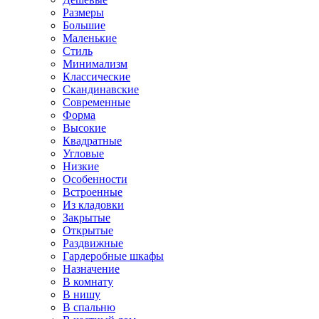
Размеры
Большие
Маленькие
Стиль
Минимализм
Классические
Скандинавские
Современные
Форма
Высокие
Квадратные
Угловые
Низкие
Особенности
Встроенные
Из кладовки
Закрытые
Открытые
Раздвижные
Гардеробные шкафы
Назначение
В комнату
В нишу
В спальню