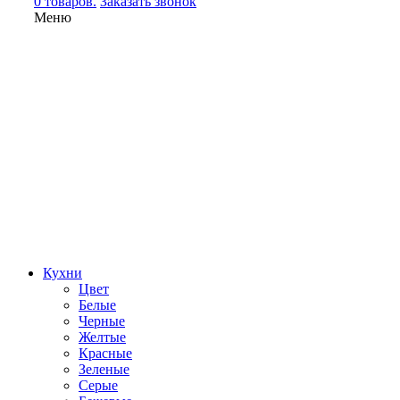
0 товаров.
Заказать звонок
Меню
Кухни
Цвет
Белые
Черные
Желтые
Красные
Зеленые
Серые