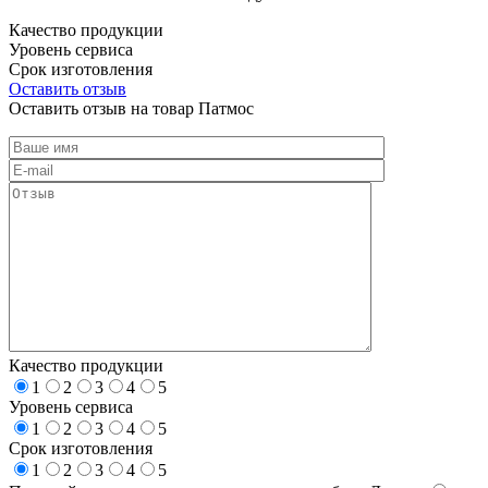
Качество продукции
Уровень сервиса
Срок изготовления
Оставить отзыв
Оставить отзыв на товар Патмос
Качество продукции
1
2
3
4
5
Уровень сервиса
1
2
3
4
5
Срок изготовления
1
2
3
4
5