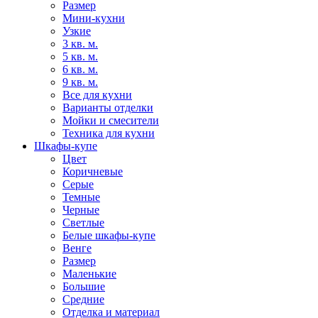
Размер
Мини-кухни
Узкие
3 кв. м.
5 кв. м.
6 кв. м.
9 кв. м.
Все для кухни
Варианты отделки
Мойки и смесители
Техника для кухни
Шкафы-купе
Цвет
Коричневые
Серые
Темные
Черные
Светлые
Белые шкафы-купе
Венге
Размер
Маленькие
Большие
Средние
Отделка и материал