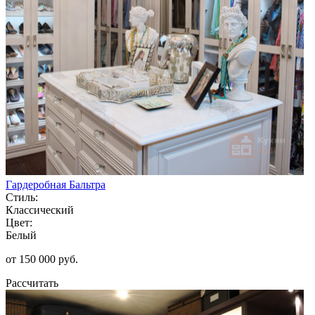
Гардеробная Бальтра
Стиль:
Классический
Цвет:
Белый
от 150 000 руб.
Рассчитать