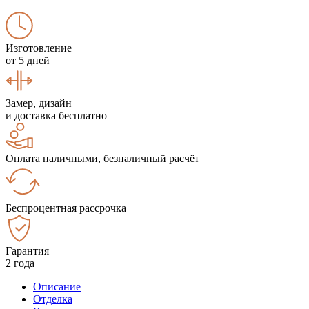
Изготовление
от 5 дней
Замер, дизайн
и доставка бесплатно
Оплата наличными, безналичный расчёт
Беспроцентная рассрочка
Гарантия
2 года
Описание
Отделка