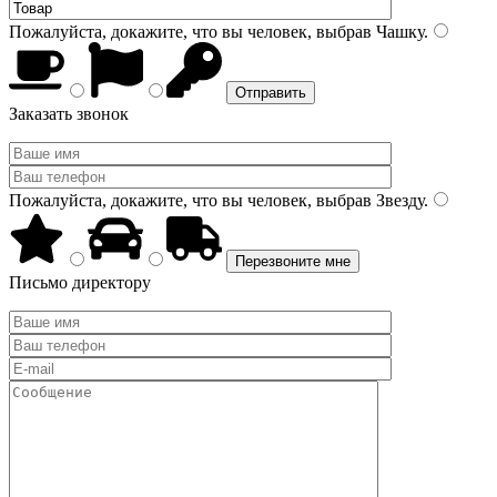
Пожалуйста, докажите, что вы человек, выбрав
Чашку
.
Заказать звонок
Пожалуйста, докажите, что вы человек, выбрав
Звезду
.
Письмо директору