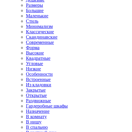
Размеры
Большие
Маленькие
Стиль
Минимализм
Классические
Скандинавские
Современные
Форма
Высокие
Квадратные
Угловые
Низкие
Особенности
Встроенные
Из кладовки
Закрытые
Открытые
Раздвижные
Гардеробные шкафы
Назначение
В комнату
В нишу
В спальню