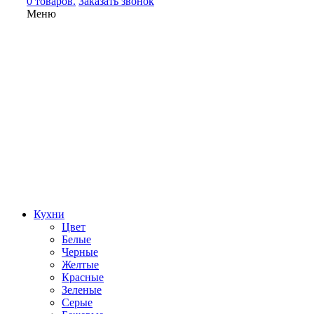
0 товаров.
Заказать звонок
Меню
Кухни
Цвет
Белые
Черные
Желтые
Красные
Зеленые
Серые