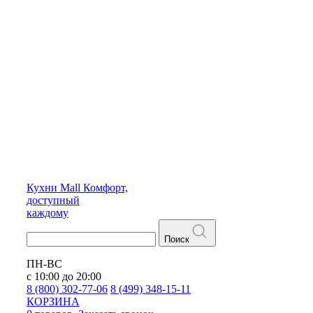
Кухни
Mall
Комфорт,
доступный
каждому
Поиск
ПН-ВС
с 10:00 до 20:00
8 (800) 302-77-06
8 (499) 348-15-11
КОРЗИНА