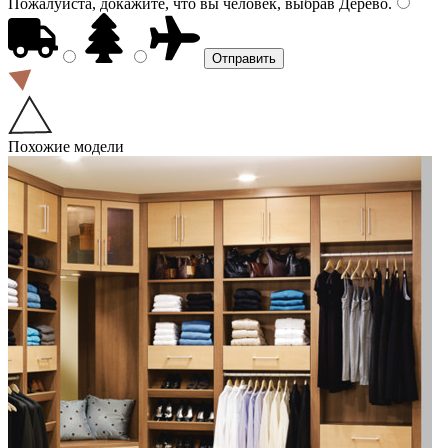
Пожалуйста, докажите, что вы человек, выбрав
Дерево
.
Похожие модели