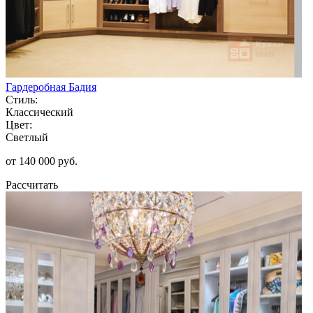
Гардеробная Бадия
Стиль:
Классический
Цвет:
Светлый
от 140 000 руб.
Рассчитать