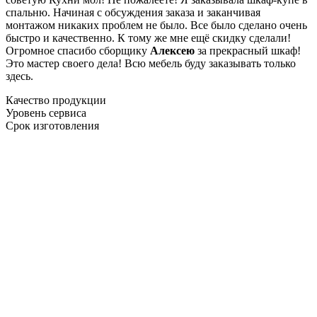
спальню. Начиная с обсуждения заказа и заканчивая
монтажом никаких проблем не было. Все было сделано очень
быстро и качественно. К тому же мне ещё скидку сделали!
Огромное спасибо сборщику
Алексею
за прекрасный шкаф!
Это мастер своего дела! Всю мебель буду заказывать только
здесь.
Качество продукции
Уровень сервиса
Срок изготовления