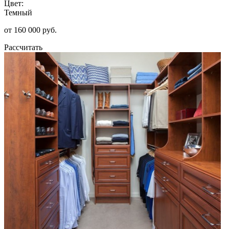
Цвет:
Темный
от 160 000 руб.
Рассчитать