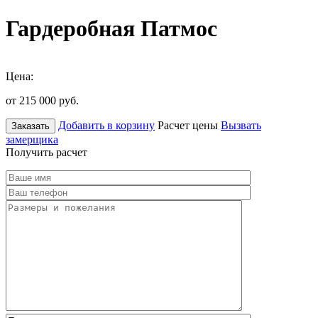
Гардеробная Патмос
Цена:
от 215 000
руб.
Добавить в корзину
Расчет цены
Вызвать
Заказать
замерщика
Получить расчет