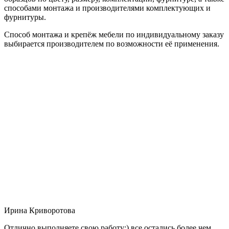
способами монтажа и производителями комплектующих и
фурнитуры.
Способ монтажа и крепёж мебели по индивидуальному заказу
выбирается производителем по возможности её применения.
Ирина Криворотова
Отлично выполняете свою работу:) все остались более чем