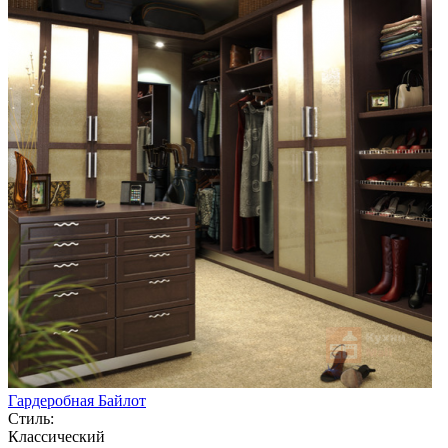
Гардеробная Байлот
Стиль:
Классический