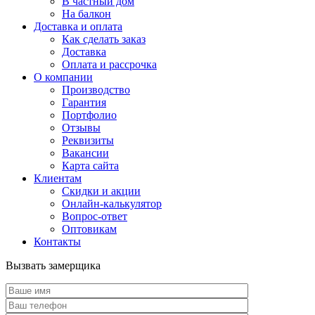
В частный дом
На балкон
Доставка и оплата
Как сделать заказ
Доставка
Оплата и рассрочка
О компании
Производство
Гарантия
Портфолио
Отзывы
Реквизиты
Вакансии
Карта сайта
Клиентам
Скидки и акции
Онлайн-калькулятор
Вопрос-ответ
Оптовикам
Контакты
Вызвать замерщика