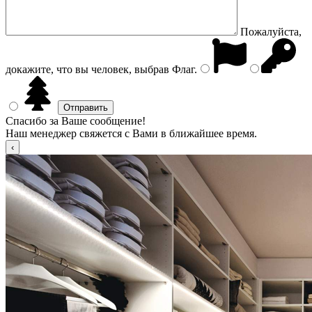
Пожалуйста,
докажите, что вы человек, выбрав
Флаг
.
Спасибо за Ваше сообщение!
Наш менеджер свяжется с Вами в ближайшее время.