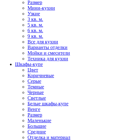
Размер
Мини-кухни
Узкие
3 кв. м.
5 кв. м.
6 кв. м.
9 кв. м.
Все для кухни
Варианты отделки
Мойки и смесители
Техника для кухни
Шкафы-купе
Цвет
Коричневые
Серые
Темные
Черные
Светлые
Белые шкафы-купе
Венге
Размер
Маленькие
Большие
Средние
Отделка и материал