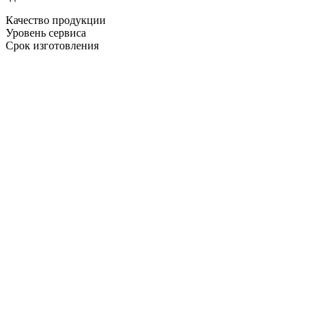
Качество продукции
Уровень сервиса
Срок изготовления