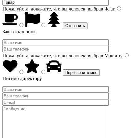
Пожалуйста, докажите, что вы человек, выбрав
Флаг
.
Заказать звонок
Пожалуйста, докажите, что вы человек, выбрав
Машину
.
Письмо директору