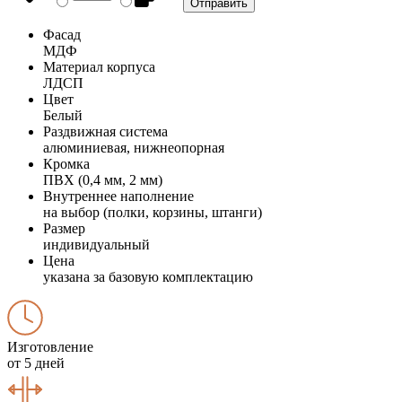
Фасад
МДФ
Материал корпуса
ЛДСП
Цвет
Белый
Раздвижная система
алюминиевая, нижнеопорная
Кромка
ПВХ (0,4 мм, 2 мм)
Внутреннее наполнение
на выбор (полки, корзины, штанги)
Размер
индивидуальный
Цена
указана за базовую комплектацию
Изготовление
от 5 дней