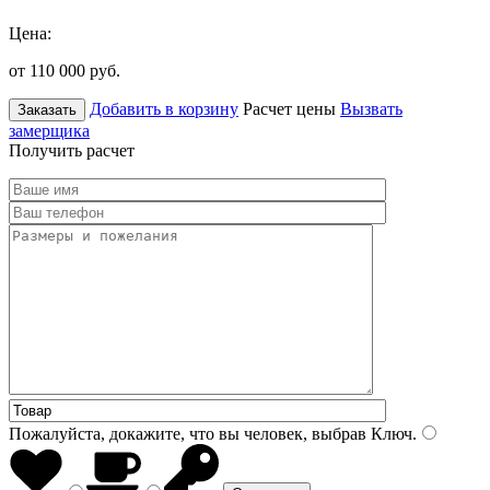
Цена:
от 110 000
руб.
Добавить в корзину
Расчет цены
Вызвать
Заказать
замерщика
Получить расчет
Пожалуйста, докажите, что вы человек, выбрав
Ключ
.