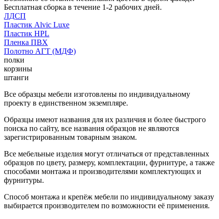
Бесплатная сборка в течение 1-2 рабочих дней.
ЛДСП
Пластик Alvic Luxe
Пластик HPL
Пленка ПВХ
Полотно АГТ (МДФ)
полки
корзины
штанги
Все образцы мебели изготовлены по индивидуальному
проекту в единственном экземпляре.
Образцы имеют названия для их различия и более быстрого
поиска по сайту, все названия образцов не являются
зарегистрированным товарным знаком.
Все мебельные изделия могут отличаться от представленных
образцов по цвету, размеру, комплектации, фурнитуре, а также
способами монтажа и производителями комплектующих и
фурнитуры.
Способ монтажа и крепёж мебели по индивидуальному заказу
выбирается производителем по возможности её применения.