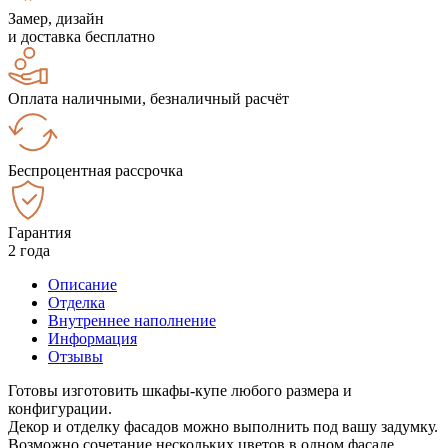
Замер, дизайн
и доставка бесплатно
Оплата наличными, безналичный расчёт
Беспроцентная рассрочка
Гарантия
2 года
Описание
Отделка
Внутреннее наполнение
Информация
Отзывы
Готовы изготовить шкафы-купе любого размера и
конфигурации.
Декор и отделку фасадов можно выполнить под вашу задумку.
Возможно сочетание нескольких цветов в одном фасаде.