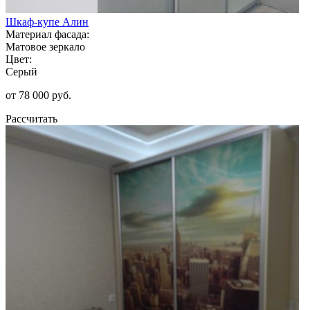
Шкаф-купе Алин
Материал фасада:
Матовое зеркало
Цвет:
Серый
от 78 000 руб.
Рассчитать