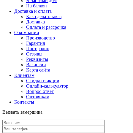
В частный дом
На балкон
Доставка и оплата
Как сделать заказ
Доставка
Оплата и рассрочка
О компании
Производство
Гарантия
Портфолио
Отзывы
Реквизиты
Вакансии
Карта сайта
Клиентам
Скидки и акции
Онлайн-калькулятор
Вопрос-ответ
Оптовикам
Контакты
Вызвать замерщика