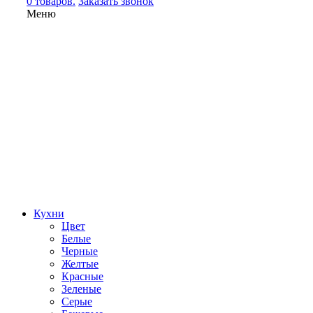
0 товаров.
Заказать звонок
Меню
Кухни
Цвет
Белые
Черные
Желтые
Красные
Зеленые
Серые