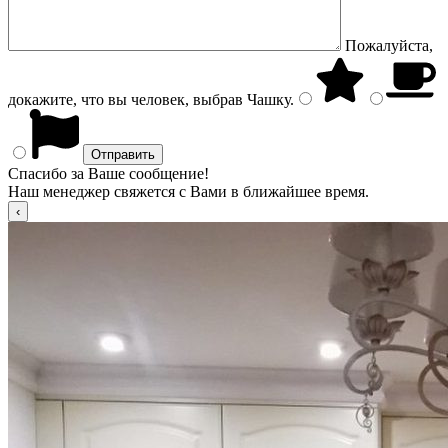
Пожалуйста,
докажите, что вы человек, выбрав
Чашку
.
Спасибо за Ваше сообщение!
Наш менеджер свяжется с Вами в ближайшее время.