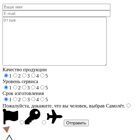
Качество продукции
1
2
3
4
5
Уровень сервиса
1
2
3
4
5
Срок изготовления
1
2
3
4
5
Пожалуйста, докажите, что вы человек, выбрав
Самолёт
.