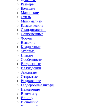
Размеры
Большие
Маленькие
Стиль
Минимализм
Классические
Скандинавские
Современные
Форма
Высокие
Квадратные
Угловые
Низкие
Особенности
Встроенные
Из кладовки
Закрытые
Открытые
Раздвижные
Гардеробные шкафы
Назначение
В комнату
В нишу
В спальню