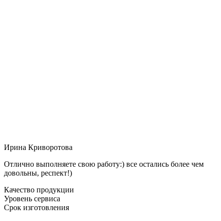
Ирина Криворотова
Отлично выполняете свою работу:) все остались более чем
довольны, респект!)
Качество продукции
Уровень сервиса
Срок изготовления