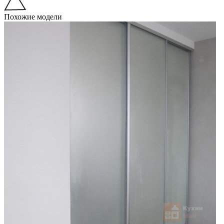
Похожие модели