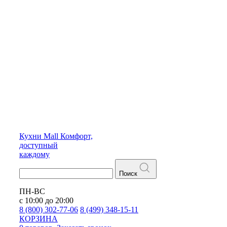
Кухни
Mall
Комфорт,
доступный
каждому
Поиск
ПН-ВС
с 10:00 до 20:00
8 (800) 302-77-06
8 (499) 348-15-11
КОРЗИНА