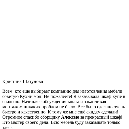
Кристина Шатунова
Всем, кто еще выбирает компанию для изготовления мебели,
советую Кухни мол! Не пожалеете! Я заказывала шкаф-купе в
спальню. Начиная с обсуждения заказа и заканчивая
монтажом никаких проблем не было. Все было сделано очень
быстро и качественно. К тому же мне ещё скидку сделали!
Огромное спасибо сборщику
Алексею
за прекрасный шкаф!
Это мастер своего дела! Всю мебель буду заказывать только
здесь.