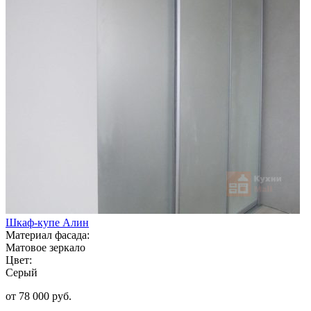
Шкаф-купе Алин
Материал фасада:
Матовое зеркало
Цвет:
Серый
от 78 000 руб.