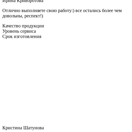
Ирина Криворотова
Отлично выполняете свою работу:) все остались более чем
довольны, респект!)
Качество продукции
Уровень сервиса
Срок изготовления
Кристина Шатунова