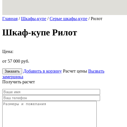
Главная
/
Шкафы-купе
/
Серые шкафы-купе
/ Рилот
Шкаф-купе Рилот
Цена:
от 57 000
руб.
Добавить в корзину
Расчет цены
Вызвать
Заказать
замерщика
Получить расчет