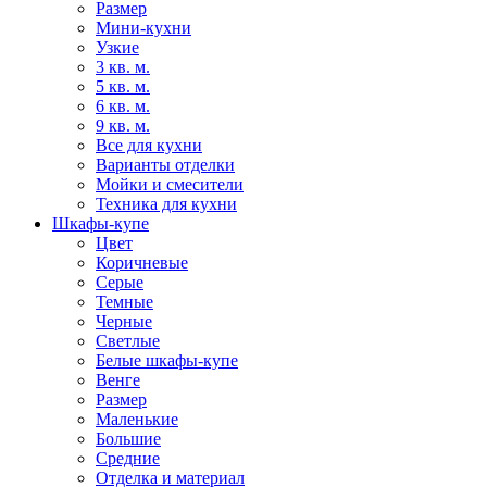
Размер
Мини-кухни
Узкие
3 кв. м.
5 кв. м.
6 кв. м.
9 кв. м.
Все для кухни
Варианты отделки
Мойки и смесители
Техника для кухни
Шкафы-купе
Цвет
Коричневые
Серые
Темные
Черные
Светлые
Белые шкафы-купе
Венге
Размер
Маленькие
Большие
Средние
Отделка и материал