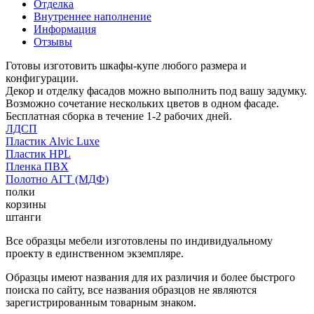
Отделка
Внутреннее наполнение
Информация
Отзывы
Готовы изготовить шкафы-купе любого размера и
конфигурации.
Декор и отделку фасадов можно выполнить под вашу задумку.
Возможно сочетание нескольких цветов в одном фасаде.
Бесплатная сборка в течение 1-2 рабочих дней.
ЛДСП
Пластик Alvic Luxe
Пластик HPL
Пленка ПВХ
Полотно АГТ (МДФ)
полки
корзины
штанги
Все образцы мебели изготовлены по индивидуальному
проекту в единственном экземпляре.
Образцы имеют названия для их различия и более быстрого
поиска по сайту, все названия образцов не являются
зарегистрированным товарным знаком.