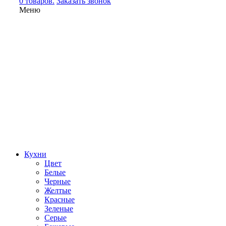
0 товаров.
Заказать звонок
Меню
Кухни
Цвет
Белые
Черные
Желтые
Красные
Зеленые
Серые