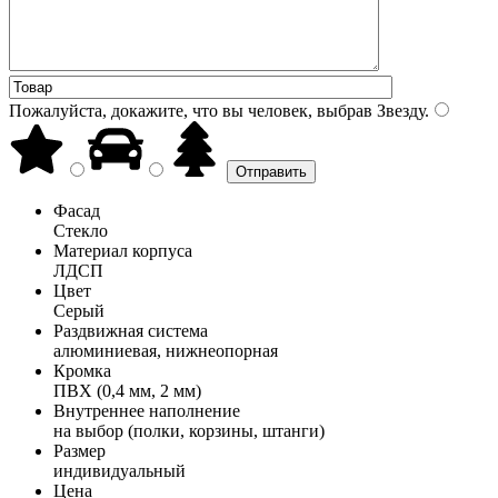
Пожалуйста, докажите, что вы человек, выбрав
Звезду
.
Фасад
Стекло
Материал корпуса
ЛДСП
Цвет
Серый
Раздвижная система
алюминиевая, нижнеопорная
Кромка
ПВХ (0,4 мм, 2 мм)
Внутреннее наполнение
на выбор (полки, корзины, штанги)
Размер
индивидуальный
Цена