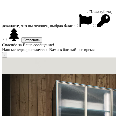
Пожалуйста,
докажите, что вы человек, выбрав
Флаг
.
Спасибо за Ваше сообщение!
Наш менеджер свяжется с Вами в ближайшее время.