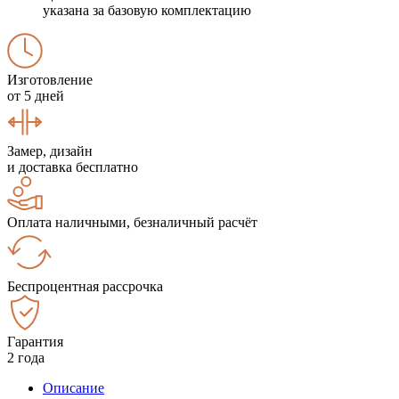
указана за базовую комплектацию
Изготовление
от 5 дней
Замер, дизайн
и доставка бесплатно
Оплата наличными, безналичный расчёт
Беспроцентная рассрочка
Гарантия
2 года
Описание