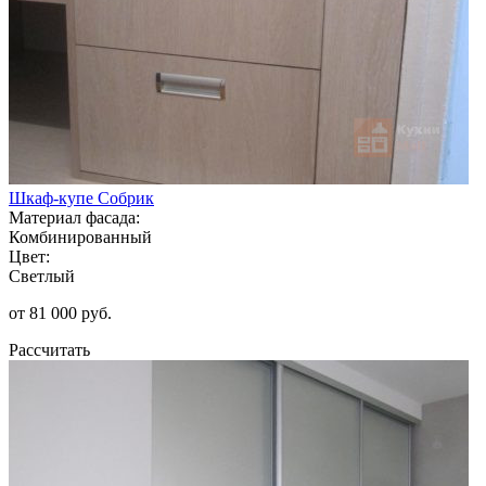
Шкаф-купе Собрик
Материал фасада:
Комбинированный
Цвет:
Светлый
от 81 000 руб.
Рассчитать