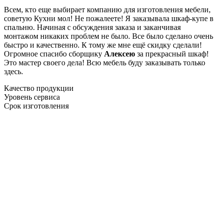
Всем, кто еще выбирает компанию для изготовления мебели,
советую Кухни мол! Не пожалеете! Я заказывала шкаф-купе в
спальню. Начиная с обсуждения заказа и заканчивая
монтажом никаких проблем не было. Все было сделано очень
быстро и качественно. К тому же мне ещё скидку сделали!
Огромное спасибо сборщику
Алексею
за прекрасный шкаф!
Это мастер своего дела! Всю мебель буду заказывать только
здесь.
Качество продукции
Уровень сервиса
Срок изготовления