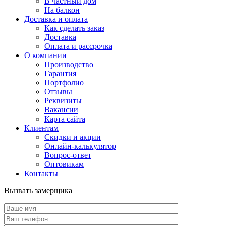
В частный дом
На балкон
Доставка и оплата
Как сделать заказ
Доставка
Оплата и рассрочка
О компании
Производство
Гарантия
Портфолио
Отзывы
Реквизиты
Вакансии
Карта сайта
Клиентам
Скидки и акции
Онлайн-калькулятор
Вопрос-ответ
Оптовикам
Контакты
Вызвать замерщика