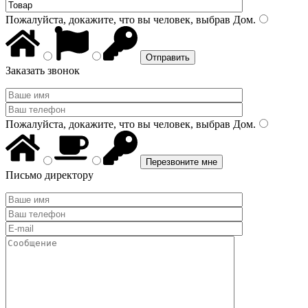
Пожалуйста, докажите, что вы человек, выбрав
Дом
.
Заказать звонок
Пожалуйста, докажите, что вы человек, выбрав
Дом
.
Письмо директору