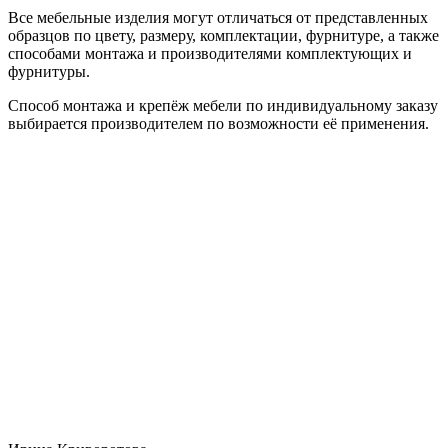
Все мебельные изделия могут отличаться от представленных
образцов по цвету, размеру, комплектации, фурнитуре, а также
способами монтажа и производителями комплектующих и
фурнитуры.
Способ монтажа и крепёж мебели по индивидуальному заказу
выбирается производителем по возможности её применения.