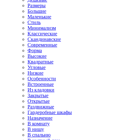
Размеры
Большие
Маленькие
Стиль
Минимализм
Классические
Скандинавские
Современные
Форма
Высокие
Квадратные
Угловые
Низкие
Особенности
Встроенные
Из кладовки
Закрытые
Открытые
Раздвижные
Гардеробные шкафы
Назначение
В комнату
В нишу
В спальню