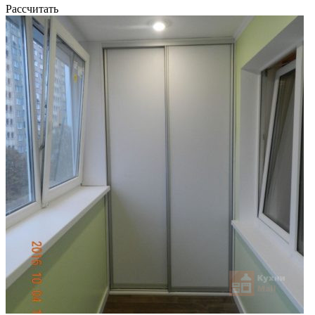
Рассчитать