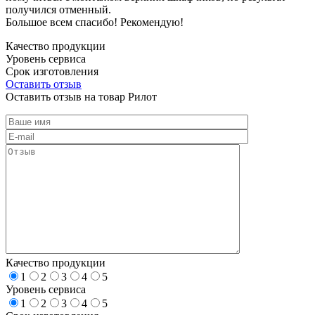
получился отменный.
Большое всем спасибо! Рекомендую!
Качество продукции
Уровень сервиса
Срок изготовления
Оставить отзыв
Оставить отзыв на товар Рилот
Качество продукции
1
2
3
4
5
Уровень сервиса
1
2
3
4
5