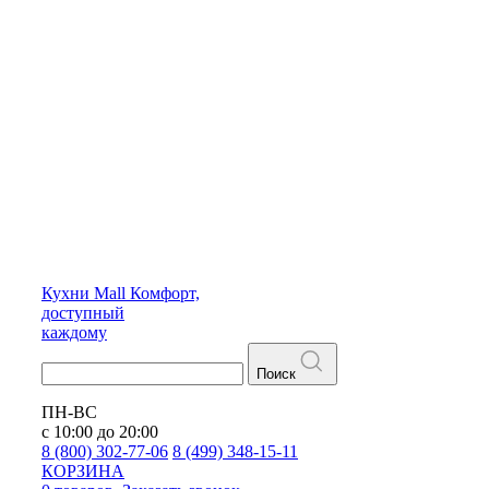
Кухни
Mall
Комфорт,
доступный
каждому
Поиск
ПН-ВС
с 10:00 до 20:00
8 (800) 302-77-06
8 (499) 348-15-11
КОРЗИНА