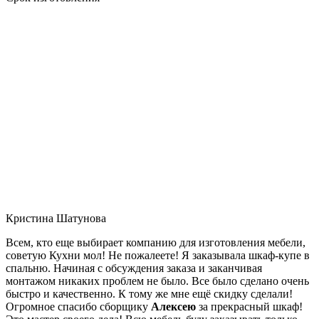
Кристина Шатунова
Всем, кто еще выбирает компанию для изготовления мебели,
советую Кухни мол! Не пожалеете! Я заказывала шкаф-купе в
спальню. Начиная с обсуждения заказа и заканчивая
монтажом никаких проблем не было. Все было сделано очень
быстро и качественно. К тому же мне ещё скидку сделали!
Огромное спасибо сборщику
Алексею
за прекрасный шкаф!