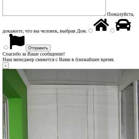
Пожалуйста,
докажите, что вы человек, выбрав
Дом
.
Спасибо за Ваше сообщение!
Наш менеджер свяжется с Вами в ближайшее время.