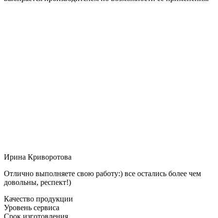
Ирина Криворотова
Отлично выполняете свою работу:) все остались более чем
довольны, респект!)
Качество продукции
Уровень сервиса
Срок изготовления