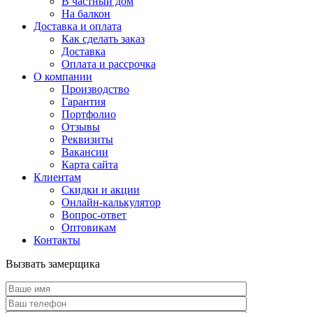
В частный дом
На балкон
Доставка и оплата
Как сделать заказ
Доставка
Оплата и рассрочка
О компании
Производство
Гарантия
Портфолио
Отзывы
Реквизиты
Вакансии
Карта сайта
Клиентам
Скидки и акции
Онлайн-калькулятор
Вопрос-ответ
Оптовикам
Контакты
Вызвать замерщика