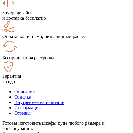
Замер, дизайн
и доставка бесплатно
Оплата наличными, безналичный расчёт
Беспроцентная рассрочка
Гарантия
2 года
Описание
Отделка
Внутреннее наполнение
Информация
Отзывы
Готовы изготовить шкафы-купе любого размера и
конфигурации.