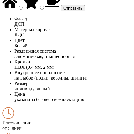
Фасад
ДСП
Материал корпуса
ЛДСП
Цвет
Белый
Раздвижная система
алюминиевая, нижнеопорная
Кромка
ПВХ (0,4 мм, 2 мм)
Внутреннее наполнение
на выбор (полки, корзины, штанги)
Размер
индивидуальный
Цена
указана за базовую комплектацию
Изготовление
от 5 дней