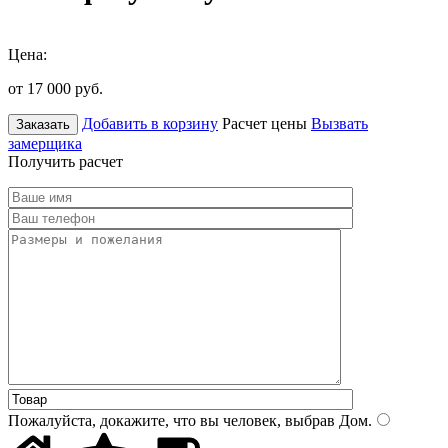
Цена:
от 17 000
руб.
Добавить в корзину
Расчет цены
Вызвать
Заказать
замерщика
Получить расчет
Пожалуйста, докажите, что вы человек, выбрав
Дом
.