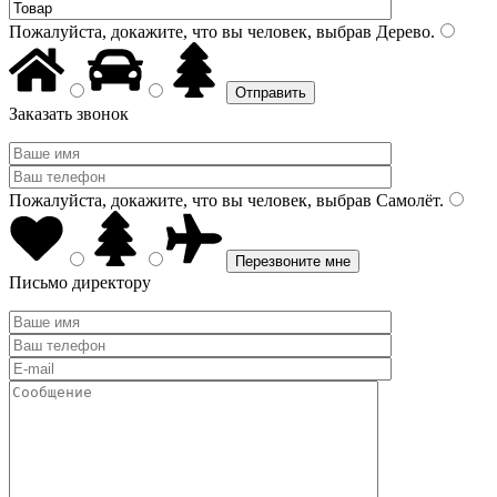
Пожалуйста, докажите, что вы человек, выбрав
Дерево
.
Заказать звонок
Пожалуйста, докажите, что вы человек, выбрав
Самолёт
.
Письмо директору