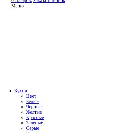
0 товаров.
Заказать звонок
Меню
Кухни
Цвет
Белые
Черные
Желтые
Красные
Зеленые
Серые