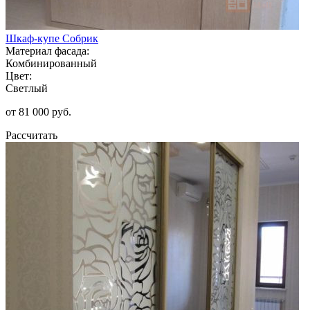
Шкаф-купе Собрик
Материал фасада:
Комбинированный
Цвет:
Светлый
от 81 000 руб.
Рассчитать