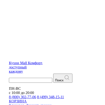
Кухни
Mall
Комфорт,
доступный
каждому
Поиск
ПН-ВС
с 10:00 до 20:00
8 (800) 302-77-06
8 (499) 348-15-11
КОРЗИНА