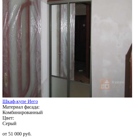
Шкаф-купе Иего
Материал фасада:
Комбинированный
Цвет:
Серый
от 51 000 руб.