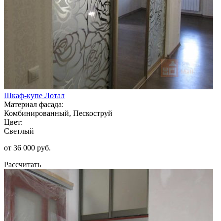
Шкаф-купе Лотал
Материал фасада:
Комбинированный, Пескоструй
Цвет:
Светлый
от 36 000 руб.
Рассчитать