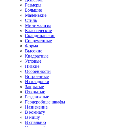
Размеры
Большие
Маленькие
Стиль
Минимализм
Классические
Скандинавские
Современные
Форма
Высокие
Квадратные
Угловые
Низкие
Особенности
Встроенные
Из кладовки
Закрытые
Открытые
Раздвижные
Гардеробные шкафы
Назначение
В комнату
В нишу
В спальню