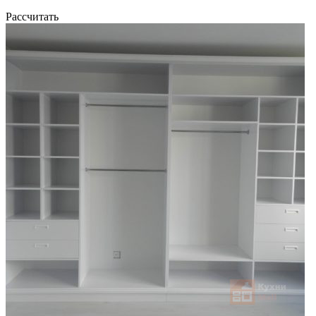
Рассчитать