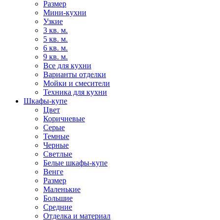
Размер
Мини-кухни
Узкие
3 кв. м.
5 кв. м.
6 кв. м.
9 кв. м.
Все для кухни
Варианты отделки
Мойки и смесители
Техника для кухни
Шкафы-купе
Цвет
Коричневые
Серые
Темные
Черные
Светлые
Белые шкафы-купе
Венге
Размер
Маленькие
Большие
Средние
Отделка и материал