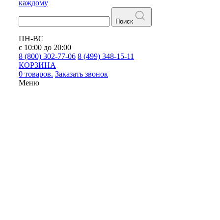
каждому
Поиск
ПН-ВС
с 10:00 до 20:00
8 (800) 302-77-06
8 (499) 348-15-11
КОРЗИНА
0 товаров.
Заказать звонок
Меню