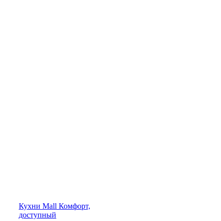
Кухни
Mall
Комфорт,
доступный