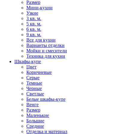
Размер
Мини-кухни
Узкие
3 кв. м.
5 кв. м.
6 кв. м.
9 кв. м.
Все для кухни
Варианты отделки
Мойки и смесители
Техника для кухни
Шкафы-купе
Цвет
Коричневые
Серые
Темные
Черные
Светлые
Белые шкафы-купе
Венге
Размер
Маленькие
Большие
Средние
Отделка и материал