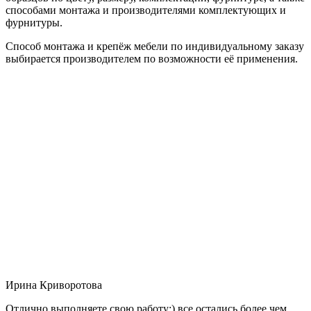
способами монтажа и производителями комплектующих и
фурнитуры.
Способ монтажа и крепёж мебели по индивидуальному заказу
выбирается производителем по возможности её применения.
Ирина Криворотова
Отлично выполняете свою работу:) все остались более чем