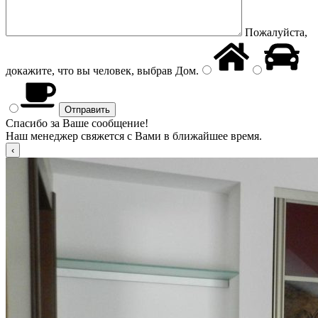
Пожалуйста,
докажите, что вы человек, выбрав
Дом
.
Спасибо за Ваше сообщение!
Наш менеджер свяжется с Вами в ближайшее время.