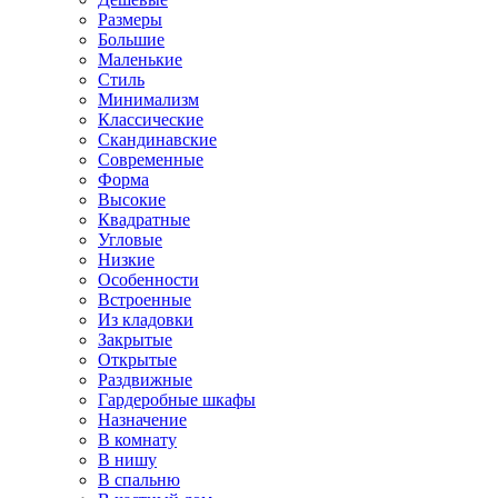
Размеры
Большие
Маленькие
Стиль
Минимализм
Классические
Скандинавские
Современные
Форма
Высокие
Квадратные
Угловые
Низкие
Особенности
Встроенные
Из кладовки
Закрытые
Открытые
Раздвижные
Гардеробные шкафы
Назначение
В комнату
В нишу
В спальню