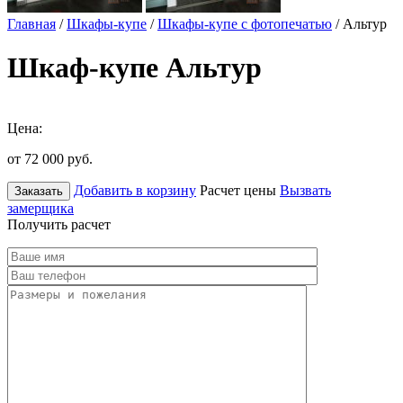
Главная
/
Шкафы-купе
/
Шкафы-купе с фотопечатью
/ Альтур
Шкаф-купе Альтур
Цена:
от 72 000
руб.
Добавить в корзину
Расчет цены
Вызвать
Заказать
замерщика
Получить расчет