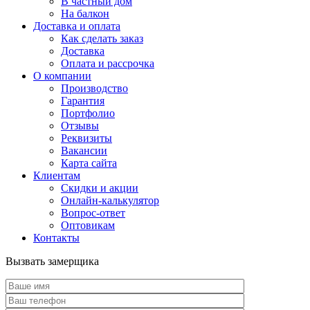
В частный дом
На балкон
Доставка и оплата
Как сделать заказ
Доставка
Оплата и рассрочка
О компании
Производство
Гарантия
Портфолио
Отзывы
Реквизиты
Вакансии
Карта сайта
Клиентам
Скидки и акции
Онлайн-калькулятор
Вопрос-ответ
Оптовикам
Контакты
Вызвать замерщика