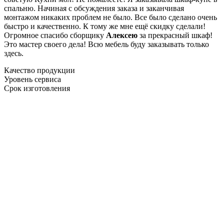
спальню. Начиная с обсуждения заказа и заканчивая
монтажом никаких проблем не было. Все было сделано очень
быстро и качественно. К тому же мне ещё скидку сделали!
Огромное спасибо сборщику
Алексею
за прекрасный шкаф!
Это мастер своего дела! Всю мебель буду заказывать только
здесь.
Качество продукции
Уровень сервиса
Срок изготовления