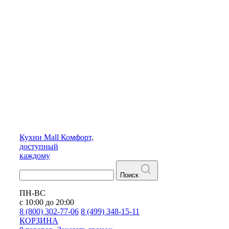
Кухни
Mall
Комфорт,
доступный
каждому
Поиск
ПН-ВС
с 10:00 до 20:00
8 (800) 302-77-06
8 (499) 348-15-11
КОРЗИНА