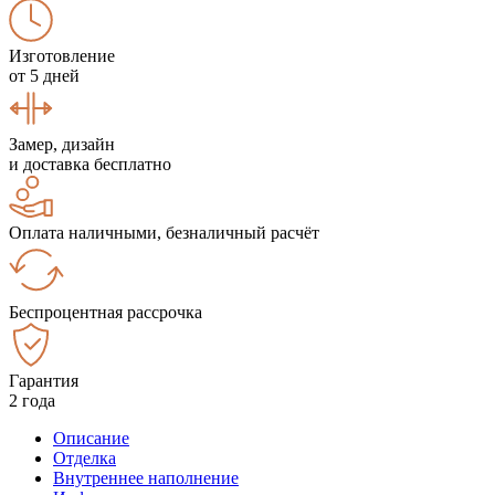
Изготовление
от 5 дней
Замер, дизайн
и доставка бесплатно
Оплата наличными, безналичный расчёт
Беспроцентная рассрочка
Гарантия
2 года
Описание
Отделка
Внутреннее наполнение