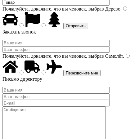
Пожалуйста, докажите, что вы человек, выбрав
Дерево
.
Заказать звонок
Пожалуйста, докажите, что вы человек, выбрав
Самолёт
.
Письмо директору