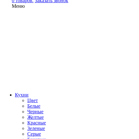
0 товаров.
Заказать звонок
Меню
Кухни
Цвет
Белые
Черные
Желтые
Красные
Зеленые
Серые