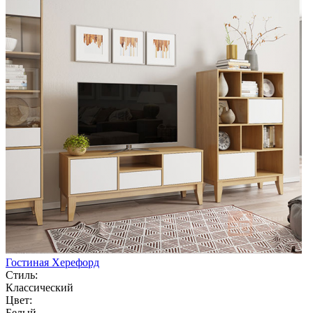
Гостиная Херефорд
Стиль:
Классический
Цвет:
Белый