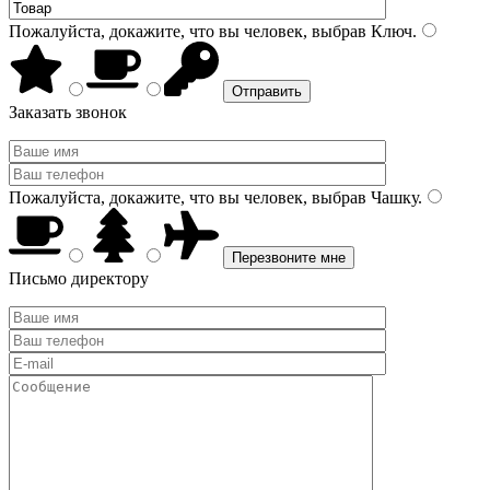
Пожалуйста, докажите, что вы человек, выбрав
Ключ
.
Заказать звонок
Пожалуйста, докажите, что вы человек, выбрав
Чашку
.
Письмо директору