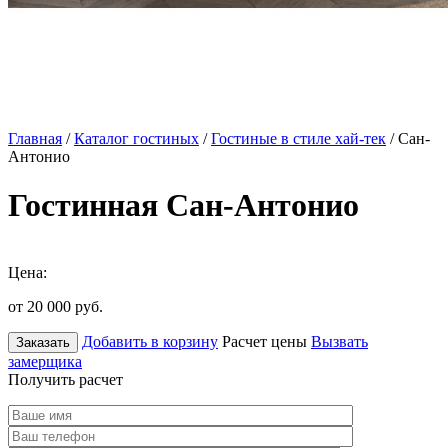
Главная
/
Каталог гостиных
/
Гостиные в стиле хай-тек
/ Сан-
Антонио
Гостинная Сан-Антонио
Цена:
от 20 000
руб.
Добавить в корзину
Расчет цены
Вызвать
Заказать
замерщика
Получить расчет