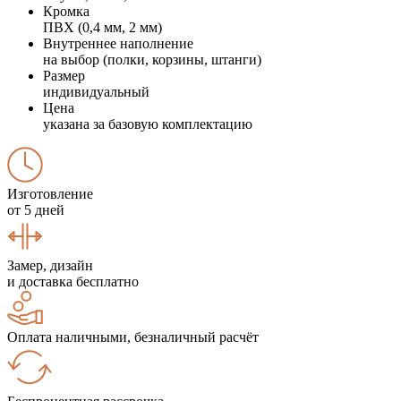
Кромка
ПВХ (0,4 мм, 2 мм)
Внутреннее наполнение
на выбор (полки, корзины, штанги)
Размер
индивидуальный
Цена
указана за базовую комплектацию
Изготовление
от 5 дней
Замер, дизайн
и доставка бесплатно
Оплата наличными, безналичный расчёт