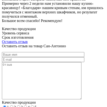
Примерно через 2 недели нам установили нашу кухню-
красавицу! «Благодаря» нашим кривым стенам, им пришлось
помучиться с монтажом верхних шкафчиков, но результат
получился отменный.
Большое всем спасибо! Рекомендую!
Качество продукции
Уровень сервиса
Срок изготовления
Оставить отзыв
Оставить отзыв на товар Сан-Антонио
Качество продукции