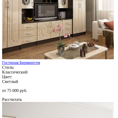
Гостиная Бирмингем
Стиль:
Классический
Цвет:
Светлый
от 75 000 руб.
Рассчитать