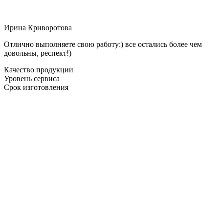
Ирина Криворотова
Отлично выполняете свою работу:) все остались более чем
довольны, респект!)
Качество продукции
Уровень сервиса
Срок изготовления