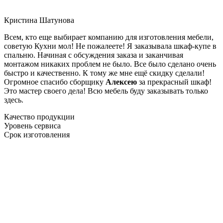
Кристина Шатунова
Всем, кто еще выбирает компанию для изготовления мебели,
советую Кухни мол! Не пожалеете! Я заказывала шкаф-купе в
спальню. Начиная с обсуждения заказа и заканчивая
монтажом никаких проблем не было. Все было сделано очень
быстро и качественно. К тому же мне ещё скидку сделали!
Огромное спасибо сборщику
Алексею
за прекрасный шкаф!
Это мастер своего дела! Всю мебель буду заказывать только
здесь.
Качество продукции
Уровень сервиса
Срок изготовления