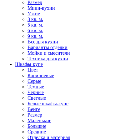
Размер
Мини-кухни
Узкие
3 кв. м.
5 кв. м.
6 кв. м.
9 кв. м.
Все для кухни
Варианты отделки
Мойки и смесители
Техника для кухни
Шкафы-купе
Цвет
Коричневые
Серые
Темные
Черные
Светлые
Белые шкафы-купе
Венге
Размер
Маленькие
Большие
Средние
Отделка и материал