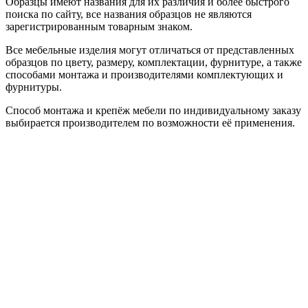
Образцы имеют названия для их различия и более быстрого
поиска по сайту, все названия образцов не являются
зарегистрированным товарным знаком.
Все мебельные изделия могут отличаться от представленных
образцов по цвету, размеру, комплектации, фурнитуре, а также
способами монтажа и производителями комплектующих и
фурнитуры.
Способ монтажа и крепёж мебели по индивидуальному заказу
выбирается производителем по возможности её применения.