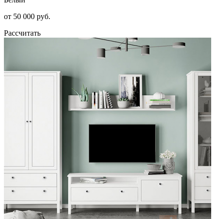
от 50 000 руб.
Рассчитать