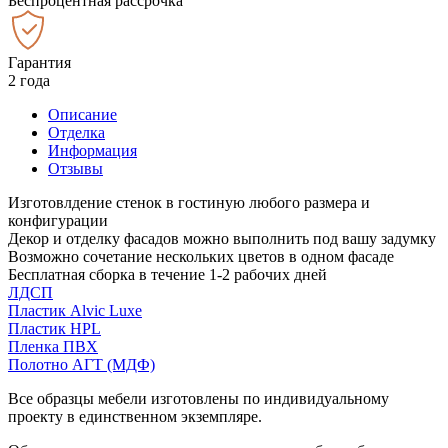
Беспроцентная рассрочка
Гарантия
2 года
Описание
Отделка
Информация
Отзывы
Изготовлдение стенок в гостиную любого размера и
конфигурации
Декор и отделку фасадов можно выполнить под вашу задумку
Возможно сочетание нескольких цветов в одном фасаде
Бесплатная сборка в течение 1-2 рабочих дней
ЛДСП
Пластик Alvic Luxe
Пластик HPL
Пленка ПВХ
Полотно АГТ (МДФ)
Все образцы мебели изготовлены по индивидуальному
проекту в единственном экземпляре.