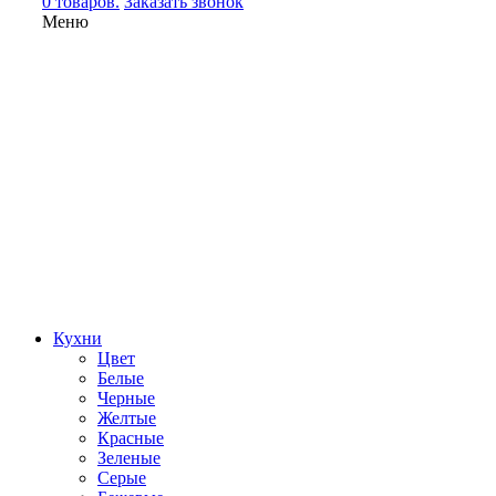
0 товаров.
Заказать звонок
Меню
Кухни
Цвет
Белые
Черные
Желтые
Красные
Зеленые
Серые