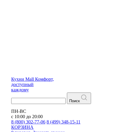
Кухни
Mall
Комфорт,
доступный
каждому
Поиск
ПН-ВС
с 10:00 до 20:00
8 (800) 302-77-06
8 (499) 348-15-11
КОРЗИНА