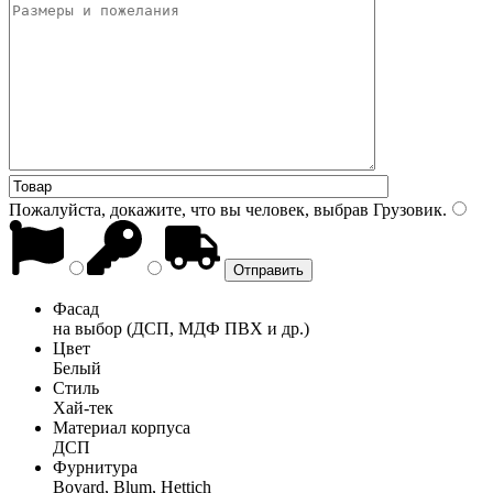
Пожалуйста, докажите, что вы человек, выбрав
Грузовик
.
Фасад
на выбор (ДСП, МДФ ПВХ и др.)
Цвет
Белый
Стиль
Хай-тек
Материал корпуса
ДСП
Фурнитура
Boyard, Blum, Hettich