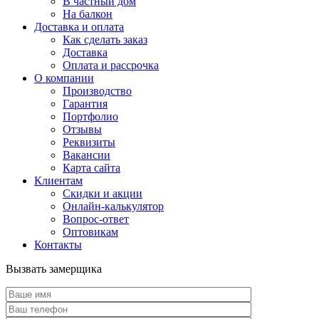
В частный дом
На балкон
Доставка и оплата
Как сделать заказ
Доставка
Оплата и рассрочка
О компании
Производство
Гарантия
Портфолио
Отзывы
Реквизиты
Вакансии
Карта сайта
Клиентам
Скидки и акции
Онлайн-калькулятор
Вопрос-ответ
Оптовикам
Контакты
Вызвать замерщика