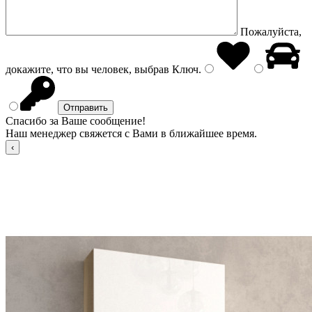
Пожалуйста,
докажите, что вы человек, выбрав
Ключ
.
Спасибо за Ваше сообщение!
Наш менеджер свяжется с Вами в ближайшее время.