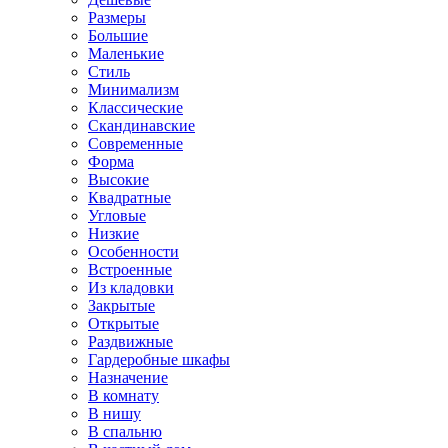
Размеры
Большие
Маленькие
Стиль
Минимализм
Классические
Скандинавские
Современные
Форма
Высокие
Квадратные
Угловые
Низкие
Особенности
Встроенные
Из кладовки
Закрытые
Открытые
Раздвижные
Гардеробные шкафы
Назначение
В комнату
В нишу
В спальню