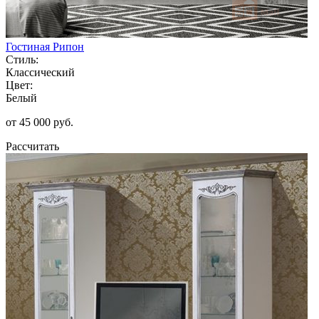
Гостиная Рипон
Стиль:
Классический
Цвет:
Белый
от 45 000 руб.
Рассчитать