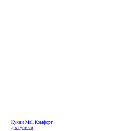
Кухни
Mall
Комфорт,
доступный