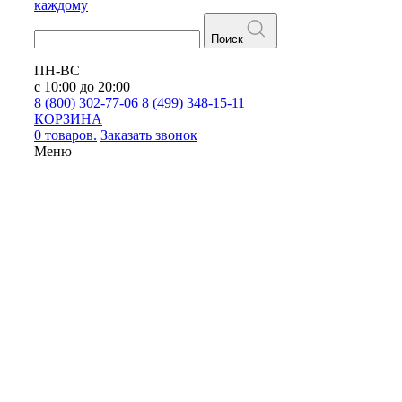
каждому
Поиск
ПН-ВС
с 10:00 до 20:00
8 (800) 302-77-06
8 (499) 348-15-11
КОРЗИНА
0 товаров.
Заказать звонок
Меню