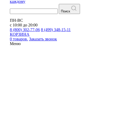
каждому
Поиск
ПН-ВС
с 10:00 до 20:00
8 (800) 302-77-06
8 (499) 348-15-11
КОРЗИНА
0 товаров.
Заказать звонок
Меню