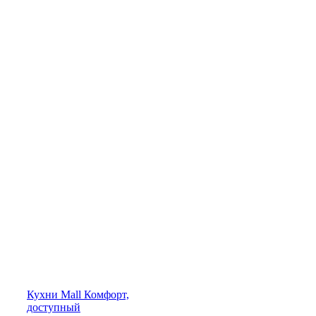
Кухни
Mall
Комфорт,
доступный