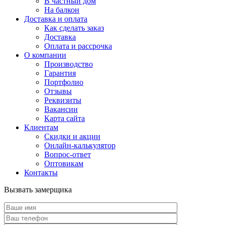
В частный дом
На балкон
Доставка и оплата
Как сделать заказ
Доставка
Оплата и рассрочка
О компании
Производство
Гарантия
Портфолио
Отзывы
Реквизиты
Вакансии
Карта сайта
Клиентам
Скидки и акции
Онлайн-калькулятор
Вопрос-ответ
Оптовикам
Контакты
Вызвать замерщика