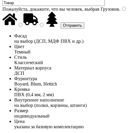
Пожалуйста, докажите, что вы человек, выбрав
Грузовик
.
Фасад
на выбор (ДСП, МДФ ПВХ и др.)
Цвет
Темный
Стиль
Классический
Материал корпуса
ДСП
Фурнитура
Boyard, Blum, Hettich
Кромка
ПВХ (0,4 мм, 2 мм)
Внутреннее наполнение
на выбор (полки, корзины, штанги)
Размер
индивидуальный
Цена
указана за базовую комплектацию