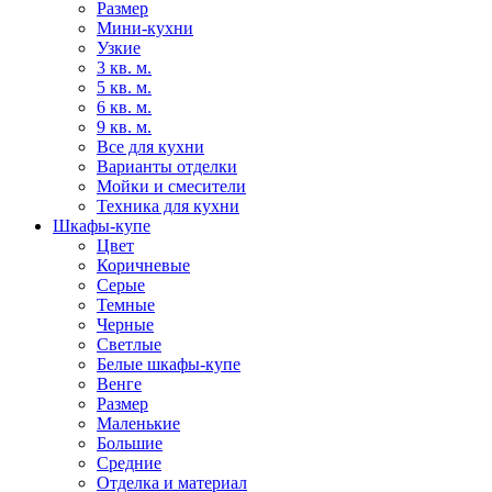
Размер
Мини-кухни
Узкие
3 кв. м.
5 кв. м.
6 кв. м.
9 кв. м.
Все для кухни
Варианты отделки
Мойки и смесители
Техника для кухни
Шкафы-купе
Цвет
Коричневые
Серые
Темные
Черные
Светлые
Белые шкафы-купе
Венге
Размер
Маленькие
Большие
Средние
Отделка и материал