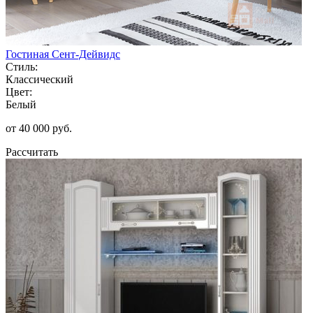
Гостиная Сент-Дейвидс
Стиль:
Классический
Цвет:
Белый
от 40 000 руб.
Рассчитать