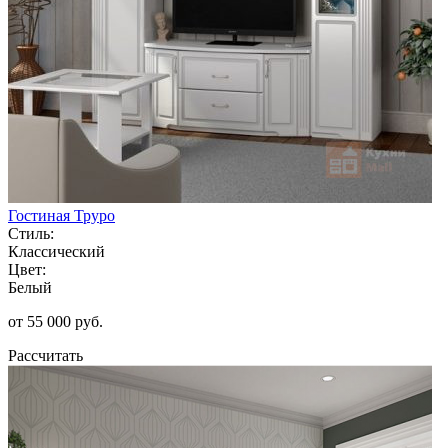
Гостиная Труро
Стиль:
Классический
Цвет:
Белый
от 55 000 руб.
Рассчитать