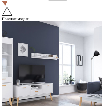
Похожие модели