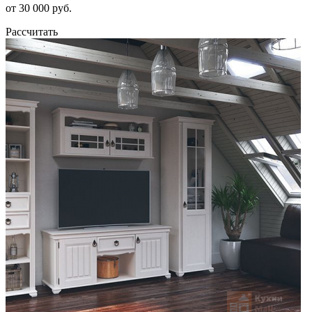
от 30 000 руб.
Рассчитать