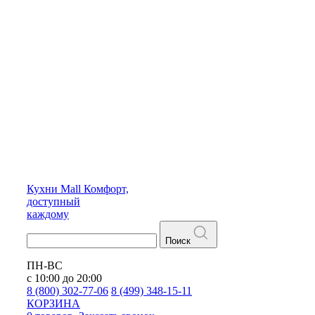
Кухни
Mall
Комфорт,
доступный
каждому
Поиск
ПН-ВС
с 10:00 до 20:00
8 (800) 302-77-06
8 (499) 348-15-11
КОРЗИНА