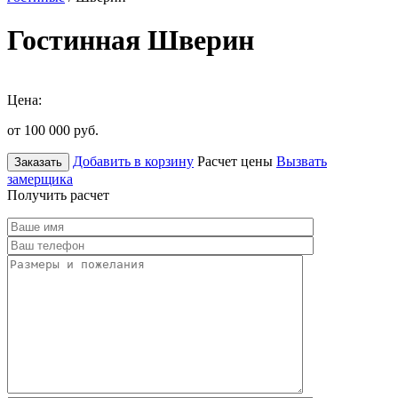
Гостинная Шверин
Цена:
от 100 000
руб.
Добавить в корзину
Расчет цены
Вызвать
Заказать
замерщика
Получить расчет