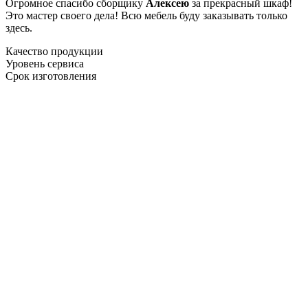
Огромное спасибо сборщику
Алексею
за прекрасный шкаф!
Это мастер своего дела! Всю мебель буду заказывать только
здесь.
Качество продукции
Уровень сервиса
Срок изготовления