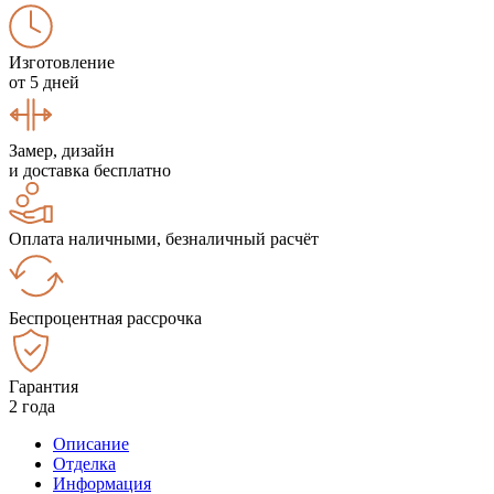
Изготовление
от 5 дней
Замер, дизайн
и доставка бесплатно
Оплата наличными, безналичный расчёт
Беспроцентная рассрочка
Гарантия
2 года
Описание
Отделка
Информация