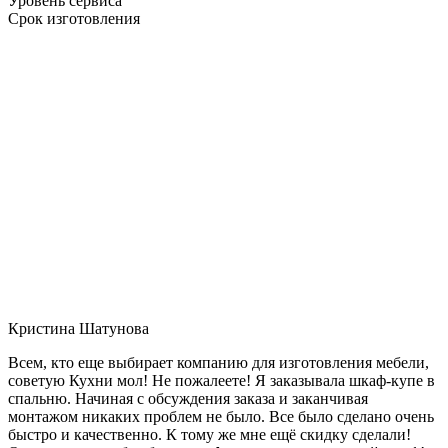
Уровень сервиса
Срок изготовления
Кристина Шатунова
Всем, кто еще выбирает компанию для изготовления мебели,
советую Кухни мол! Не пожалеете! Я заказывала шкаф-купе в
спальню. Начиная с обсуждения заказа и заканчивая
монтажом никаких проблем не было. Все было сделано очень
быстро и качественно. К тому же мне ещё скидку сделали!