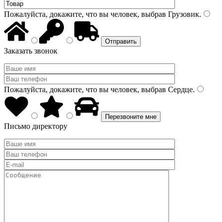
Пожалуйста, докажите, что вы человек, выбрав
Грузовик
.
Заказать звонок
Пожалуйста, докажите, что вы человек, выбрав
Сердце
.
Письмо директору