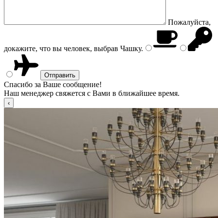
Пожалуйста,
докажите, что вы человек, выбрав
Чашку
.
Спасибо за Ваше сообщение!
Наш менеджер свяжется с Вами в ближайшее время.