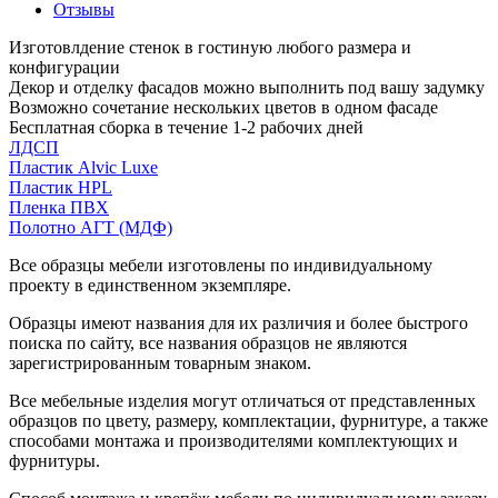
Отзывы
Изготовлдение стенок в гостиную любого размера и
конфигурации
Декор и отделку фасадов можно выполнить под вашу задумку
Возможно сочетание нескольких цветов в одном фасаде
Бесплатная сборка в течение 1-2 рабочих дней
ЛДСП
Пластик Alvic Luxe
Пластик HPL
Пленка ПВХ
Полотно АГТ (МДФ)
Все образцы мебели изготовлены по индивидуальному
проекту в единственном экземпляре.
Образцы имеют названия для их различия и более быстрого
поиска по сайту, все названия образцов не являются
зарегистрированным товарным знаком.
Все мебельные изделия могут отличаться от представленных
образцов по цвету, размеру, комплектации, фурнитуре, а также
способами монтажа и производителями комплектующих и
фурнитуры.