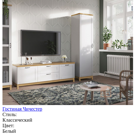
Гостиная Чичестер
Стиль:
Классический
Цвет:
Белый