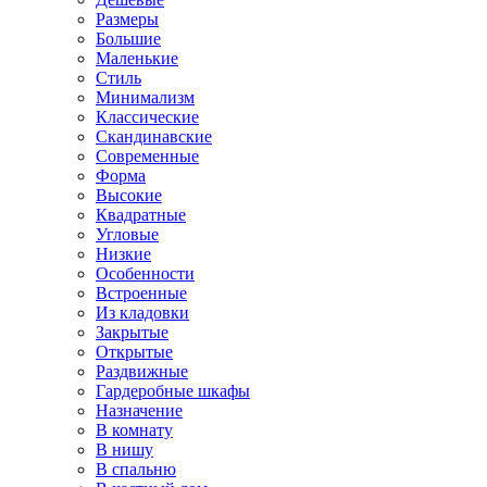
Размеры
Большие
Маленькие
Стиль
Минимализм
Классические
Скандинавские
Современные
Форма
Высокие
Квадратные
Угловые
Низкие
Особенности
Встроенные
Из кладовки
Закрытые
Открытые
Раздвижные
Гардеробные шкафы
Назначение
В комнату
В нишу
В спальню