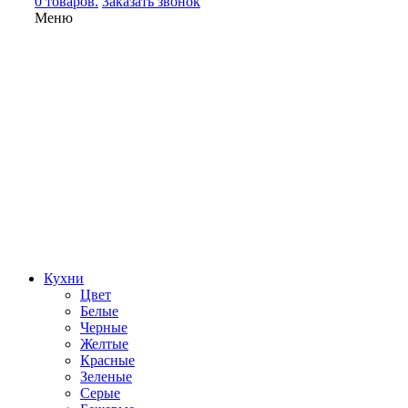
0 товаров.
Заказать звонок
Меню
Кухни
Цвет
Белые
Черные
Желтые
Красные
Зеленые
Серые