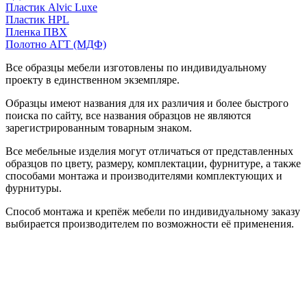
Пластик Alvic Luxe
Пластик HPL
Пленка ПВХ
Полотно АГТ (МДФ)
Все образцы мебели изготовлены по индивидуальному
проекту в единственном экземпляре.
Образцы имеют названия для их различия и более быстрого
поиска по сайту, все названия образцов не являются
зарегистрированным товарным знаком.
Все мебельные изделия могут отличаться от представленных
образцов по цвету, размеру, комплектации, фурнитуре, а также
способами монтажа и производителями комплектующих и
фурнитуры.
Способ монтажа и крепёж мебели по индивидуальному заказу
выбирается производителем по возможности её применения.