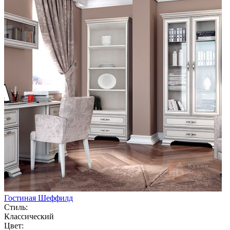
Гостиная Шеффилд
Стиль:
Классический
Цвет: