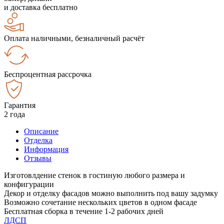
и доставка бесплатно
Оплата наличными, безналичный расчёт
Беспроцентная рассрочка
Гарантия
2 года
Описание
Отделка
Информация
Отзывы
Изготовлдение стенок в гостиную любого размера и
конфигурации
Декор и отделку фасадов можно выполнить под вашу задумку
Возможно сочетание нескольких цветов в одном фасаде
Бесплатная сборка в течение 1-2 рабочих дней
ЛДСП