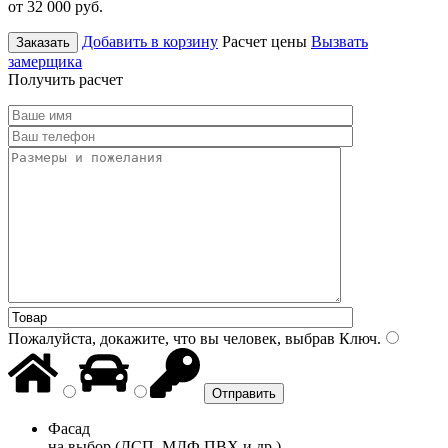
от 32 000
руб.
Добавить в корзину
Расчет цены
Вызвать
Заказать
замерщика
Получить расчет
Пожалуйста, докажите, что вы человек, выбрав
Ключ
.
Фасад
на выбор (ДСП, МДФ ПВХ и др.)