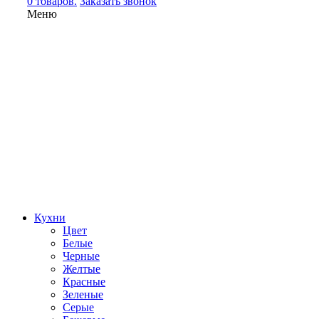
0 товаров.
Заказать звонок
Меню
Кухни
Цвет
Белые
Черные
Желтые
Красные
Зеленые
Серые