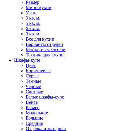
Размер
Мини-кухни
Узкие
3 кв. м.
5 кв. м.
6 кв. м.
9 кв. м.
Все для кухни
Варианты отделки
Мойки и смесители
Техника для кухни
Шкафы-купе
Цвет
Коричневые
Серые
Темные
Черные
Светлые
Белые шкафы-купе
Венге
Размер
Маленькие
Большие
Средние
Отделка и материал