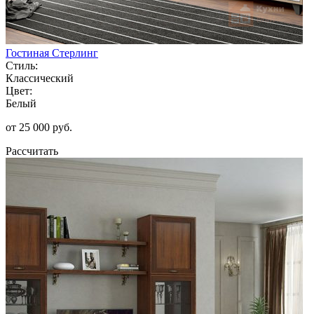
Гостиная Стерлинг
Стиль:
Классический
Цвет:
Белый
от 25 000 руб.
Рассчитать