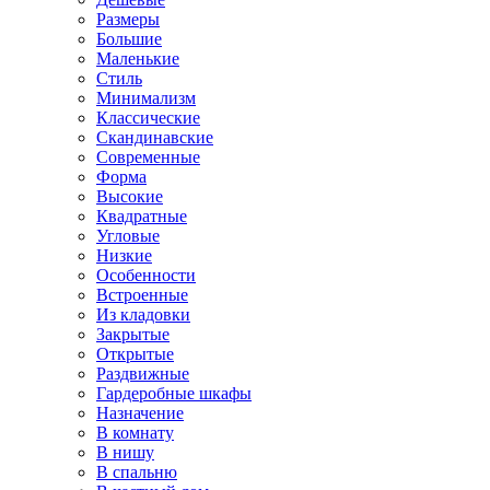
Размеры
Большие
Маленькие
Стиль
Минимализм
Классические
Скандинавские
Современные
Форма
Высокие
Квадратные
Угловые
Низкие
Особенности
Встроенные
Из кладовки
Закрытые
Открытые
Раздвижные
Гардеробные шкафы
Назначение
В комнату
В нишу
В спальню