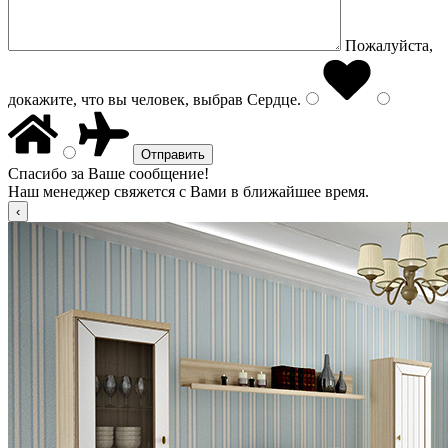
Пожалуйста,
докажите, что вы человек, выбрав
Сердце
.
Спасибо за Ваше сообщение!
Наш менеджер свяжется с Вами в ближайшее время.