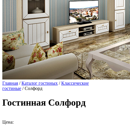
Главная
/
Каталог гостиных
/
Классические
гостиные
/ Солфорд
Гостинная Солфорд
Цена: