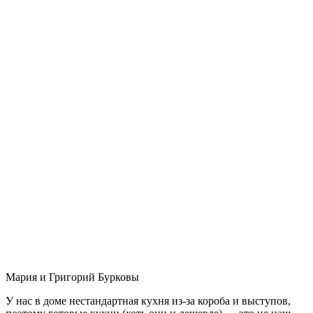
Мария и Григорий Бурковы
У нас в доме нестандартная кухня из-за короба и выступов,