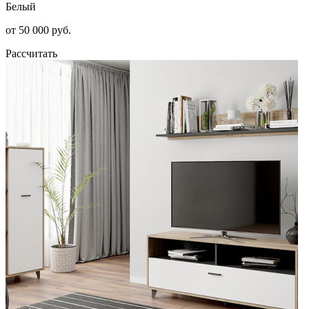
Белый
от 50 000 руб.
Рассчитать