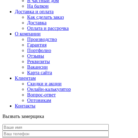
В частный дом
На балкон
Доставка и оплата
Как сделать заказ
Доставка
Оплата и рассрочка
О компании
Производство
Гарантия
Портфолио
Отзывы
Реквизиты
Вакансии
Карта сайта
Клиентам
Скидки и акции
Онлайн-калькулятор
Вопрос-ответ
Оптовикам
Контакты
Вызвать замерщика