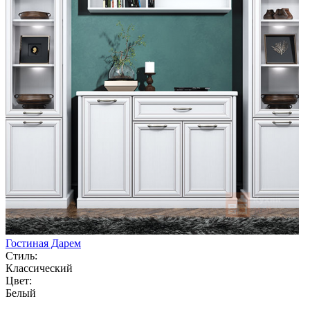
Гостиная Дарем
Стиль:
Классический
Цвет:
Белый