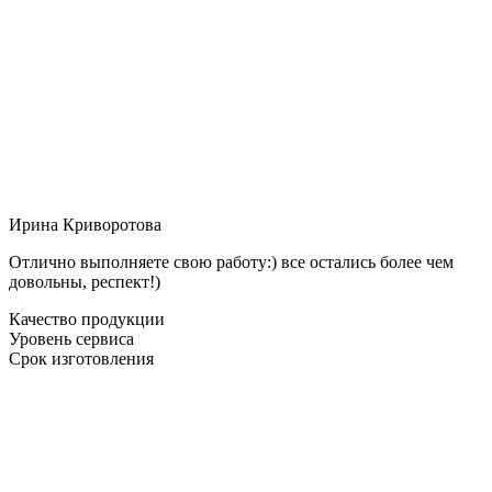
Ирина Криворотова
Отлично выполняете свою работу:) все остались более чем
довольны, респект!)
Качество продукции
Уровень сервиса
Срок изготовления