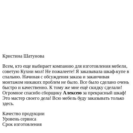
Кристина Шатунова
Всем, кто еще выбирает компанию для изготовления мебели,
советую Кухни мол! Не пожалеете! Я заказывала шкаф-купе в
спальню. Начиная с обсуждения заказа и заканчивая
монтажом никаких проблем не было. Все было сделано очень
быстро и качественно. К тому же мне ещё скидку сделали!
Огромное спасибо сборщику
Алексею
за прекрасный шкаф!
Это мастер своего дела! Всю мебель буду заказывать только
здесь.
Качество продукции
Уровень сервиса
Срок изготовления