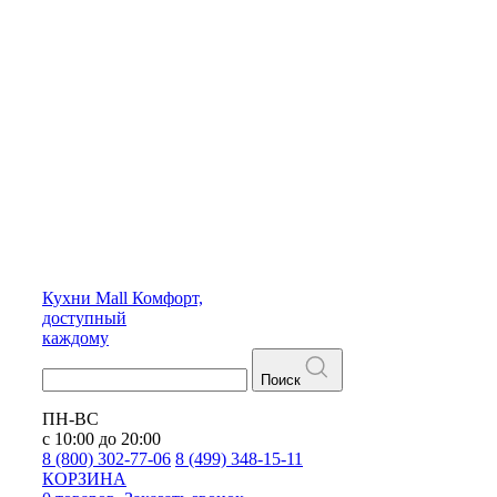
Кухни
Mall
Комфорт,
доступный
каждому
Поиск
ПН-ВС
с 10:00 до 20:00
8 (800) 302-77-06
8 (499) 348-15-11
КОРЗИНА