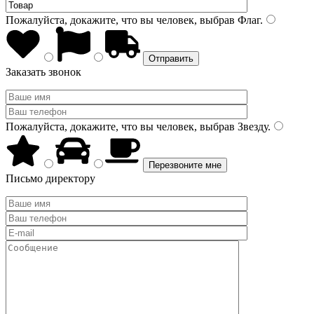
Пожалуйста, докажите, что вы человек, выбрав
Флаг
.
Заказать звонок
Пожалуйста, докажите, что вы человек, выбрав
Звезду
.
Письмо директору