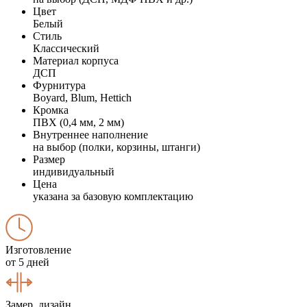
Цвет
Белый
Стиль
Классический
Материал корпуса
ДСП
Фурнитура
Boyard, Blum, Hettich
Кромка
ПВХ (0,4 мм, 2 мм)
Внутреннее наполнение
на выбор (полки, корзины, штанги)
Размер
индивидуальный
Цена
указана за базовую комплектацию
Изготовление
от 5 дней
Замер, дизайн