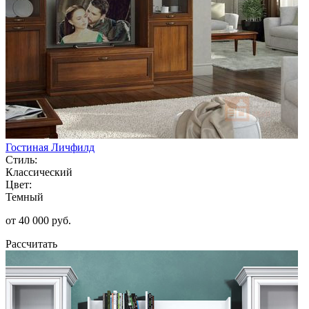
Гостиная Личфилд
Стиль:
Классический
Цвет:
Темный
от 40 000 руб.
Рассчитать