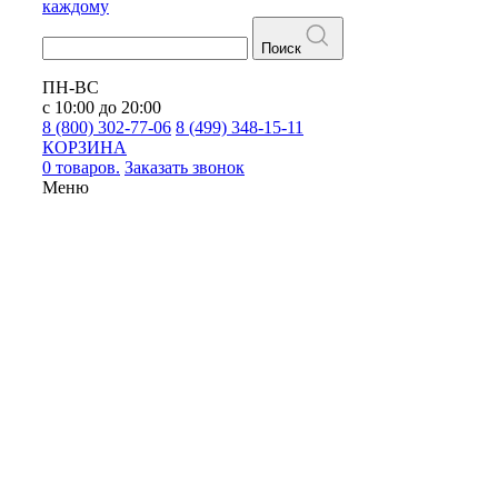
каждому
Поиск
ПН-ВС
с 10:00 до 20:00
8 (800) 302-77-06
8 (499) 348-15-11
КОРЗИНА
0 товаров.
Заказать звонок
Меню