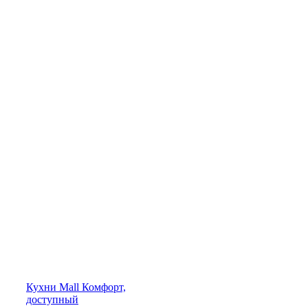
Кухни
Mall
Комфорт,
доступный