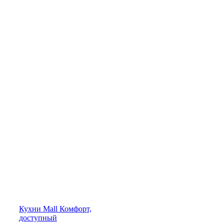
Кухни
Mall
Комфорт,
доступный