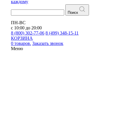
каждому
Поиск
ПН-ВС
с 10:00 до 20:00
8 (800) 302-77-06
8 (499) 348-15-11
КОРЗИНА
0 товаров.
Заказать звонок
Меню