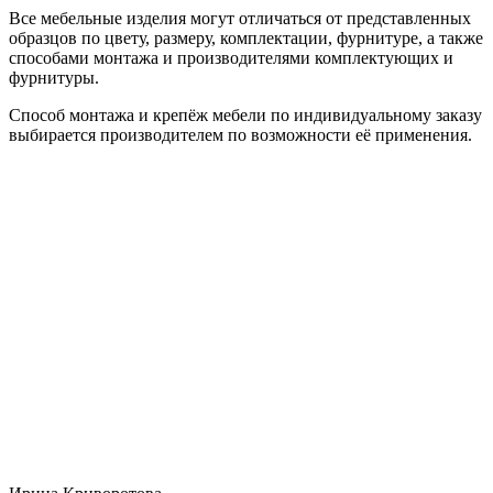
Все мебельные изделия могут отличаться от представленных
образцов по цвету, размеру, комплектации, фурнитуре, а также
способами монтажа и производителями комплектующих и
фурнитуры.
Способ монтажа и крепёж мебели по индивидуальному заказу
выбирается производителем по возможности её применения.