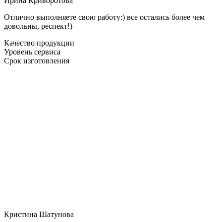
Ирина Криворотова
Отлично выполняете свою работу:) все остались более чем
довольны, респект!)
Качество продукции
Уровень сервиса
Срок изготовления
Кристина Шатунова