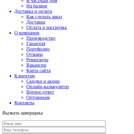
В частный дом
На балкон
Доставка и оплата
Как сделать заказ
Доставка
Оплата и рассрочка
О компании
Производство
Гарантия
Портфолио
Отзывы
Реквизиты
Вакансии
Карта сайта
Клиентам
Скидки и акции
Онлайн-калькулятор
Вопрос-ответ
Оптовикам
Контакты
Вызвать замерщика