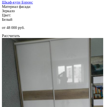
Шкаф-купе Бэронс
Материал фасада:
Зеркало
Цвет:
Белый
от 48 000 руб.
Рассчитать