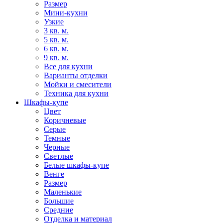
Размер
Мини-кухни
Узкие
3 кв. м.
5 кв. м.
6 кв. м.
9 кв. м.
Все для кухни
Варианты отделки
Мойки и смесители
Техника для кухни
Шкафы-купе
Цвет
Коричневые
Серые
Темные
Черные
Светлые
Белые шкафы-купе
Венге
Размер
Маленькие
Большие
Средние
Отделка и материал