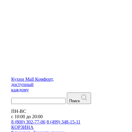
Кухни
Mall
Комфорт,
доступный
каждому
Поиск
ПН-ВС
с 10:00 до 20:00
8 (800) 302-77-06
8 (499) 348-15-11
КОРЗИНА