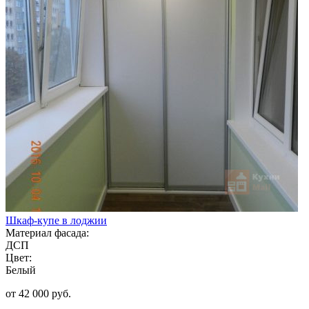
Шкаф-купе в лоджии
Материал фасада:
ДСП
Цвет:
Белый
от 42 000 руб.