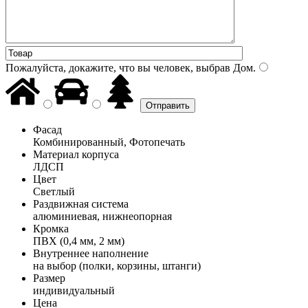
Пожалуйста, докажите, что вы человек, выбрав
Дом
.
Фасад
Комбинированный, Фотопечать
Материал корпуса
ЛДСП
Цвет
Светлый
Раздвижная система
алюминиевая, нижнеопорная
Кромка
ПВХ (0,4 мм, 2 мм)
Внутреннее наполнение
на выбор (полки, корзины, штанги)
Размер
индивидуальный
Цена