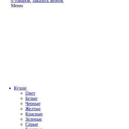
0 товаров.
Заказать звонок
Меню
Кухни
Цвет
Белые
Черные
Желтые
Красные
Зеленые
Серые