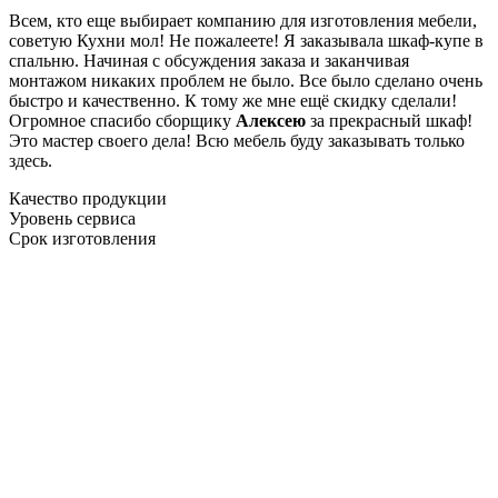
Всем, кто еще выбирает компанию для изготовления мебели,
советую Кухни мол! Не пожалеете! Я заказывала шкаф-купе в
спальню. Начиная с обсуждения заказа и заканчивая
монтажом никаких проблем не было. Все было сделано очень
быстро и качественно. К тому же мне ещё скидку сделали!
Огромное спасибо сборщику
Алексею
за прекрасный шкаф!
Это мастер своего дела! Всю мебель буду заказывать только
здесь.
Качество продукции
Уровень сервиса
Срок изготовления