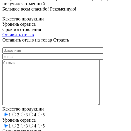
получился отменный.
Большое всем спасибо! Рекомендую!
Качество продукции
Уровень сервиса
Срок изготовления
Оставить отзыв
Оставить отзыв на товар Страсть
Качество продукции
1
2
3
4
5
Уровень сервиса
1
2
3
4
5