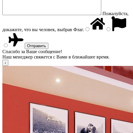
Пожалуйста,
докажите, что вы человек, выбрав
Флаг
.
Спасибо за Ваше сообщение!
Наш менеджер свяжется с Вами в ближайшее время.