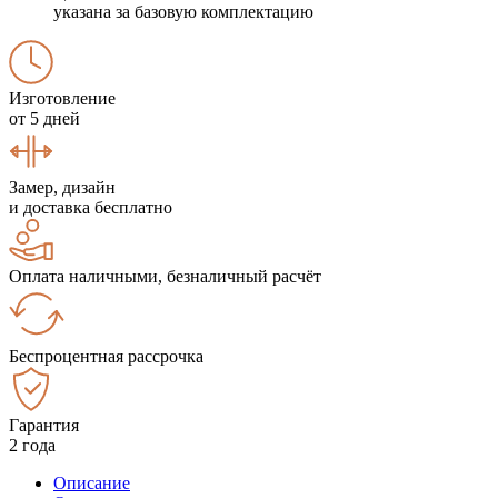
указана за базовую комплектацию
Изготовление
от 5 дней
Замер, дизайн
и доставка бесплатно
Оплата наличными, безналичный расчёт
Беспроцентная рассрочка
Гарантия
2 года
Описание