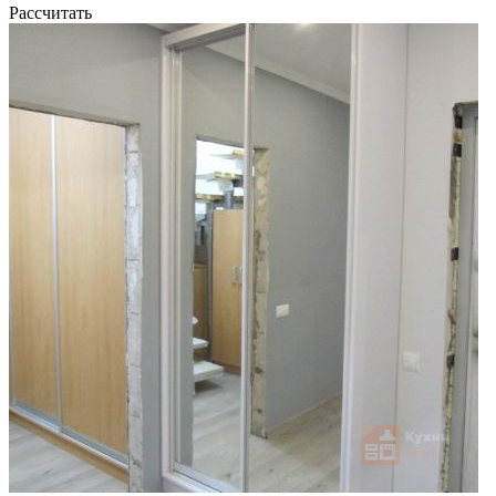
Рассчитать