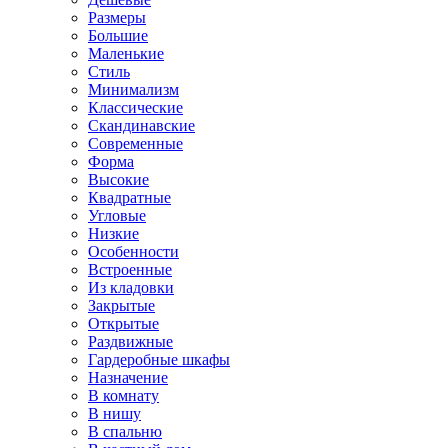
Размеры
Большие
Маленькие
Стиль
Минимализм
Классические
Скандинавские
Современные
Форма
Высокие
Квадратные
Угловые
Низкие
Особенности
Встроенные
Из кладовки
Закрытые
Открытые
Раздвижные
Гардеробные шкафы
Назначение
В комнату
В нишу
В спальню