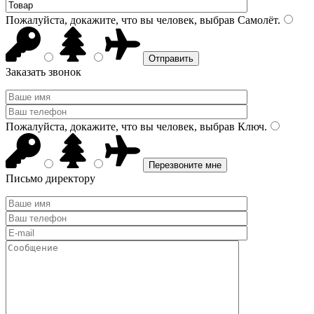
Пожалуйста, докажите, что вы человек, выбрав
Самолёт
.
Заказать звонок
Пожалуйста, докажите, что вы человек, выбрав
Ключ
.
Письмо директору