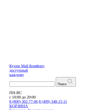
Кухни
Mall
Комфорт,
доступный
каждому
Поиск
ПН-ВС
с 10:00 до 20:00
8 (800) 302-77-06
8 (499) 348-15-11
КОРЗИНА