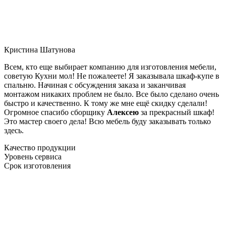
Кристина Шатунова
Всем, кто еще выбирает компанию для изготовления мебели,
советую Кухни мол! Не пожалеете! Я заказывала шкаф-купе в
спальню. Начиная с обсуждения заказа и заканчивая
монтажом никаких проблем не было. Все было сделано очень
быстро и качественно. К тому же мне ещё скидку сделали!
Огромное спасибо сборщику
Алексею
за прекрасный шкаф!
Это мастер своего дела! Всю мебель буду заказывать только
здесь.
Качество продукции
Уровень сервиса
Срок изготовления