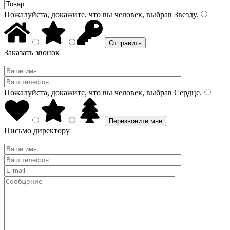
Пожалуйста, докажите, что вы человек, выбрав
Звезду
.
Заказать звонок
Пожалуйста, докажите, что вы человек, выбрав
Сердце
.
Письмо директору