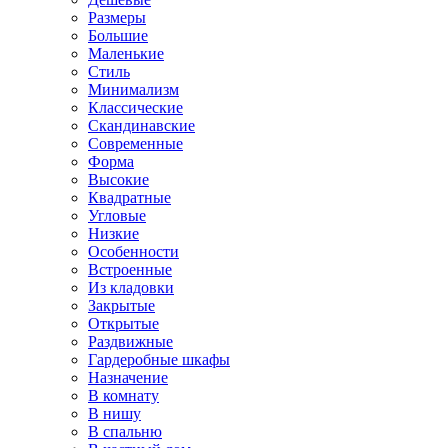
Размеры
Большие
Маленькие
Стиль
Минимализм
Классические
Скандинавские
Современные
Форма
Высокие
Квадратные
Угловые
Низкие
Особенности
Встроенные
Из кладовки
Закрытые
Открытые
Раздвижные
Гардеробные шкафы
Назначение
В комнату
В нишу
В спальню