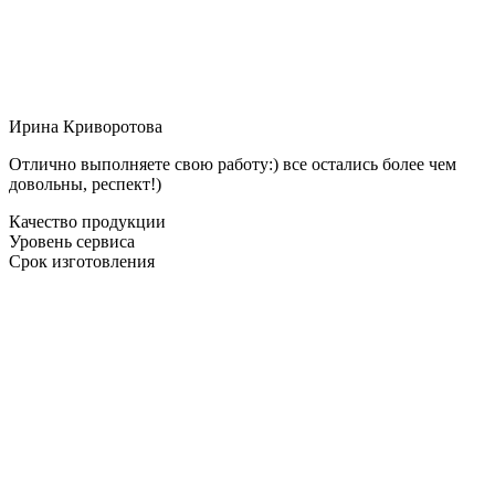
Ирина Криворотова
Отлично выполняете свою работу:) все остались более чем
довольны, респект!)
Качество продукции
Уровень сервиса
Срок изготовления