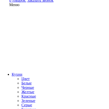
0 товаров.
Заказать звонок
Меню
Кухни
Цвет
Белые
Черные
Желтые
Красные
Зеленые
Серые