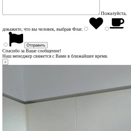
Пожалуйста,
докажите, что вы человек, выбрав
Флаг
.
Спасибо за Ваше сообщение!
Наш менеджер свяжется с Вами в ближайшее время.