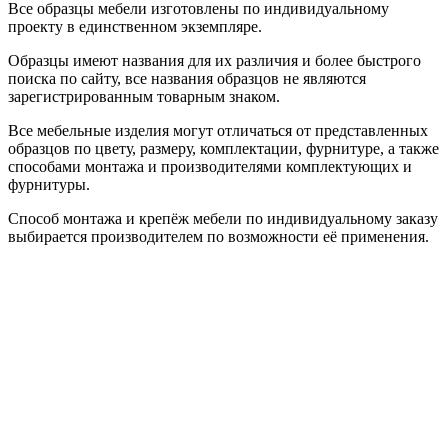
Все образцы мебели изготовлены по индивидуальному
проекту в единственном экземпляре.
Образцы имеют названия для их различия и более быстрого
поиска по сайту, все названия образцов не являются
зарегистрированным товарным знаком.
Все мебельные изделия могут отличаться от представленных
образцов по цвету, размеру, комплектации, фурнитуре, а также
способами монтажа и производителями комплектующих и
фурнитуры.
Способ монтажа и крепёж мебели по индивидуальному заказу
выбирается производителем по возможности её применения.