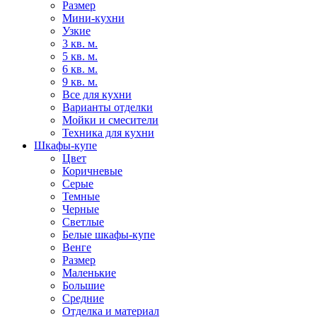
Размер
Мини-кухни
Узкие
3 кв. м.
5 кв. м.
6 кв. м.
9 кв. м.
Все для кухни
Варианты отделки
Мойки и смесители
Техника для кухни
Шкафы-купе
Цвет
Коричневые
Серые
Темные
Черные
Светлые
Белые шкафы-купе
Венге
Размер
Маленькие
Большие
Средние
Отделка и материал