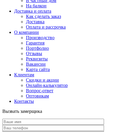
В частный дом
На балкон
Доставка и оплата
Как сделать заказ
Доставка
Оплата и рассрочка
О компании
Производство
Гарантия
Портфолио
Отзывы
Реквизиты
Вакансии
Карта сайта
Клиентам
Скидки и акции
Онлайн-калькулятор
Вопрос-ответ
Оптовикам
Контакты
Вызвать замерщика