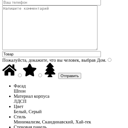
Пожалуйста, докажите, что вы человек, выбрав
Дом
.
Фасад
Шпон
Материал корпуса
ЛДСП
Цвет
Белый, Серый
Стиль
Минимализм, Скандинавский, Хай-тек
Стеновая панель