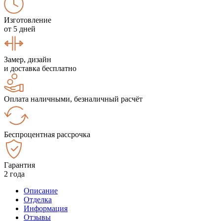
Изготовление
от 5 дней
Замер, дизайн
и доставка бесплатно
Оплата наличными, безналичный расчёт
Беспроцентная рассрочка
Гарантия
2 года
Описание
Отделка
Информация
Отзывы