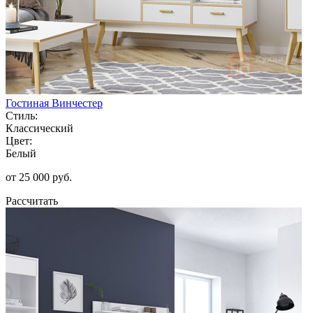
Гостиная Винчестер
Стиль:
Классический
Цвет:
Белый
от 25 000 руб.
Рассчитать