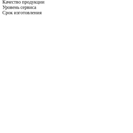
Качество продукции
Уровень сервиса
Срок изготовления