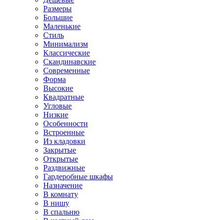
Размеры
Большие
Маленькие
Стиль
Минимализм
Классические
Скандинавские
Современные
Форма
Высокие
Квадратные
Угловые
Низкие
Особенности
Встроенные
Из кладовки
Закрытые
Открытые
Раздвижные
Гардеробные шкафы
Назначение
В комнату
В нишу
В спальню