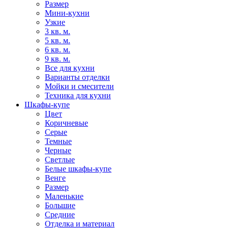
Размер
Мини-кухни
Узкие
3 кв. м.
5 кв. м.
6 кв. м.
9 кв. м.
Все для кухни
Варианты отделки
Мойки и смесители
Техника для кухни
Шкафы-купе
Цвет
Коричневые
Серые
Темные
Черные
Светлые
Белые шкафы-купе
Венге
Размер
Маленькие
Большие
Средние
Отделка и материал