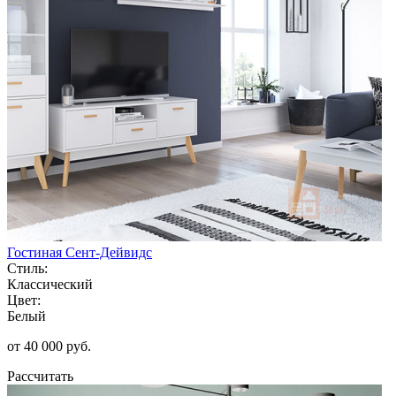
Гостиная Сент-Дейвидс
Стиль:
Классический
Цвет:
Белый
от 40 000 руб.
Рассчитать