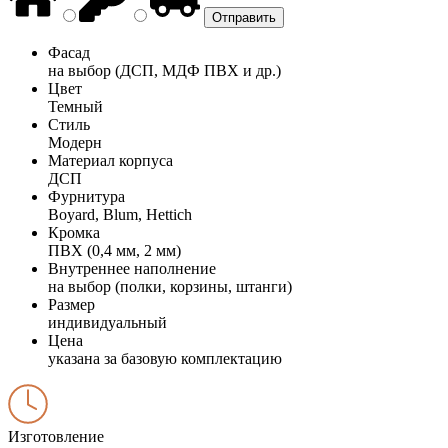
Фасад
на выбор (ДСП, МДФ ПВХ и др.)
Цвет
Темный
Стиль
Модерн
Материал корпуса
ДСП
Фурнитура
Boyard, Blum, Hettich
Кромка
ПВХ (0,4 мм, 2 мм)
Внутреннее наполнение
на выбор (полки, корзины, штанги)
Размер
индивидуальный
Цена
указана за базовую комплектацию
Изготовление