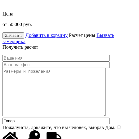
Цена:
от 50 000
руб.
Добавить в корзину
Расчет цены
Вызвать
Заказать
замерщика
Получить расчет
Пожалуйста, докажите, что вы человек, выбрав
Дом
.