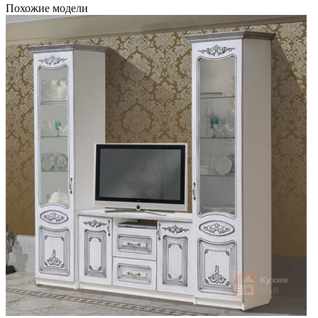
Похожие модели