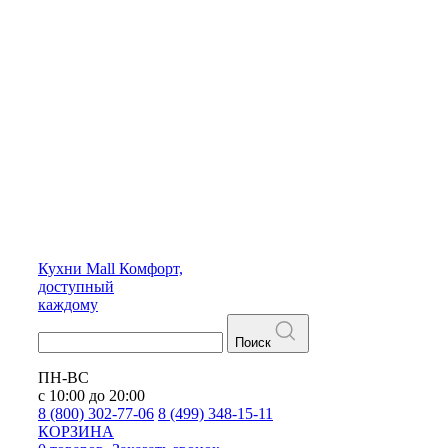
Кухни
Mall
Комфорт,
доступный
каждому
Поиск
ПН-ВС
с 10:00 до 20:00
8 (800) 302-77-06
8 (499) 348-15-11
КОРЗИНА