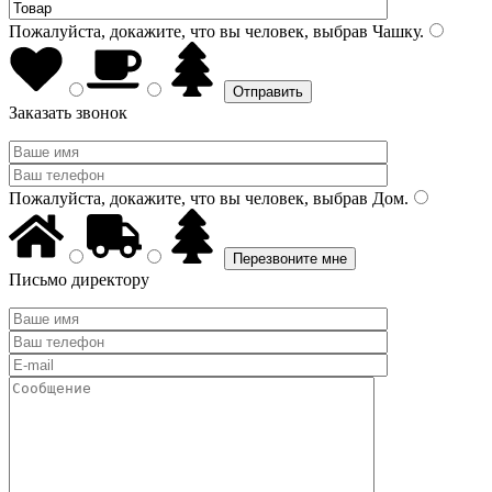
Пожалуйста, докажите, что вы человек, выбрав
Чашку
.
Заказать звонок
Пожалуйста, докажите, что вы человек, выбрав
Дом
.
Письмо директору