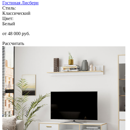
Гостиная Лисберн
Стиль:
Классический
Цвет:
Белый
от 48 000 руб.
Рассчитать