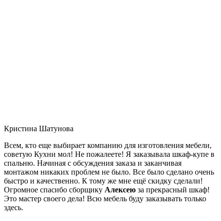
Кристина Шатунова
Всем, кто еще выбирает компанию для изготовления мебели,
советую Кухни мол! Не пожалеете! Я заказывала шкаф-купе в
спальню. Начиная с обсуждения заказа и заканчивая
монтажом никаких проблем не было. Все было сделано очень
быстро и качественно. К тому же мне ещё скидку сделали!
Огромное спасибо сборщику
Алексею
за прекрасный шкаф!
Это мастер своего дела! Всю мебель буду заказывать только
здесь.