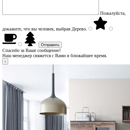
Пожалуйста,
докажите, что вы человек, выбрав
Дерево
.
Спасибо за Ваше сообщение!
Наш менеджер свяжется с Вами в ближайшее время.