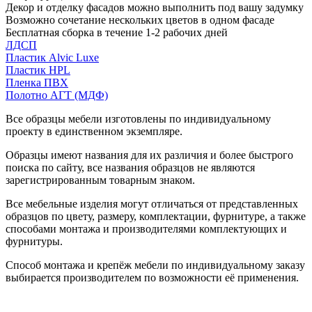
Декор и отделку фасадов можно выполнить под вашу задумку
Возможно сочетание нескольких цветов в одном фасаде
Бесплатная сборка в течение 1-2 рабочих дней
ЛДСП
Пластик Alvic Luxe
Пластик HPL
Пленка ПВХ
Полотно АГТ (МДФ)
Все образцы мебели изготовлены по индивидуальному
проекту в единственном экземпляре.
Образцы имеют названия для их различия и более быстрого
поиска по сайту, все названия образцов не являются
зарегистрированным товарным знаком.
Все мебельные изделия могут отличаться от представленных
образцов по цвету, размеру, комплектации, фурнитуре, а также
способами монтажа и производителями комплектующих и
фурнитуры.
Способ монтажа и крепёж мебели по индивидуальному заказу
выбирается производителем по возможности её применения.