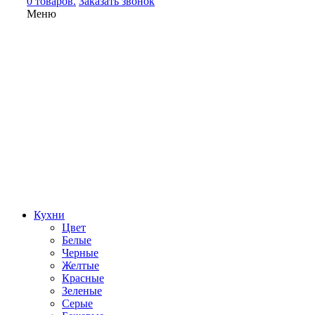
0 товаров.
Заказать звонок
Меню
Кухни
Цвет
Белые
Черные
Желтые
Красные
Зеленые
Серые