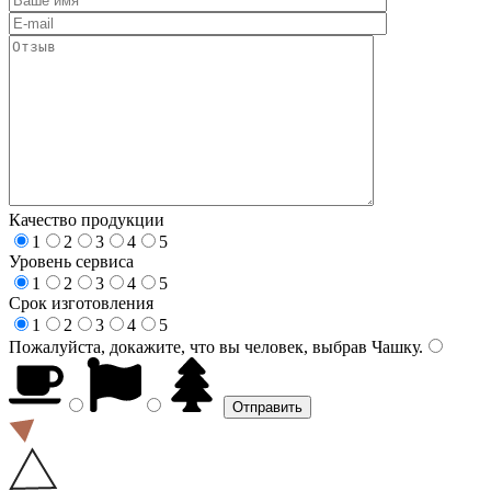
Качество продукции
1
2
3
4
5
Уровень сервиса
1
2
3
4
5
Срок изготовления
1
2
3
4
5
Пожалуйста, докажите, что вы человек, выбрав
Чашку
.