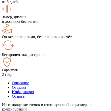
от 5 дней
Замер, дизайн
и доставка бесплатно
Оплата наличными, безналичный расчёт
Беспроцентная рассрочка
Гарантия
2 года
Описание
Отделка
Информация
Отзывы
Изготовлдение стенок в гостиную любого размера и
конфигурации