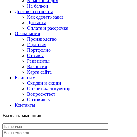
В частный дом
На балкон
Доставка и оплата
Как сделать заказ
Доставка
Оплата и рассрочка
О компании
Производство
Гарантия
Портфолио
Отзывы
Реквизиты
Вакансии
Карта сайта
Клиентам
Скидки и акции
Онлайн-калькулятор
Вопрос-ответ
Оптовикам
Контакты
Вызвать замерщика