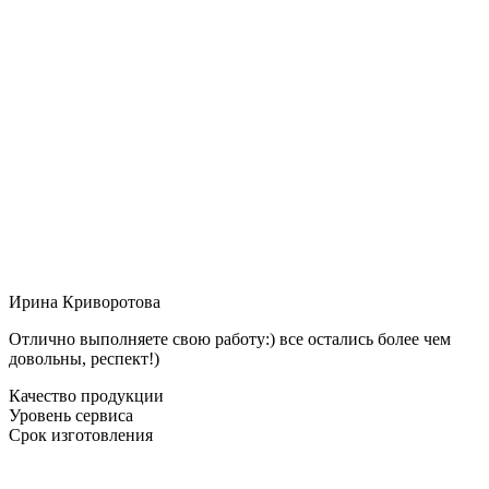
Ирина Криворотова
Отлично выполняете свою работу:) все остались более чем
довольны, респект!)
Качество продукции
Уровень сервиса
Срок изготовления