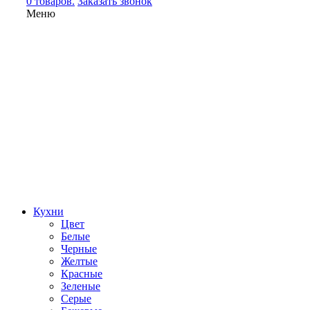
0 товаров.
Заказать звонок
Меню
Кухни
Цвет
Белые
Черные
Желтые
Красные
Зеленые
Серые