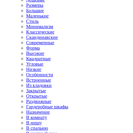
Размеры
Большие
Маленькие
Стиль
Минимализм
Классические
Скандинавские
Современные
Форма
Высокие
Квадратные
Угловые
Низкие
Особенности
Встроенные
Из кладовки
Закрытые
Открытые
Раздвижные
Гардеробные шкафы
Назначение
В комнату
В нишу
В спальню