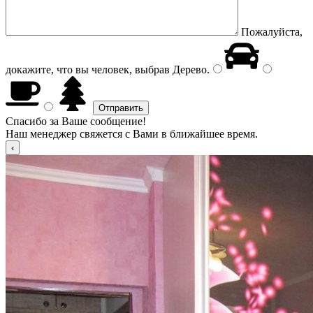
Пожалуйста,
докажите, что вы человек, выбрав
Дерево
.
Спасибо за Ваше сообщение!
Наш менеджер свяжется с Вами в ближайшее время.