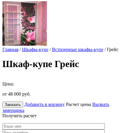
Главная
/
Шкафы-купе
/
Встроенные шкафы-купе
/ Грейс
Шкаф-купе Грейс
Цена:
от 48 000
руб.
Добавить в корзину
Расчет цены
Вызвать
Заказать
замерщика
Получить расчет