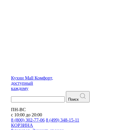
Кухни
Mall
Комфорт,
доступный
каждому
Поиск
ПН-ВС
с 10:00 до 20:00
8 (800) 302-77-06
8 (499) 348-15-11
КОРЗИНА