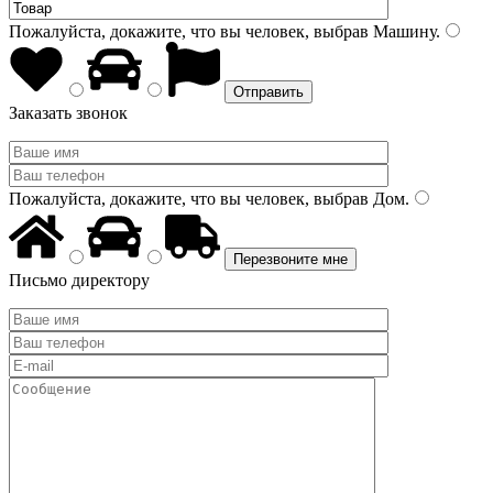
Пожалуйста, докажите, что вы человек, выбрав
Машину
.
Заказать звонок
Пожалуйста, докажите, что вы человек, выбрав
Дом
.
Письмо директору