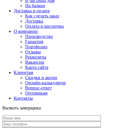
В частный дом
На балкон
Доставка и оплата
Как сделать заказ
Доставка
Оплата и рассрочка
О компании
Производство
Гарантия
Портфолио
Отзывы
Реквизиты
Вакансии
Карта сайта
Клиентам
Скидки и акции
Онлайн-калькулятор
Вопрос-ответ
Оптовикам
Контакты
Вызвать замерщика