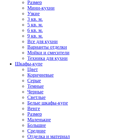
Размер
Мини-кухни
Узкие
3 кв. м.
5 кв. м.
6 кв. м.
9 кв. м.
Все для кухни
Варианты отделки
Мойки и смесители
Техника для кухни
Шкафы-купе
Цвет
Коричневые
Серые
Темные
Черные
Светлые
Белые шкафы-купе
Венге
Размер
Маленькие
Большие
Средние
Отделка и материал