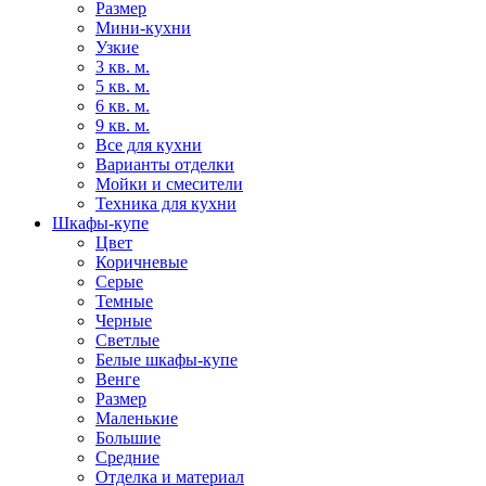
Размер
Мини-кухни
Узкие
3 кв. м.
5 кв. м.
6 кв. м.
9 кв. м.
Все для кухни
Варианты отделки
Мойки и смесители
Техника для кухни
Шкафы-купе
Цвет
Коричневые
Серые
Темные
Черные
Светлые
Белые шкафы-купе
Венге
Размер
Маленькие
Большие
Средние
Отделка и материал