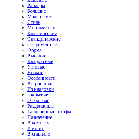
Размеры
Большие
Маленькие
Стиль
Минимализм
Классические
Скандинавские
Современные
Форма
Высокие
Квадратные
Угловые
Низкие
Особенности
Встроенные
Из кладовки
Закрытые
Открытые
Раздвижные
Гардеробные шкафы
Назначение
В комнату
В нишу
В спальню