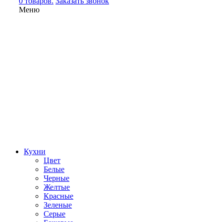
0 товаров.
Заказать звонок
Меню
Кухни
Цвет
Белые
Черные
Желтые
Красные
Зеленые
Серые