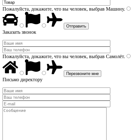
Пожалуйста, докажите, что вы человек, выбрав
Машину
.
Заказать звонок
Пожалуйста, докажите, что вы человек, выбрав
Самолёт
.
Письмо директору