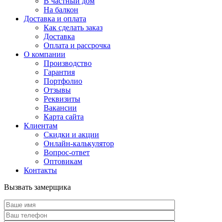
В частный дом
На балкон
Доставка и оплата
Как сделать заказ
Доставка
Оплата и рассрочка
О компании
Производство
Гарантия
Портфолио
Отзывы
Реквизиты
Вакансии
Карта сайта
Клиентам
Скидки и акции
Онлайн-калькулятор
Вопрос-ответ
Оптовикам
Контакты
Вызвать замерщика