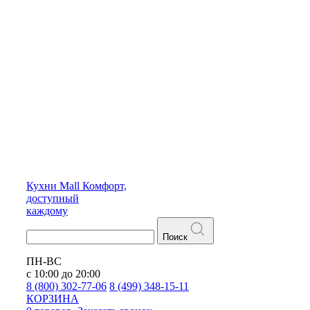
Кухни
Mall
Комфорт,
доступный
каждому
Поиск
ПН-ВС
с 10:00 до 20:00
8 (800) 302-77-06
8 (499) 348-15-11
КОРЗИНА