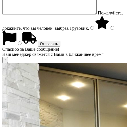
Пожалуйста,
докажите, что вы человек, выбрав
Грузовик
.
Спасибо за Ваше сообщение!
Наш менеджер свяжется с Вами в ближайшее время.