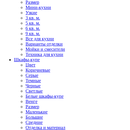
Размер
Мини-кухни
Узкие
3 кв. м.
5 кв. м.
6 кв. м.
9 кв. м.
Все для кухни
Варианты отделки
Мойки и смесители
Техника для кухни
Шкафы-купе
Цвет
Коричневые
Серые
Темные
Черные
Светлые
Белые шкафы-купе
Венге
Размер
Маленькие
Большие
Средние
Отделка и материал