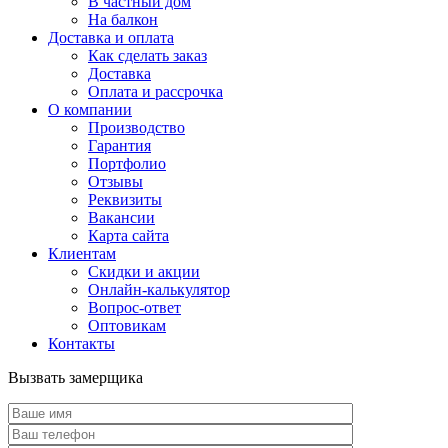
В частный дом
На балкон
Доставка и оплата
Как сделать заказ
Доставка
Оплата и рассрочка
О компании
Производство
Гарантия
Портфолио
Отзывы
Реквизиты
Вакансии
Карта сайта
Клиентам
Скидки и акции
Онлайн-калькулятор
Вопрос-ответ
Оптовикам
Контакты
Вызвать замерщика