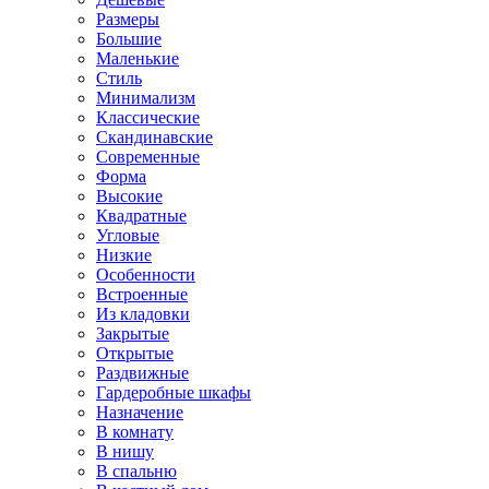
Размеры
Большие
Маленькие
Стиль
Минимализм
Классические
Скандинавские
Современные
Форма
Высокие
Квадратные
Угловые
Низкие
Особенности
Встроенные
Из кладовки
Закрытые
Открытые
Раздвижные
Гардеробные шкафы
Назначение
В комнату
В нишу
В спальню