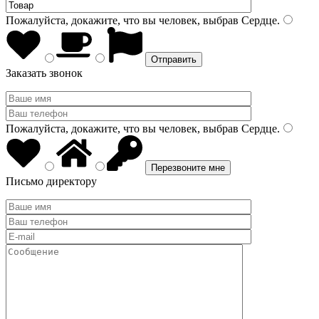
Пожалуйста, докажите, что вы человек, выбрав
Сердце
.
Заказать звонок
Пожалуйста, докажите, что вы человек, выбрав
Сердце
.
Письмо директору