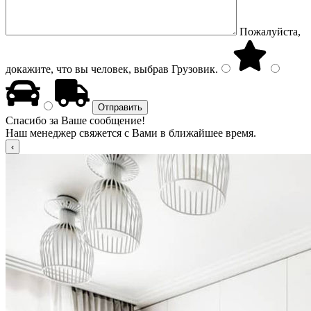
Пожалуйста,
докажите, что вы человек, выбрав
Грузовик
.
Спасибо за Ваше сообщение!
Наш менеджер свяжется с Вами в ближайшее время.