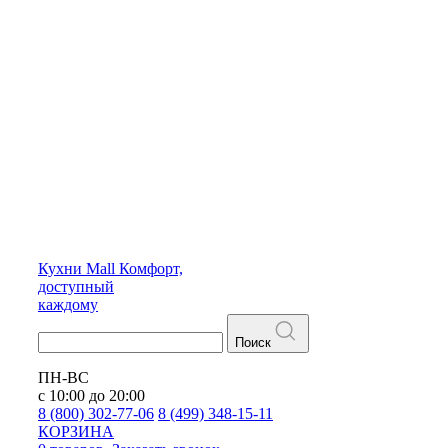
Кухни
Mall
Комфорт,
доступный
каждому
Поиск
ПН-ВС
с 10:00 до 20:00
8 (800) 302-77-06
8 (499) 348-15-11
КОРЗИНА