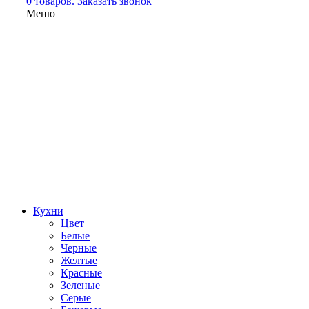
0 товаров.
Заказать звонок
Меню
Кухни
Цвет
Белые
Черные
Желтые
Красные
Зеленые
Серые