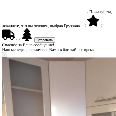
Пожалуйста,
докажите, что вы человек, выбрав
Грузовик
.
Спасибо за Ваше сообщение!
Наш менеджер свяжется с Вами в ближайшее время.