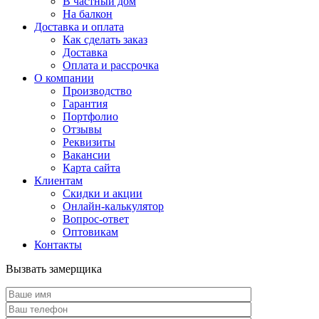
В частный дом
На балкон
Доставка и оплата
Как сделать заказ
Доставка
Оплата и рассрочка
О компании
Производство
Гарантия
Портфолио
Отзывы
Реквизиты
Вакансии
Карта сайта
Клиентам
Скидки и акции
Онлайн-калькулятор
Вопрос-ответ
Оптовикам
Контакты
Вызвать замерщика