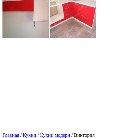
Главная
/
Кухни
/
Кухни модерн
/ Виктория