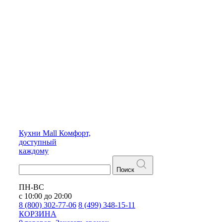
Кухни
Mall
Комфорт,
доступный
каждому
Поиск
ПН-ВС
с 10:00 до 20:00
8 (800) 302-77-06
8 (499) 348-15-11
КОРЗИНА