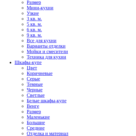
Размер
Мини-кухни
Узкие
3 кв. м.
5 кв. м.
6 кв. м.
9 кв. м.
Все для кухни
Варианты отделки
Мойки и смесители
Техника для кухни
Шкафы-купе
Цвет
Коричневые
Серые
Темные
Черные
Светлые
Белые шкафы-купе
Венге
Размер
Маленькие
Большие
Средние
Отделка и материал