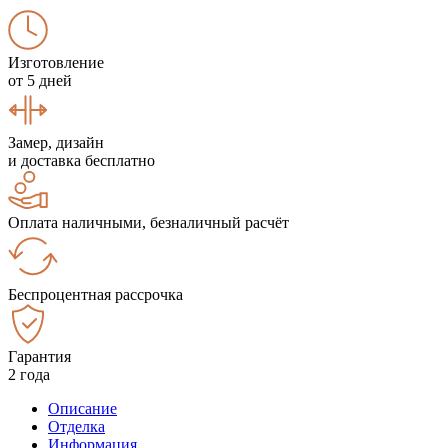
Изготовление
от 5 дней
Замер, дизайн
и доставка бесплатно
Оплата наличными, безналичный расчёт
Беспроцентная рассрочка
Гарантия
2 года
Описание
Отделка
Информация