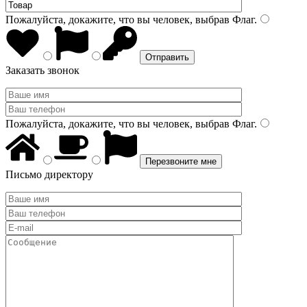
Пожалуйста, докажите, что вы человек, выбрав
Флаг
.
Заказать звонок
Пожалуйста, докажите, что вы человек, выбрав
Флаг
.
Письмо директору