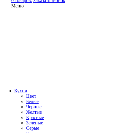
0 товаров.
Заказать звонок
Меню
Кухни
Цвет
Белые
Черные
Желтые
Красные
Зеленые
Серые