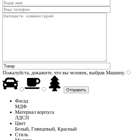
Пожалуйста, докажите, что вы человек, выбрав
Машину
.
Фасад
МДФ
Материал корпуса
ЛДСП
Цвет
Белый, Глянцевый, Красный
Стиль